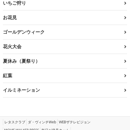
いちご狩り
お花見
ゴールデンウィーク
花火大会
夏休み（夏祭り）
紅葉
イルミネーション
レタスクラブ
ダ・ヴィンチWeb
WEBザテレビジョン