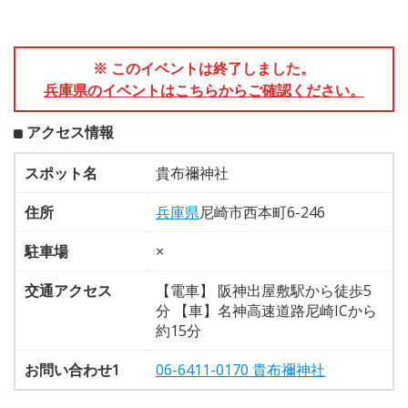
※ このイベントは終了しました。
兵庫県のイベントはこちらからご確認ください。
アクセス情報
スポット名
貴布禰神社
住所
兵庫県
尼崎市西本町6-246
駐車場
×
交通アクセス
【電車】 阪神出屋敷駅から徒歩5
分 【車】名神高速道路尼崎ICから
約15分
お問い合わせ1
06-6411-0170 貴布禰神社