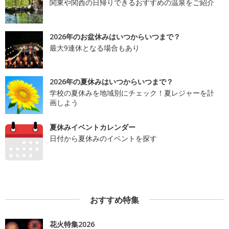
関東や関西の日帰りできるおすすめの温泉をご紹介
2026年のお盆休みはいつからいつまで？
最大9連休となる場合もあり
2026年の夏休みはいつからいつまで？
学校の夏休みを地域別にチェック！夏レジャーを計
画しよう
夏休みイベントカレンダー
日付から夏休みのイベントを探す
おすすめ特集
花火特集2026