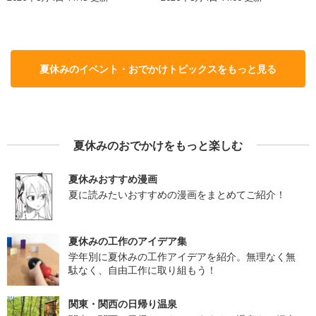
夏休みのイベント・おでかけトピックスをもっと見る
夏休みのおでかけをもっと楽しむ
夏休みおすすめ漫画
夏に読みたいおすすめの漫画をまとめてご紹介！
夏休みの工作のアイデア集
学年別に夏休みの工作アイデアを紹介。無理なく無
駄なく、自由工作に取り組もう！
関東・関西の日帰り温泉