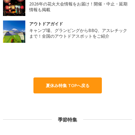
2026年の花火大会情報をお届け！開催・中止・延期
情報も掲載
アウトドアガイド
キャンプ場、グランピングからBBQ、アスレチック
まで！全国のアウトドアスポットをご紹介
夏休み特集 TOPへ戻る
季節特集