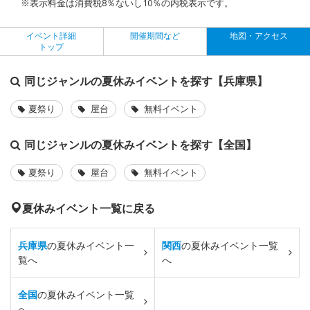
※表示料金は消費税8％ないし10％の内税表示です。
イベント詳細
開催期間など
地図・アクセス
トップ
同じジャンルの夏休みイベントを探す【兵庫県】
夏祭り
屋台
無料イベント
同じジャンルの夏休みイベントを探す【全国】
夏祭り
屋台
無料イベント
夏休みイベント一覧に戻る
兵庫県
の夏休みイベント一
関西
の夏休みイベント一覧
覧へ
へ
全国
の夏休みイベント一覧
へ