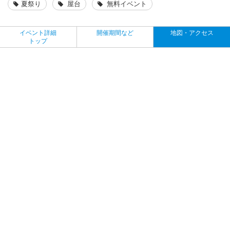
夏祭り
屋台
無料イベント
イベント詳細
開催期間など
地図・アクセス
トップ