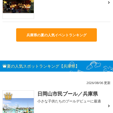
兵庫県の夏の人気イベントランキング
夏の人気スポットランキング【兵庫県】
2026/08/06 更新
日岡山市民プール／兵庫県
1
小さな子供たちのプールデビューに最適