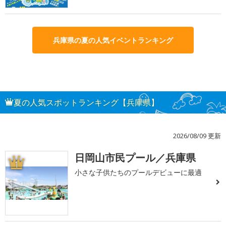
兵庫県の夏の人気イベントランキング
夏の人気スポットランキング【兵庫県】
2026/08/09 更新
日岡山市民プール／兵庫県
1
小さな子供たちのプールデビューに最適