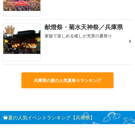
献燈祭・菊水天神祭／兵庫県
3
家族で楽しめる催しが充実の夏祭り
兵庫県の夏の人気夏祭りランキング
夏の人気イベントランキング【兵庫県】