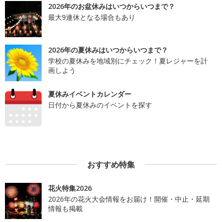
2026年のお盆休みはいつからいつまで？
最大9連休となる場合もあり
2026年の夏休みはいつからいつまで？
学校の夏休みを地域別にチェック！夏レジャーを計
画しよう
夏休みイベントカレンダー
日付から夏休みのイベントを探す
おすすめ特集
花火特集2026
2026年の花火大会情報をお届け！開催・中止・延期
情報も掲載