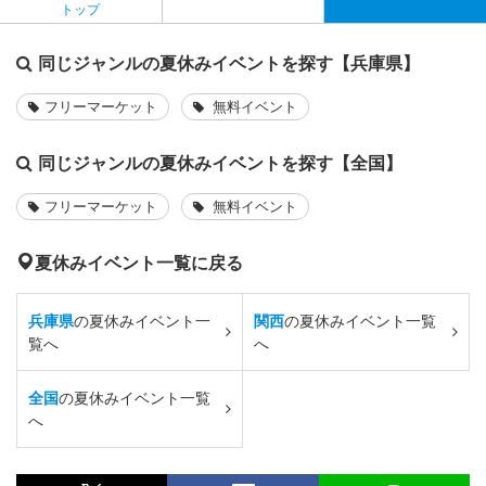
トップ
同じジャンルの夏休みイベントを探す【兵庫県】
フリーマーケット
無料イベント
同じジャンルの夏休みイベントを探す【全国】
フリーマーケット
無料イベント
夏休みイベント一覧に戻る
兵庫県
の夏休みイベント一
関西
の夏休みイベント一覧
覧へ
へ
全国
の夏休みイベント一覧
へ