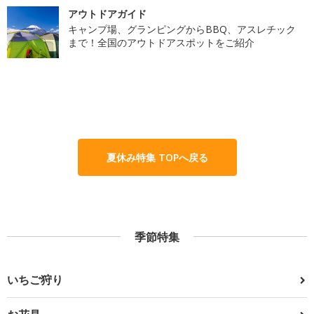
アウトドアガイド
キャンプ場、グランピングからBBQ、アスレチック
まで！全国のアウトドアスポットをご紹介
夏休み特集 TOPへ戻る
季節特集
いちご狩り