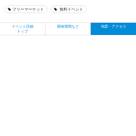
フリーマーケット
無料イベント
イベント詳細
開催期間など
地図・アクセス
トップ