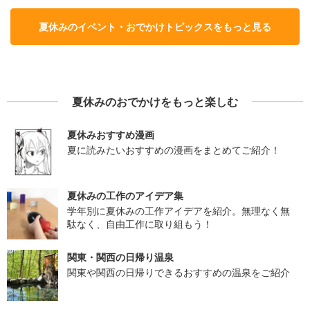
夏休みのイベント・おでかけトピックスをもっと見る
夏休みのおでかけをもっと楽しむ
夏休みおすすめ漫画
夏に読みたいおすすめの漫画をまとめてご紹介！
夏休みの工作のアイデア集
学年別に夏休みの工作アイデアを紹介。無理なく無
駄なく、自由工作に取り組もう！
関東・関西の日帰り温泉
関東や関西の日帰りできるおすすめの温泉をご紹介