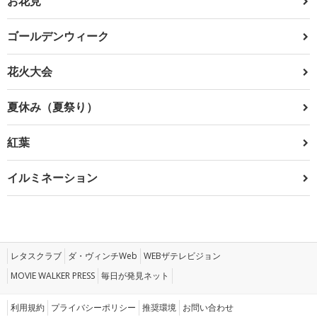
お花見
ゴールデンウィーク
花火大会
夏休み（夏祭り）
紅葉
イルミネーション
レタスクラブ
ダ・ヴィンチWeb
WEBザテレビジョン
MOVIE WALKER PRESS
毎日が発見ネット
利用規約
プライバシーポリシー
推奨環境
お問い合わせ