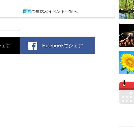
関西
の夏休みイベント一覧へ
でシェア
Facebookでシェア