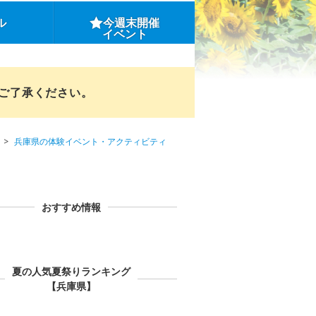
ル
今週末開催
イベント
めご了承ください。
兵庫県の体験イベント・アクティビティ
おすすめ情報
夏の人気夏祭りランキング
【兵庫県】