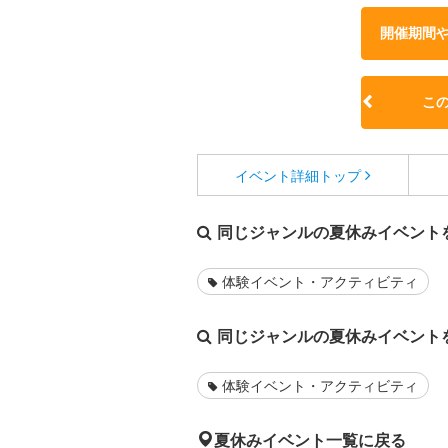
開催期間
こ
イベント詳細
トップ
同じジャンルの夏休みイベント
体験イベント・アクティビティ
同じジャンルの夏休みイベント
体験イベント・アクティビティ
夏休みイベント一覧に戻る