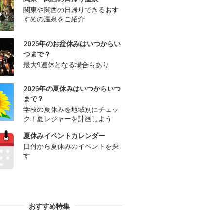
関東や関西の日帰りできるおす
すめの温泉をご紹介
2026年のお盆休みはいつからい
つまで？
最大9連休となる場合もあり
2026年の夏休みはいつからいつ
まで？
学校の夏休みを地域別にチェッ
ク！夏レジャーを計画しよう
夏休みイベントカレンダー
日付から夏休みのイベントを探
す
おすすめ特集