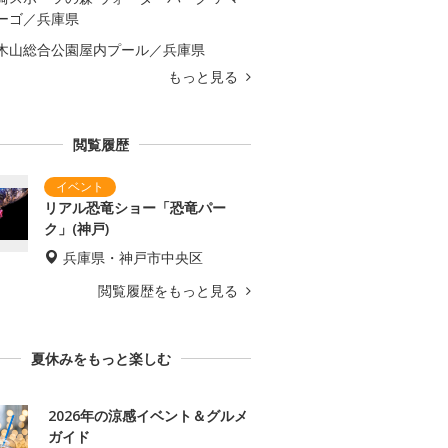
ーゴ／兵庫県
木山総合公園屋内プール／兵庫県
もっと見る
閲覧履歴
リアル恐竜ショー「恐竜パー
ク」(神戸)
兵庫県・神戸市中央区
閲覧履歴をもっと見る
夏休みをもっと楽しむ
2026年の涼感イベント＆グルメ
ガイド