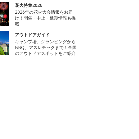
花火特集2026
2026年の花火大会情報をお届
け！開催・中止・延期情報も掲
載
アウトドアガイド
キャンプ場、グランピングから
BBQ、アスレチックまで！全国
のアウトドアスポットをご紹介