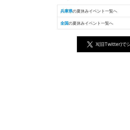
兵庫県
の夏休みイベント一覧へ
全国
の夏休みイベント一覧へ
X(旧Twitter)