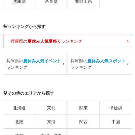
兵庫県
奈良県
和歌山県
ランキングから探す
兵庫県の
夏休み人気夏祭り
ランキング
兵庫県の
夏休み人気イベント
兵庫県の
夏休み人気スポット
ランキング
ランキング
その他のエリアから探す
北海道
東北
関東
甲信越
北陸
東海
関西
中国