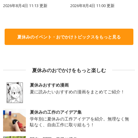
2026年8月4日 11:13
更新
2026年8月4日 11:00
更新
夏休みのイベント・おでかけトピックスをもっと見る
夏休みのおでかけをもっと楽しむ
夏休みおすすめ漫画
夏に読みたいおすすめの漫画をまとめてご紹介！
夏休みの工作のアイデア集
学年別に夏休みの工作アイデアを紹介。無理なく無
駄なく、自由工作に取り組もう！