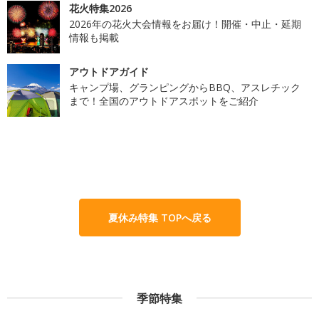
花火特集2026
2026年の花火大会情報をお届け！開催・中止・延期
情報も掲載
アウトドアガイド
キャンプ場、グランピングからBBQ、アスレチック
まで！全国のアウトドアスポットをご紹介
夏休み特集 TOPへ戻る
季節特集