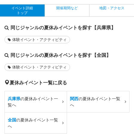
イベント詳細
開催期間など
地図・アクセス
トップ
同じジャンルの夏休みイベントを探す【兵庫県】
体験イベント・アクティビティ
同じジャンルの夏休みイベントを探す【全国】
体験イベント・アクティビティ
夏休みイベント一覧に戻る
兵庫県
の夏休みイベント一
関西
の夏休みイベント一覧
覧へ
へ
全国
の夏休みイベント一覧
へ