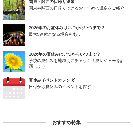
関東・関西の日帰り温泉
関東や関西の日帰りできるおすすめの温泉をご紹介
2026年のお盆休みはいつからいつまで？
最大9連休となる場合もあり
2026年の夏休みはいつからいつまで？
学校の夏休みを地域別にチェック！夏レジャーを計
画しよう
夏休みイベントカレンダー
日付から夏休みのイベントを探す
おすすめ特集