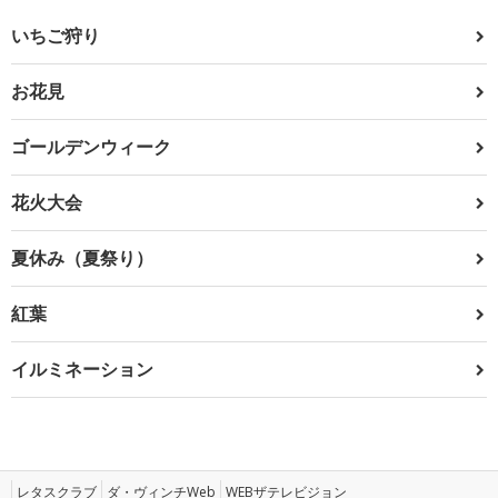
いちご狩り
お花見
ゴールデンウィーク
花火大会
夏休み（夏祭り）
紅葉
イルミネーション
レタスクラブ
ダ・ヴィンチWeb
WEBザテレビジョン