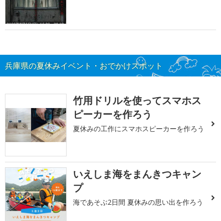
兵庫県の夏休みイベント・おでかけスポット
竹用ドリルを使ってスマホス
ピーカーを作ろう
夏休みの工作にスマホスピーカーを作ろう
いえしま海をまんきつキャン
プ
海であそぶ2日間 夏休みの思い出を作ろう