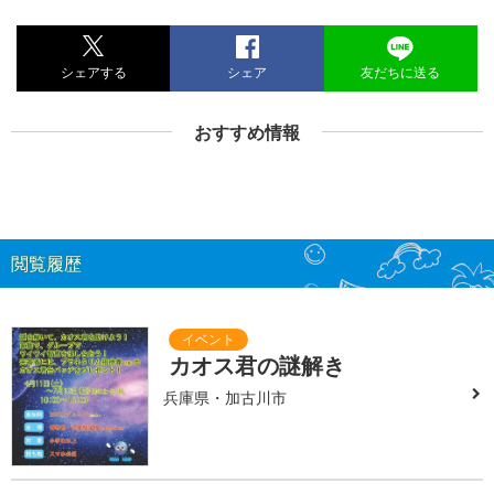
シェアする
シェア
友だちに送る
おすすめ情報
閲覧履歴
カオス君の謎解き
兵庫県・加古川市