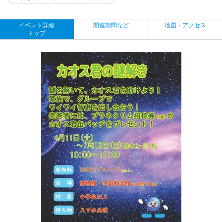
イベント詳細
開催期間など
地図・アクセス
トップ