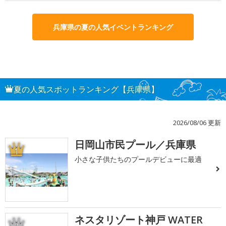
兵庫県の夏の人気イベントランキング
夏の人気スポットランキング【兵庫県】
2026/08/06 更新
日岡山市民プール／兵庫県
1
小さな子供たちのプールデビューに最適
ネスタリゾート神戸 WATER