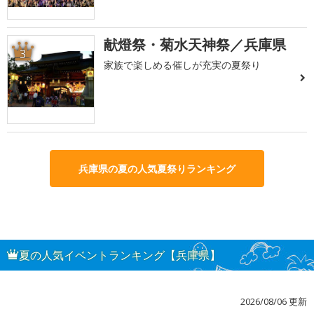
献燈祭・菊水天神祭／兵庫県
3
家族で楽しめる催しが充実の夏祭り
兵庫県の夏の人気夏祭りランキング
夏の人気イベントランキング【兵庫県】
2026/08/06 更新