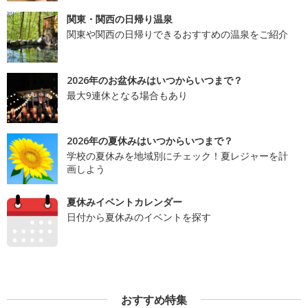
関東・関西の日帰り温泉
関東や関西の日帰りできるおすすめの温泉をご紹介
2026年のお盆休みはいつからいつまで？
最大9連休となる場合もあり
2026年の夏休みはいつからいつまで？
学校の夏休みを地域別にチェック！夏レジャーを計
画しよう
夏休みイベントカレンダー
日付から夏休みのイベントを探す
おすすめ特集