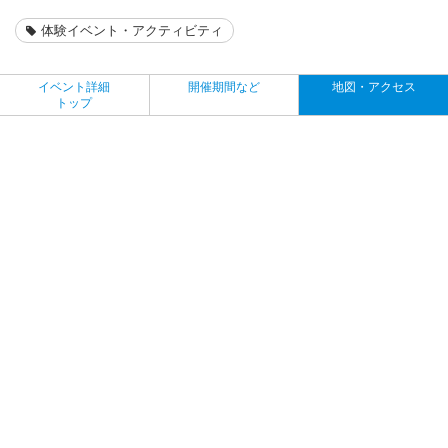
体験イベント・アクティビティ
イベント詳細
開催期間など
地図・アクセス
トップ