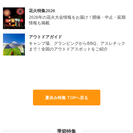
花火特集2026
2026年の花火大会情報をお届け！開催・中止・延期
情報も掲載
アウトドアガイド
キャンプ場、グランピングからBBQ、アスレチック
まで！全国のアウトドアスポットをご紹介
夏休み特集 TOPへ戻る
季節特集