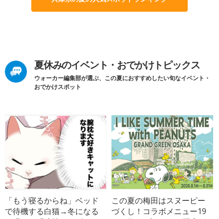
夏休みのイベント・おでかけトピックス
ウォーカー編集部が選ぶ、この夏におすすめしたい旬なイベント・
おでかけスポット
「もう寝るからね」ベッド
この夏の梅田はスヌーピー
で待機する白猫→冬になる
づくし！コラボメニュー19