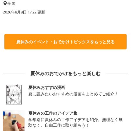
全国
2026年8月8日 17:22
更新
夏休みのイベント・おでかけトピックスをもっと見る
夏休みのおでかけをもっと楽しむ
夏休みおすすめ漫画
夏に読みたいおすすめの漫画をまとめてご紹介！
夏休みの工作のアイデア集
学年別に夏休みの工作アイデアを紹介。無理なく無
駄なく、自由工作に取り組もう！