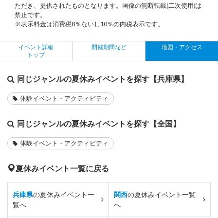
ただき、提供されたものとなります。画像の無断転載(二次使用)は
禁止です。
※表示料金は消費税8％ないし10％の内税表示です。
イベント詳細
開催期間など
地図・アクセス
トップ
同じジャンルの夏休みイベントを探す【兵庫県】
体験イベント・アクティビティ
同じジャンルの夏休みイベントを探す【全国】
体験イベント・アクティビティ
夏休みイベント一覧に戻る
兵庫県
の夏休みイベント一
関西
の夏休みイベント一覧
覧へ
へ