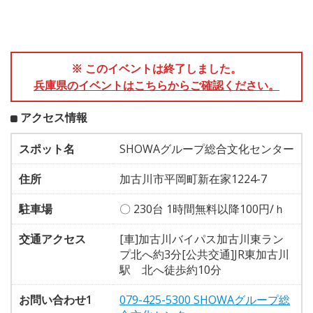
※ このイベントは終了しました。
兵庫県のイベントはこちらからご確認ください。
アクセス情報
スポット名
SHOWAグループ総合文化センター
住所
加古川市平岡町新在家1224-7
駐車場
〇 230台 1時間無料以降100円/ｈ
交通アクセス
[車]加古川バイパス加古川東ラン
プ北へ約3分[公共交通]JR東加古川
駅 北へ徒歩約10分
お問い合わせ1
079-425-5300 SHOWAグループ総