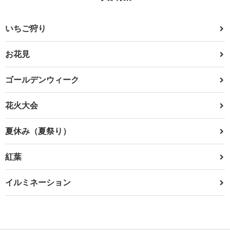
いちご狩り
お花見
ゴールデンウィーク
花火大会
夏休み（夏祭り）
紅葉
イルミネーション