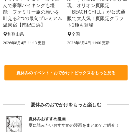
んで豪華バイキングも堪
現、オリオン夏限定
能！ファミリー旅の願いを
「BEACH CHILL」が公式通
叶える2つの最旬プレミアム
販で大人気！夏限定クラフ
温泉宿【南紀白浜】
ト2種も登場
和歌山県
全国
2026年8月4日 11:13
更新
2026年8月4日 11:00
更新
夏休みのイベント・おでかけトピックスをもっと見る
夏休みのおでかけをもっと楽しむ
夏休みおすすめ漫画
夏に読みたいおすすめの漫画をまとめてご紹介！