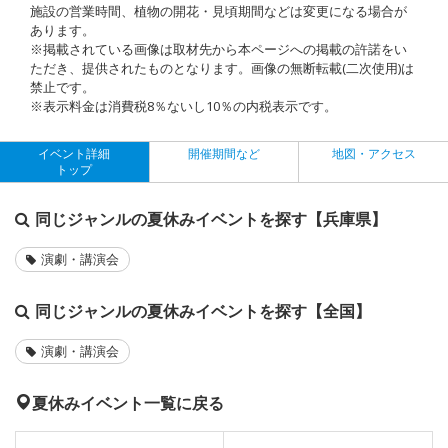
施設の営業時間、植物の開花・見頃期間などは変更になる場合が
あります。
※掲載されている画像は取材先から本ページへの掲載の許諾をい
ただき、提供されたものとなります。画像の無断転載(二次使用)は
禁止です。
※表示料金は消費税8％ないし10％の内税表示です。
イベント詳細
開催期間など
地図・アクセス
トップ
同じジャンルの夏休みイベントを探す【兵庫県】
演劇・講演会
同じジャンルの夏休みイベントを探す【全国】
演劇・講演会
夏休みイベント一覧に戻る