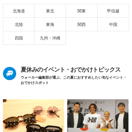
北海道
東北
関東
甲信越
北陸
東海
関西
中国
四国
九州・沖縄
夏休みのイベント・おでかけトピックス
ウォーカー編集部が選ぶ、この夏におすすめしたい旬なイベント・
おでかけスポット