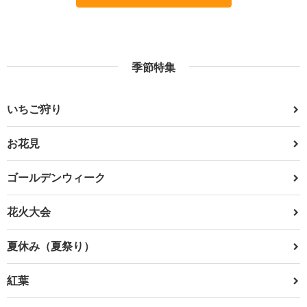
季節特集
いちご狩り
お花見
ゴールデンウィーク
花火大会
夏休み（夏祭り）
紅葉