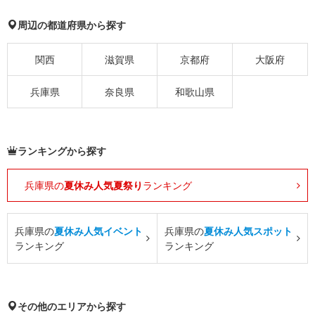
周辺の都道府県から探す
関西
滋賀県
京都府
大阪府
兵庫県
奈良県
和歌山県
ランキングから探す
兵庫県の
夏休み人気夏祭り
ランキング
兵庫県の
夏休み人気イベント
兵庫県の
夏休み人気スポット
ランキング
ランキング
その他のエリアから探す