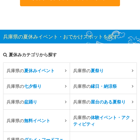
兵庫県の夏休みイベント・おでかけスポットを探す
夏休みカテゴリから探す
兵庫県の
夏休みイベント
兵庫県の
夏祭り
兵庫県の
七夕祭り
兵庫県の
縁日・納涼祭
兵庫県の
盆踊り
兵庫県の
屋台のある夏祭り
兵庫県の
体験イベント・アク
兵庫県の
無料イベント
ティビティ
兵庫県の
グルメ・フードフェ