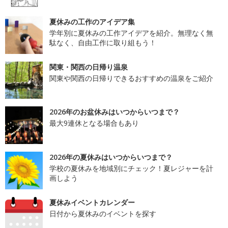
夏休みの工作のアイデア集
学年別に夏休みの工作アイデアを紹介。無理なく無
駄なく、自由工作に取り組もう！
関東・関西の日帰り温泉
関東や関西の日帰りできるおすすめの温泉をご紹介
2026年のお盆休みはいつからいつまで？
最大9連休となる場合もあり
2026年の夏休みはいつからいつまで？
学校の夏休みを地域別にチェック！夏レジャーを計
画しよう
夏休みイベントカレンダー
日付から夏休みのイベントを探す