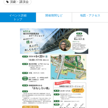
演劇・講演会
イベント詳細
開催期間など
地図・アクセス
トップ