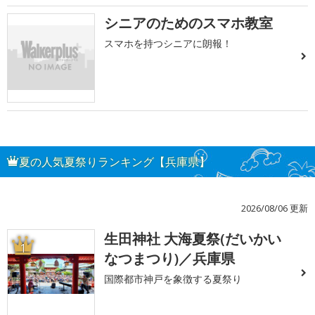
シニアのためのスマホ教室
スマホを持つシニアに朗報！
夏の人気夏祭りランキング【兵庫県】
2026/08/06 更新
生田神社 大海夏祭(だいかい
1
なつまつり)／兵庫県
国際都市神戸を象徴する夏祭り