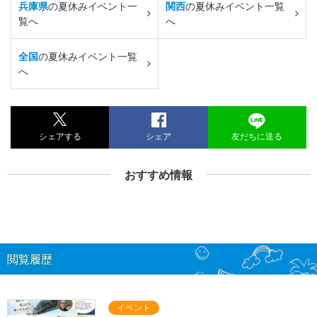
兵庫県
の夏休みイベント一
関西
の夏休みイベント一覧
覧へ
へ
全国
の夏休みイベント一覧
へ
シェアする
シェア
友だちに送る
おすすめ情報
閲覧履歴