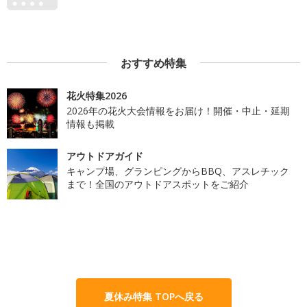
おすすめ特集
花火特集2026
2026年の花火大会情報をお届け！開催・中止・延期
情報も掲載
アウトドアガイド
キャンプ場、グランピングからBBQ、アスレチック
まで！全国のアウトドアスポットをご紹介
夏休み特集 TOPへ戻る