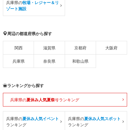
兵庫県の
牧場・レジャー＆リ
ゾート施設
周辺の都道府県から探す
関西
滋賀県
京都府
大阪府
兵庫県
奈良県
和歌山県
ランキングから探す
兵庫県の
夏休み人気夏祭り
ランキング
兵庫県の
夏休み人気イベント
兵庫県の
夏休み人気スポット
ランキング
ランキング