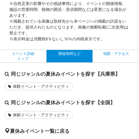
※自然災害の影響やその他諸事情により、イベントの開催情報、
施設の営業時間、植物の開花・見頃期間などは変更になる場合が
あります。
※掲載されている画像は取材先から本ページへの掲載の許諾をい
ただき、提供されたものとなります。画像の無断転載(二次使用)は
禁止です。
※表示料金は消費税8％ないし10％の内税表示です。
イベント詳細
開催期間など
地図・アクセス
トップ
同じジャンルの夏休みイベントを探す【兵庫県】
体験イベント・アクティビティ
同じジャンルの夏休みイベントを探す【全国】
体験イベント・アクティビティ
夏休みイベント一覧に戻る