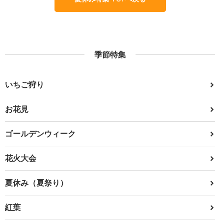
季節特集
いちご狩り
お花見
ゴールデンウィーク
花火大会
夏休み（夏祭り）
紅葉