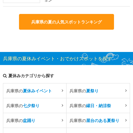
兵庫県の夏の人気スポットランキング
兵庫県の夏休みイベント・おでかけスポットを探す
夏休みカテゴリから探す
兵庫県の
夏休みイベント
兵庫県の
夏祭り
兵庫県の
七夕祭り
兵庫県の
縁日・納涼祭
兵庫県の
盆踊り
兵庫県の
屋台のある夏祭り