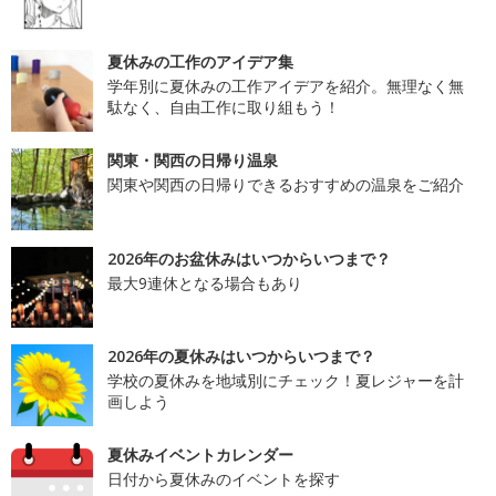
夏休みの工作のアイデア集
学年別に夏休みの工作アイデアを紹介。無理なく無
駄なく、自由工作に取り組もう！
関東・関西の日帰り温泉
関東や関西の日帰りできるおすすめの温泉をご紹介
2026年のお盆休みはいつからいつまで？
最大9連休となる場合もあり
2026年の夏休みはいつからいつまで？
学校の夏休みを地域別にチェック！夏レジャーを計
画しよう
夏休みイベントカレンダー
日付から夏休みのイベントを探す