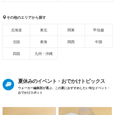
その他のエリアから探す
北海道
東北
関東
甲信越
北陸
東海
関西
中国
四国
九州・沖縄
夏休みのイベント・おでかけトピックス
ウォーカー編集部が選ぶ、この夏におすすめしたい旬なイベント・
おでかけスポット