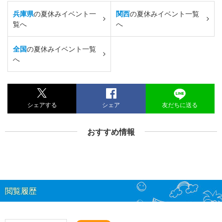
兵庫県
の夏休みイベント一
関西
の夏休みイベント一覧
覧へ
へ
全国
の夏休みイベント一覧
へ
シェアする
シェア
友だちに送る
おすすめ情報
閲覧履歴