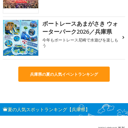
ボートレースあまがさき ウォ
3
ーターパーク2026／兵庫県
今年もボートレース尼崎で水遊びを楽しも
う
兵庫県の夏の人気イベントランキング
夏の人気スポットランキング【兵庫県】