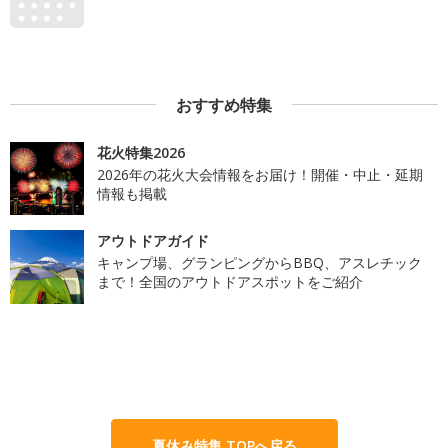
おすすめ特集
花火特集2026
2026年の花火大会情報をお届け！開催・中止・延期
情報も掲載
アウトドアガイド
キャンプ場、グランピングからBBQ、アスレチック
まで！全国のアウトドアスポットをご紹介
夏休み特集 TOPへ戻る