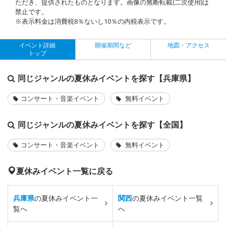
ただき、提供されたものとなります。画像の無断転載(二次使用)は
禁止です。
※表示料金は消費税8％ないし10％の内税表示です。
イベント詳細
開催期間など
地図・アクセス
トップ
同じジャンルの夏休みイベントを探す【兵庫県】
コンサート・音楽イベント
無料イベント
同じジャンルの夏休みイベントを探す【全国】
コンサート・音楽イベント
無料イベント
夏休みイベント一覧に戻る
兵庫県
の夏休みイベント一
関西
の夏休みイベント一覧
覧へ
へ