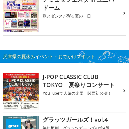
ドーム
歌とダンスが彩る夏の一日
兵庫県の夏休みイベント・おでかけスポット
J-POP CLASSIC CLUB
TOKYO 夏祭りコンサート
YouTubeで人気の楽団 関西初公演！
グラッツガールズ！vol.4
毎年恒例、グラッツガールズの第4段