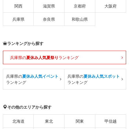
関西
滋賀県
京都府
大阪府
兵庫県
奈良県
和歌山県
ランキングから探す
兵庫県の
夏休み人気夏祭り
ランキング
兵庫県の
夏休み人気イベント
兵庫県の
夏休み人気スポット
ランキング
ランキング
その他のエリアから探す
北海道
東北
関東
甲信越