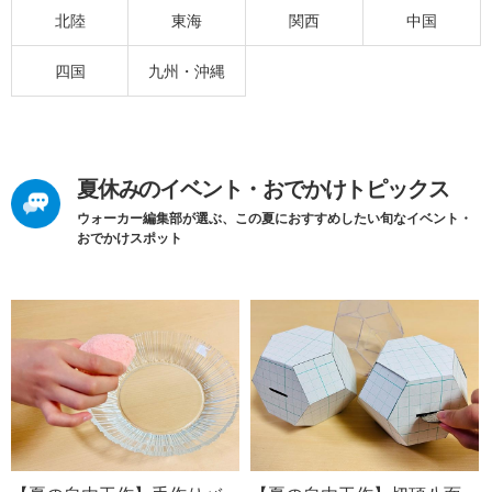
北陸
東海
関西
中国
四国
九州・沖縄
夏休みのイベント・おでかけトピックス
ウォーカー編集部が選ぶ、この夏におすすめしたい旬なイベント・
おでかけスポット