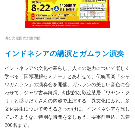
明石文化国際創生財団
インドネシアの講演とガムラン演奏
インドネシアの文化や暮らし、人々の魅力について楽しく
学べる「国際理解セミナー」とあわせて、伝統音楽「ジャ
ワガムラン」の演奏会を開催。ガムランの美しい音色に合
わせて、ジャワ古典舞踊、幻想的な影絵芝居「ワヤン・ク
リ」と盛りだくさんの内容で上演する。異文化にふれ、多
文化共生について考えるきっかけに。インドネシアを旅し
ているような、特別な時間を楽しもう。要事前申込。先着
200名まで。