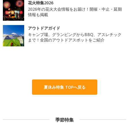
花火特集2026
2026年の花火大会情報をお届け！開催・中止・延期
情報も掲載
アウトドアガイド
キャンプ場、グランピングからBBQ、アスレチック
まで！全国のアウトドアスポットをご紹介
夏休み特集 TOPへ戻る
季節特集