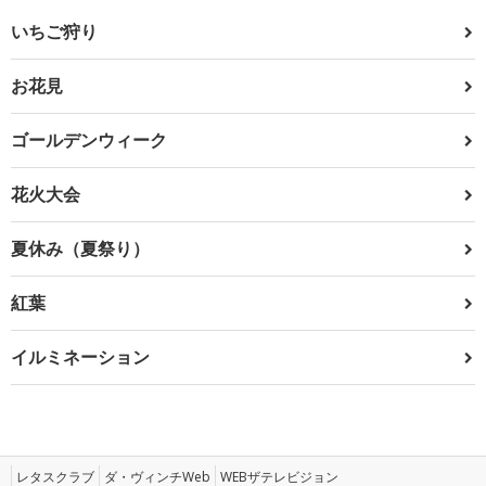
いちご狩り
お花見
ゴールデンウィーク
花火大会
夏休み（夏祭り）
紅葉
イルミネーション
レタスクラブ
ダ・ヴィンチWeb
WEBザテレビジョン