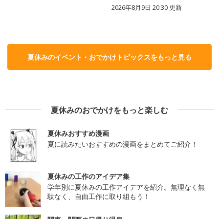
2026年8月9日 20:30
更新
夏休みのイベント・おでかけトピックスをもっと見る
夏休みのおでかけをもっと楽しむ
夏休みおすすめ漫画
夏に読みたいおすすめの漫画をまとめてご紹介！
夏休みの工作のアイデア集
学年別に夏休みの工作アイデアを紹介。無理なく無
駄なく、自由工作に取り組もう！