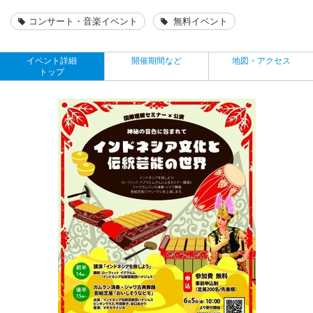
コンサート・音楽イベント
無料イベント
イベント詳細
開催期間など
地図・アクセス
トップ