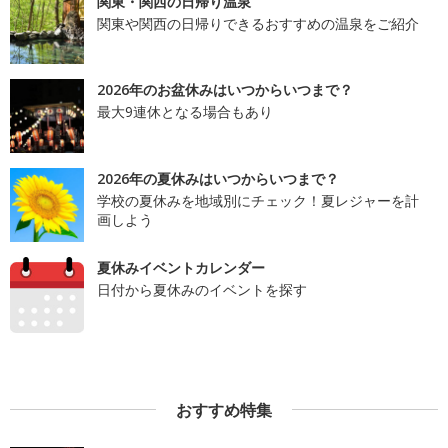
関東・関西の日帰り温泉
関東や関西の日帰りできるおすすめの温泉をご紹介
2026年のお盆休みはいつからいつまで？
最大9連休となる場合もあり
2026年の夏休みはいつからいつまで？
学校の夏休みを地域別にチェック！夏レジャーを計
画しよう
夏休みイベントカレンダー
日付から夏休みのイベントを探す
おすすめ特集