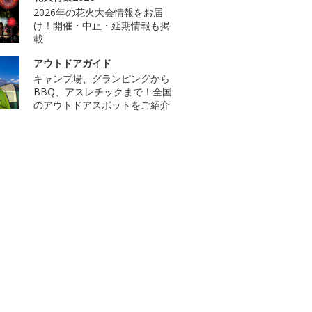
2026年の花火大会情報をお届
け！開催・中止・延期情報も掲
載
アウトドアガイド
キャンプ場、グランピングから
BBQ、アスレチックまで！全国
のアウトドアスポットをご紹介