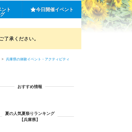
ベント
今日開催イベント
ング
めご了承ください。
兵庫県の体験イベント・アクティビティ
おすすめ情報
夏の人気夏祭りランキング
【兵庫県】