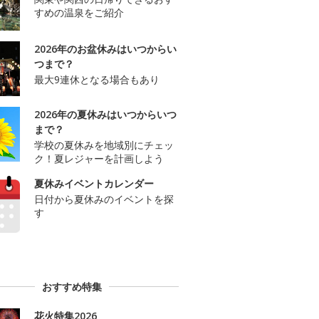
すめの温泉をご紹介
2026年のお盆休みはいつからい
つまで？
最大9連休となる場合もあり
2026年の夏休みはいつからいつ
まで？
学校の夏休みを地域別にチェッ
ク！夏レジャーを計画しよう
夏休みイベントカレンダー
日付から夏休みのイベントを探
す
おすすめ特集
花火特集2026