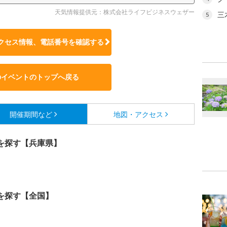
天気情報提供元：株式会社ライフビジネスウェザー
三
5
クセス情報、電話番号を確認する
のイベントのトップへ戻る
開催期間など
地図・アクセス
を探す【兵庫県】
を探す【全国】