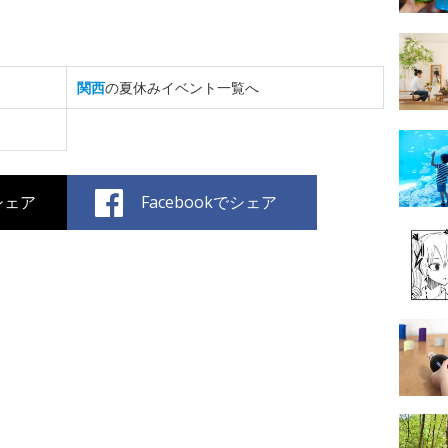
関西
の夏休みイベント一覧へ
でシェア
Facebookでシェア