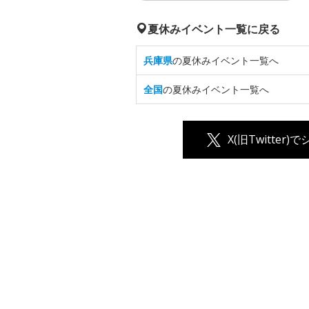
夏休みイベント一覧に戻る
兵庫県
の夏休みイベント一覧へ
全国
の夏休みイベント一覧へ
X(旧Twitter)