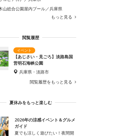
木山総合公園屋内プール／兵庫県
もっと見る
閲覧履歴
【あじさい・見ごろ】淡路島国
営明石海峡公園
兵庫県・淡路市
閲覧履歴をもっと見る
夏休みをもっと楽しむ
2026年の涼感イベント＆グルメ
ガイド
夏でも涼しく遊びたい！夜間開