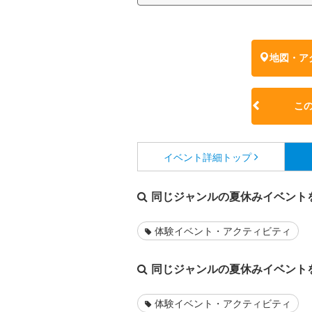
地図・ア
こ
イベント詳細
トップ
同じジャンルの夏休みイベント
体験イベント・アクティビティ
同じジャンルの夏休みイベント
体験イベント・アクティビティ