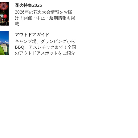
花火特集2026
2026年の花火大会情報をお届
け！開催・中止・延期情報も掲
載
アウトドアガイド
キャンプ場、グランピングから
BBQ、アスレチックまで！全国
のアウトドアスポットをご紹介