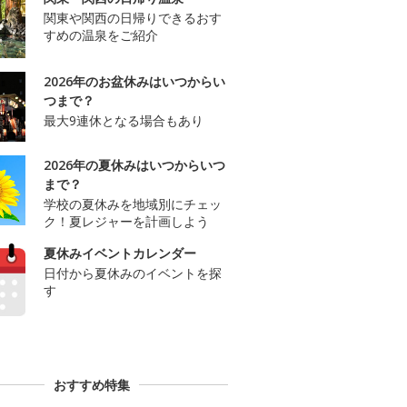
関東や関西の日帰りできるおす
すめの温泉をご紹介
2026年のお盆休みはいつからい
つまで？
最大9連休となる場合もあり
2026年の夏休みはいつからいつ
まで？
学校の夏休みを地域別にチェッ
ク！夏レジャーを計画しよう
夏休みイベントカレンダー
日付から夏休みのイベントを探
す
おすすめ特集