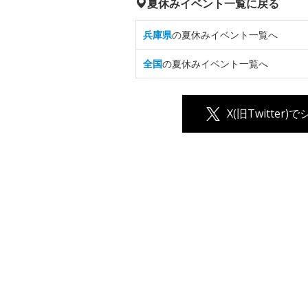
夏休みイベント一覧に戻る
兵庫県
の夏休みイベント一覧へ
全国
の夏休みイベント一覧へ
X(旧Twitter)