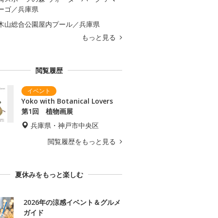
ーゴ／兵庫県
木山総合公園屋内プール／兵庫県
もっと見る
閲覧履歴
Yoko with Botanical Lovers
第1回 植物画展
兵庫県・神戸市中央区
閲覧履歴をもっと見る
夏休みをもっと楽しむ
2026年の涼感イベント＆グルメ
ガイド