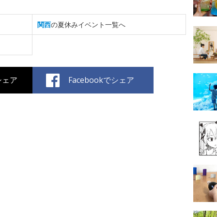
関西
の夏休みイベント一覧へ
でシェア
Facebookでシェア