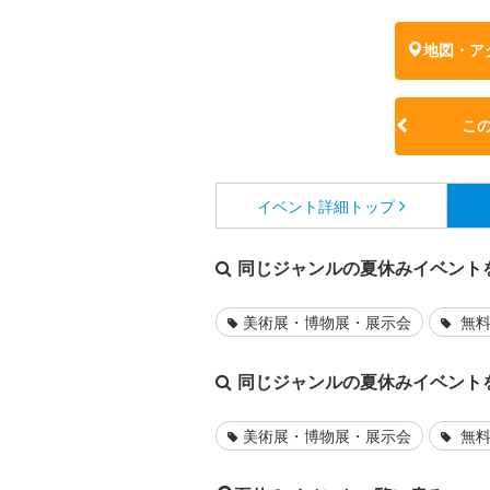
地図・ア
こ
イベント詳細
トップ
同じジャンルの夏休みイベント
美術展・博物展・展示会
無料
同じジャンルの夏休みイベント
美術展・博物展・展示会
無料