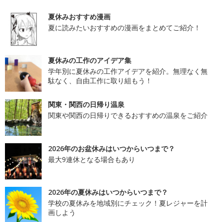
夏休みおすすめ漫画
夏に読みたいおすすめの漫画をまとめてご紹介！
夏休みの工作のアイデア集
学年別に夏休みの工作アイデアを紹介。無理なく無
駄なく、自由工作に取り組もう！
関東・関西の日帰り温泉
関東や関西の日帰りできるおすすめの温泉をご紹介
2026年のお盆休みはいつからいつまで？
最大9連休となる場合もあり
2026年の夏休みはいつからいつまで？
学校の夏休みを地域別にチェック！夏レジャーを計
画しよう