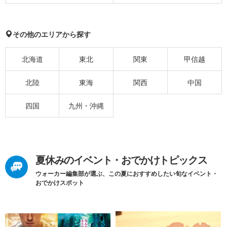
その他のエリアから探す
北海道
東北
関東
甲信越
北陸
東海
関西
中国
四国
九州・沖縄
夏休みのイベント・おでかけトピックス
ウォーカー編集部が選ぶ、この夏におすすめしたい旬なイベント・
おでかけスポット