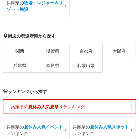
兵庫県の
牧場・レジャー＆リ
ゾート施設
周辺の都道府県から探す
関西
滋賀県
京都府
大阪府
兵庫県
奈良県
和歌山県
ランキングから探す
兵庫県の
夏休み人気夏祭り
ランキング
兵庫県の
夏休み人気イベント
兵庫県の
夏休み人気スポット
ランキング
ランキング