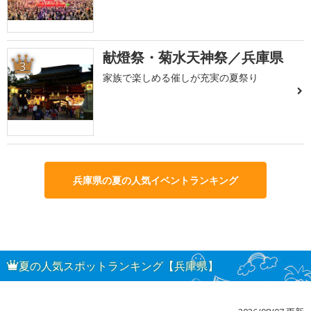
献燈祭・菊水天神祭／兵庫県
3
家族で楽しめる催しが充実の夏祭り
兵庫県の夏の人気イベントランキング
夏の人気スポットランキング【兵庫県】