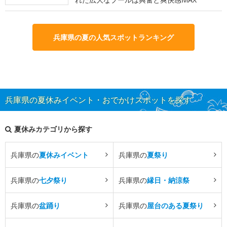
兵庫県の夏の人気スポットランキング
兵庫県の夏休みイベント・おでかけスポットを探す
夏休みカテゴリから探す
兵庫県の
夏休みイベント
兵庫県の
夏祭り
兵庫県の
七夕祭り
兵庫県の
縁日・納涼祭
兵庫県の
盆踊り
兵庫県の
屋台のある夏祭り