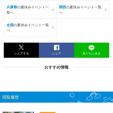
兵庫県
の夏休みイベント一
関西
の夏休みイベント一覧
覧へ
へ
全国
の夏休みイベント一覧
へ
シェアする
シェア
友だちに送る
おすすめ情報
閲覧履歴