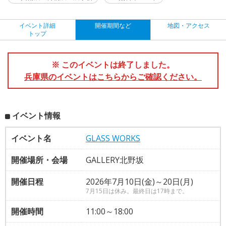
イベント詳細
開催期間など
地図・アクセス
トップ
※ このイベントは終了しました。
兵庫県のイベントはこちらからご確認ください。
イベント情報
イベント名
GLASS WORKS
開催場所・会場
GALLERY北野坂
開催日程
2026年7月10日(金)～20日(月)
7月15日は休み。最終日は17時まで。
開催時間
11:00～18:00