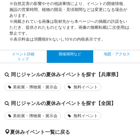
※自然災害の影響やその他諸事情により、イベントの開催情報、
施設の営業時間、植物の開花・見頃期間などは変更になる場合が
あります。
※掲載されている画像は取材先から本ページへの掲載の許諾をい
ただき、提供されたものとなります。画像の無断転載(二次使用)は
禁止です。
※表示料金は消費税8％ないし10％の内税表示です。
イベント詳細
開催期間など
地図・アクセス
トップ
同じジャンルの夏休みイベントを探す【兵庫県】
美術展・博物展・展示会
無料イベント
同じジャンルの夏休みイベントを探す【全国】
美術展・博物展・展示会
無料イベント
夏休みイベント一覧に戻る