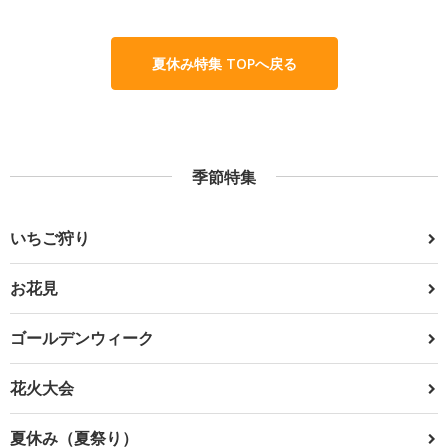
夏休み特集 TOPへ戻る
季節特集
いちご狩り
お花見
ゴールデンウィーク
花火大会
夏休み（夏祭り）