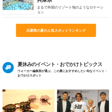
まるで外国のリゾート地のようなロケーシ
ョン
兵庫県の夏の人気スポットランキング
夏休みのイベント・おでかけトピックス
ウォーカー編集部が選ぶ、この夏におすすめしたい旬なイベント・
おでかけスポット