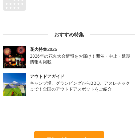
おすすめ特集
花火特集2026
2026年の花火大会情報をお届け！開催・中止・延期
情報も掲載
アウトドアガイド
キャンプ場、グランピングからBBQ、アスレチック
まで！全国のアウトドアスポットをご紹介