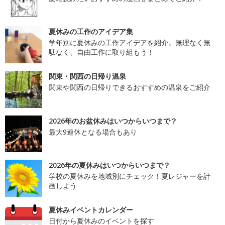
夏休みの工作のアイデア集
学年別に夏休みの工作アイデアを紹介。無理なく無
駄なく、自由工作に取り組もう！
関東・関西の日帰り温泉
関東や関西の日帰りできるおすすめの温泉をご紹介
2026年のお盆休みはいつからいつまで？
最大9連休となる場合もあり
2026年の夏休みはいつからいつまで？
学校の夏休みを地域別にチェック！夏レジャーを計
画しよう
夏休みイベントカレンダー
日付から夏休みのイベントを探す