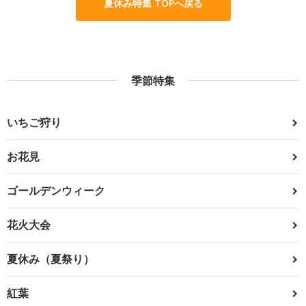
夏休み特集 TOPへ戻る
季節特集
いちご狩り
お花見
ゴールデンウィーク
花火大会
夏休み（夏祭り）
紅葉