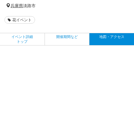
兵庫県
淡路市
花イベント
イベント詳細
開催期間など
地図・アクセス
トップ