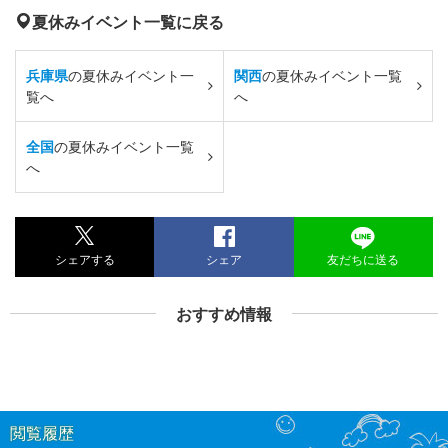
夏休みイベント一覧に戻る
兵庫県
の夏休みイベント一
関西
の夏休みイベント一覧
覧へ
へ
全国
の夏休みイベント一覧
へ
シェアする
シェア
友だちに送る
おすすめ情報
閲覧履歴