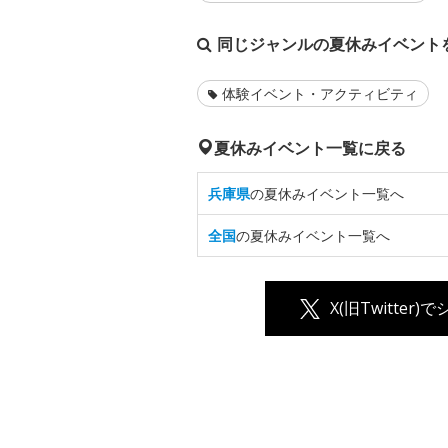
同じジャンルの夏休みイベント
体験イベント・アクティビティ
夏休みイベント一覧に戻る
兵庫県
の夏休みイベント一覧へ
全国
の夏休みイベント一覧へ
X(旧Twitter)