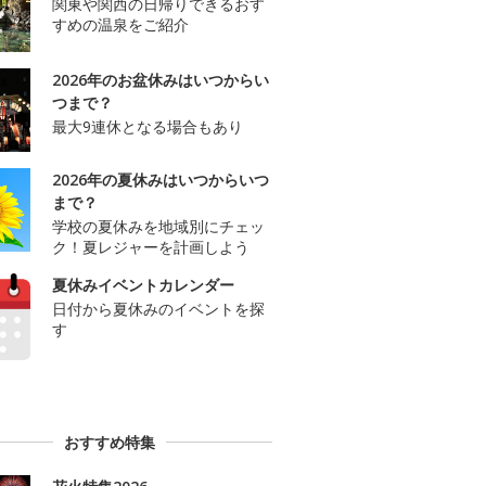
関東や関西の日帰りできるおす
すめの温泉をご紹介
2026年のお盆休みはいつからい
つまで？
最大9連休となる場合もあり
2026年の夏休みはいつからいつ
まで？
学校の夏休みを地域別にチェッ
ク！夏レジャーを計画しよう
夏休みイベントカレンダー
日付から夏休みのイベントを探
す
おすすめ特集