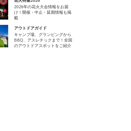
花火特集2026
2026年の花火大会情報をお届
け！開催・中止・延期情報も掲
載
アウトドアガイド
キャンプ場、グランピングから
BBQ、アスレチックまで！全国
のアウトドアスポットをご紹介