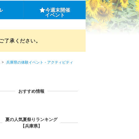
ル
今週末開催
イベント
めご了承ください。
兵庫県の体験イベント・アクティビティ
おすすめ情報
夏の人気夏祭りランキング
【兵庫県】