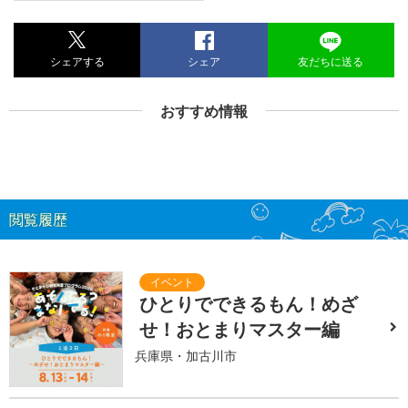
シェアする
シェア
友だちに送る
おすすめ情報
閲覧履歴
ひとりでできるもん！めざ
せ！おとまりマスター編
兵庫県・加古川市