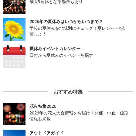
最大9連休となる場合もあり
2026年の夏休みはいつからいつまで？
学校の夏休みを地域別にチェック！夏レジャーを計
画しよう
夏休みイベントカレンダー
日付から夏休みのイベントを探す
おすすめ特集
花火特集2026
2026年の花火大会情報をお届け！開催・中止・延期
情報も掲載
アウトドアガイド