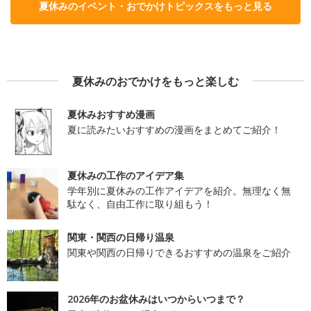
夏休みのイベント・おでかけトピックスをもっと見る
夏休みのおでかけをもっと楽しむ
夏休みおすすめ漫画
夏に読みたいおすすめの漫画をまとめてご紹介！
夏休みの工作のアイデア集
学年別に夏休みの工作アイデアを紹介。無理なく無
駄なく、自由工作に取り組もう！
関東・関西の日帰り温泉
関東や関西の日帰りできるおすすめの温泉をご紹介
2026年のお盆休みはいつからいつまで？