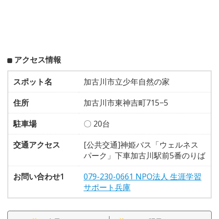
アクセス情報
スポット名
加古川市立少年自然の家
住所
加古川市東神吉町715−5
駐車場
〇 20台
交通アクセス
[公共交通]神姫バス「ウェルネス
パーク」下車加古川駅前5番のりば
お問い合わせ1
079-230-0661 NPO法人 生涯学習
サポート兵庫