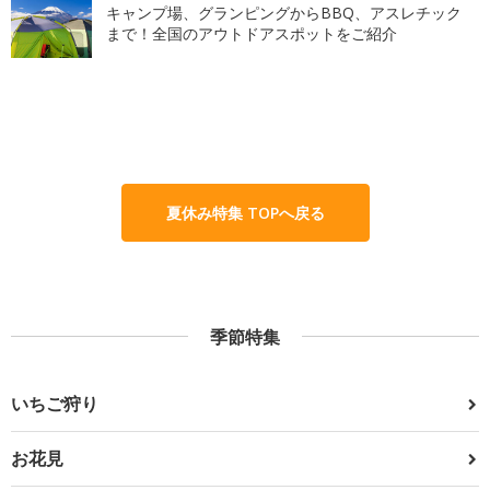
キャンプ場、グランピングからBBQ、アスレチック
まで！全国のアウトドアスポットをご紹介
夏休み特集 TOPへ戻る
季節特集
いちご狩り
お花見