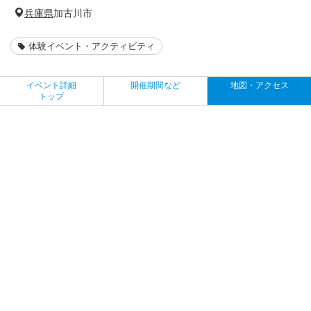
兵庫県
加古川市
体験イベント・アクティビティ
イベント詳細
開催期間など
地図・アクセス
トップ