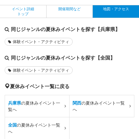
イベント詳細
開催期間など
地図・アクセス
トップ
同じジャンルの夏休みイベントを探す【兵庫県】
体験イベント・アクティビティ
同じジャンルの夏休みイベントを探す【全国】
体験イベント・アクティビティ
夏休みイベント一覧に戻る
兵庫県
の夏休みイベント一
関西
の夏休みイベント一覧
覧へ
へ
全国
の夏休みイベント一覧
へ