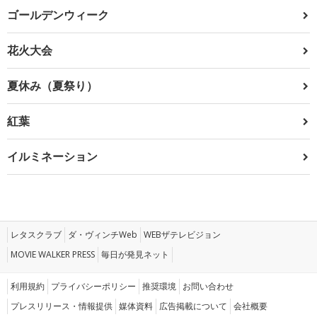
ゴールデンウィーク
花火大会
夏休み（夏祭り）
紅葉
イルミネーション
レタスクラブ
ダ・ヴィンチWeb
WEBザテレビジョン
MOVIE WALKER PRESS
毎日が発見ネット
利用規約
プライバシーポリシー
推奨環境
お問い合わせ
プレスリリース・情報提供
媒体資料
広告掲載について
会社概要