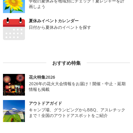
学校の夏休みを地域別にチェック！夏レジャーを計
画しよう
夏休みイベントカレンダー
日付から夏休みのイベントを探す
おすすめ特集
花火特集2026
2026年の花火大会情報をお届け！開催・中止・延期
情報も掲載
アウトドアガイド
キャンプ場、グランピングからBBQ、アスレチック
まで！全国のアウトドアスポットをご紹介