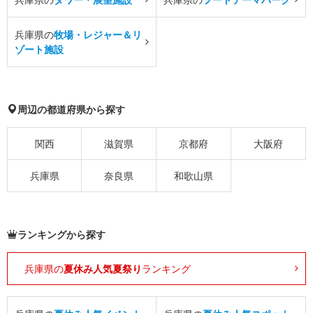
兵庫県の
牧場・レジャー＆リ
ゾート施設
周辺の都道府県から探す
関西
滋賀県
京都府
大阪府
兵庫県
奈良県
和歌山県
ランキングから探す
兵庫県の
夏休み人気夏祭り
ランキング