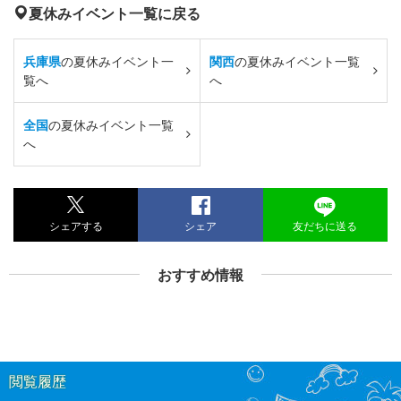
夏休みイベント一覧に戻る
兵庫県
の夏休みイベント一
関西
の夏休みイベント一覧
覧へ
へ
全国
の夏休みイベント一覧
へ
シェアする
シェア
友だちに送る
おすすめ情報
閲覧履歴