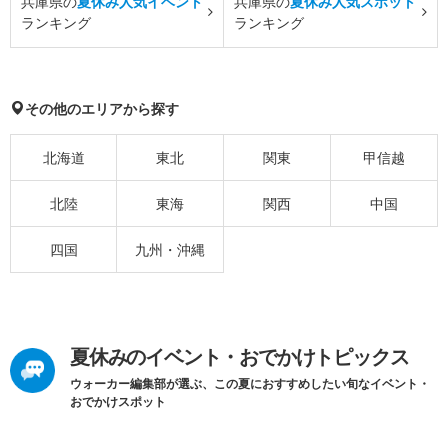
兵庫県の
夏休み人気イベント
兵庫県の
夏休み人気スポット
ランキング
ランキング
その他のエリアから探す
北海道
東北
関東
甲信越
北陸
東海
関西
中国
四国
九州・沖縄
夏休みのイベント・おでかけトピックス
ウォーカー編集部が選ぶ、この夏におすすめしたい旬なイベント・
おでかけスポット