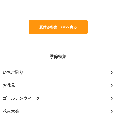
夏休み特集 TOPへ戻る
季節特集
いちご狩り
お花見
ゴールデンウィーク
花火大会