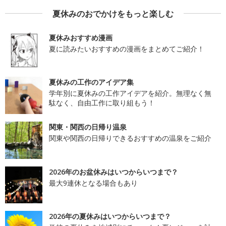
夏休みのおでかけをもっと楽しむ
夏休みおすすめ漫画
夏に読みたいおすすめの漫画をまとめてご紹介！
夏休みの工作のアイデア集
学年別に夏休みの工作アイデアを紹介。無理なく無
駄なく、自由工作に取り組もう！
関東・関西の日帰り温泉
関東や関西の日帰りできるおすすめの温泉をご紹介
2026年のお盆休みはいつからいつまで？
最大9連休となる場合もあり
2026年の夏休みはいつからいつまで？