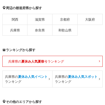
周辺の都道府県から探す
関西
滋賀県
京都府
大阪府
兵庫県
奈良県
和歌山県
ランキングから探す
兵庫県の
夏休み人気夏祭り
ランキング
兵庫県の
夏休み人気イベント
兵庫県の
夏休み人気スポット
ランキング
ランキング
その他のエリアから探す