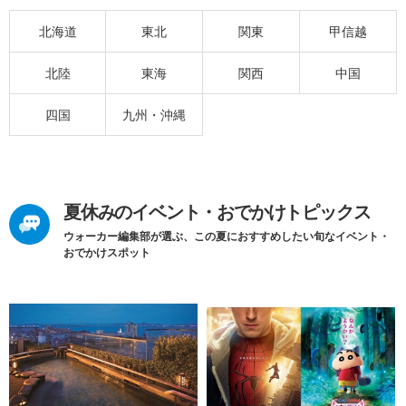
北海道
東北
関東
甲信越
北陸
東海
関西
中国
四国
九州・沖縄
夏休みのイベント・おでかけトピックス
ウォーカー編集部が選ぶ、この夏におすすめしたい旬なイベント・
おでかけスポット