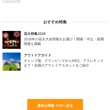
おすすめ特集
花火特集2026
2026年の花火大会情報をお届け！開催・中止・延期
情報も掲載
アウトドアガイド
キャンプ場、グランピングからBBQ、アスレチック
まで！全国のアウトドアスポットをご紹介
夏休み特集 TOPへ戻る