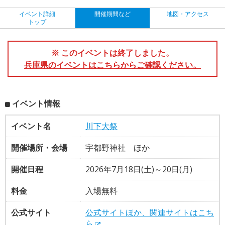
イベント詳細
開催期間など
地図・アクセス
トップ
※ このイベントは終了しました。
兵庫県のイベントはこちらからご確認ください。
イベント情報
イベント名
川下大祭
開催場所・会場
宇都野神社 ほか
開催日程
2026年7月18日(土)～20日(月)
料金
入場無料
公式サイト
公式サイトほか、関連サイトはこち
ら