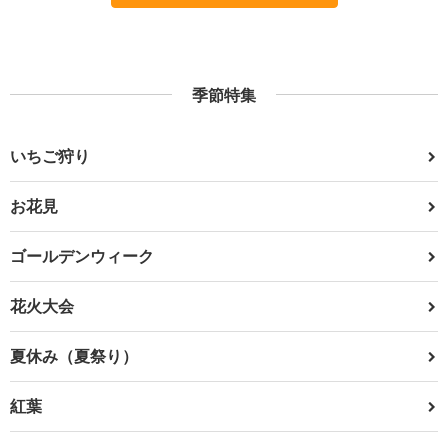
季節特集
いちご狩り
お花見
ゴールデンウィーク
花火大会
夏休み（夏祭り）
紅葉