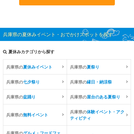
兵庫県の夏休みイベント・おでかけスポットを探す
夏休みカテゴリから探す
兵庫県の
夏休みイベント
兵庫県の
夏祭り
兵庫県の
七夕祭り
兵庫県の
縁日・納涼祭
兵庫県の
盆踊り
兵庫県の
屋台のある夏祭り
兵庫県の
体験イベント・アク
兵庫県の
無料イベント
ティビティ
兵庫県の
グルメ・フードフェ