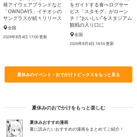
発アイウェアブランドなど
をガイドする食べログサー
「OWNDAYS」イチオシの
ビス「スタモグ」がローン
サングラスが続々リリース
チ！“おいしい”をスタジアム
観戦の入り口に
全国
全国
2026年8月4日 17:00
更新
2026年8月4日 14:50
更新
夏休みのイベント・おでかけトピックスをもっと見る
夏休みのおでかけをもっと楽しむ
夏休みおすすめ漫画
夏に読みたいおすすめの漫画をまとめてご紹介！