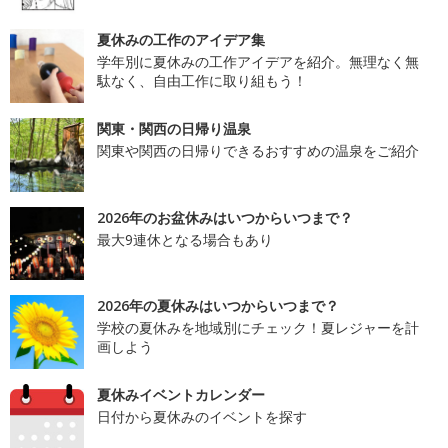
夏休みの工作のアイデア集
学年別に夏休みの工作アイデアを紹介。無理なく無
駄なく、自由工作に取り組もう！
関東・関西の日帰り温泉
関東や関西の日帰りできるおすすめの温泉をご紹介
2026年のお盆休みはいつからいつまで？
最大9連休となる場合もあり
2026年の夏休みはいつからいつまで？
学校の夏休みを地域別にチェック！夏レジャーを計
画しよう
夏休みイベントカレンダー
日付から夏休みのイベントを探す