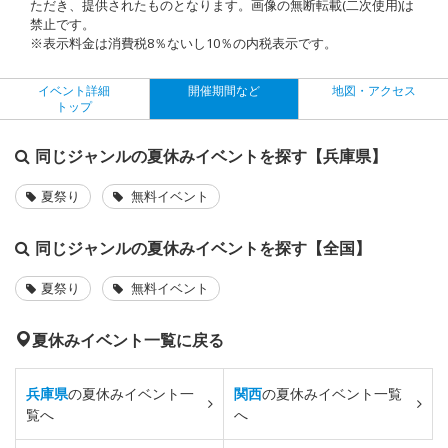
ただき、提供されたものとなります。画像の無断転載(二次使用)は
禁止です。
※表示料金は消費税8％ないし10％の内税表示です。
イベント詳細
開催期間など
地図・アクセス
トップ
同じジャンルの夏休みイベントを探す【兵庫県】
夏祭り
無料イベント
同じジャンルの夏休みイベントを探す【全国】
夏祭り
無料イベント
夏休みイベント一覧に戻る
兵庫県
の夏休みイベント一
関西
の夏休みイベント一覧
覧へ
へ