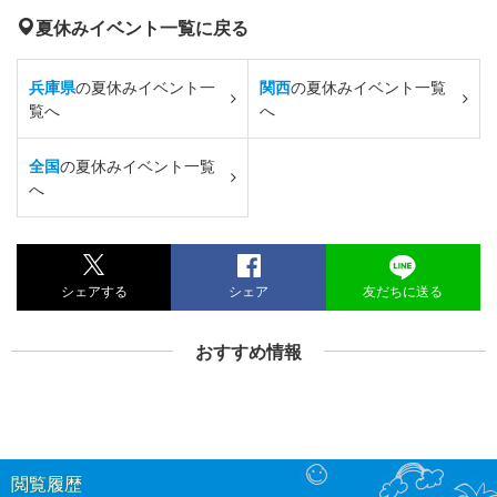
夏休みイベント一覧に戻る
兵庫県
の夏休みイベント一
関西
の夏休みイベント一覧
覧へ
へ
全国
の夏休みイベント一覧
へ
シェアする
シェア
友だちに送る
おすすめ情報
閲覧履歴