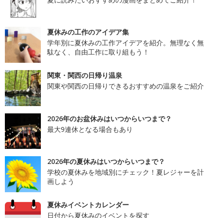
夏休みの工作のアイデア集
学年別に夏休みの工作アイデアを紹介。無理なく無
駄なく、自由工作に取り組もう！
関東・関西の日帰り温泉
関東や関西の日帰りできるおすすめの温泉をご紹介
2026年のお盆休みはいつからいつまで？
最大9連休となる場合もあり
2026年の夏休みはいつからいつまで？
学校の夏休みを地域別にチェック！夏レジャーを計
画しよう
夏休みイベントカレンダー
日付から夏休みのイベントを探す