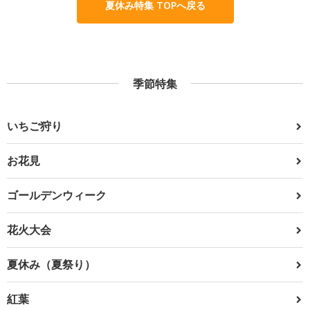
夏休み特集 TOPへ戻る
季節特集
いちご狩り
お花見
ゴールデンウィーク
花火大会
夏休み（夏祭り）
紅葉