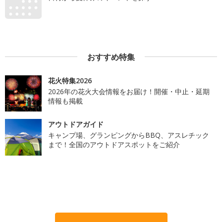
おすすめ特集
花火特集2026
2026年の花火大会情報をお届け！開催・中止・延期
情報も掲載
アウトドアガイド
キャンプ場、グランピングからBBQ、アスレチック
まで！全国のアウトドアスポットをご紹介