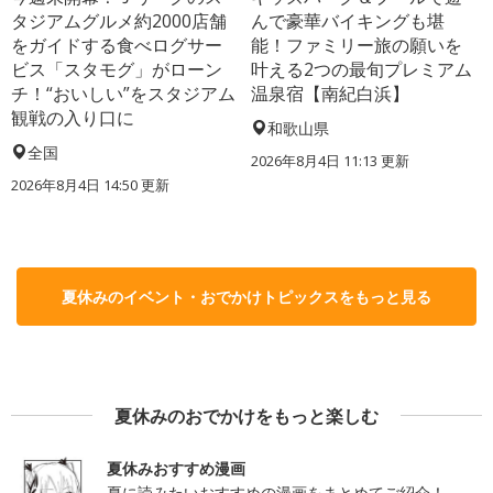
タジアムグルメ約2000店舗
んで豪華バイキングも堪
をガイドする食べログサー
能！ファミリー旅の願いを
ビス「スタモグ」がローン
叶える2つの最旬プレミアム
チ！“おいしい”をスタジアム
温泉宿【南紀白浜】
観戦の入り口に
和歌山県
全国
2026年8月4日 11:13
更新
2026年8月4日 14:50
更新
夏休みのイベント・おでかけトピックスをもっと見る
夏休みのおでかけをもっと楽しむ
夏休みおすすめ漫画
夏に読みたいおすすめの漫画をまとめてご紹介！