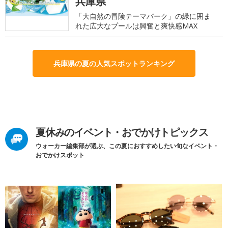
兵庫県
「大自然の冒険テーマパーク」の緑に囲ま
れた広大なプールは興奮と爽快感MAX
兵庫県の夏の人気スポットランキング
夏休みのイベント・おでかけトピックス
ウォーカー編集部が選ぶ、この夏におすすめしたい旬なイベント・
おでかけスポット