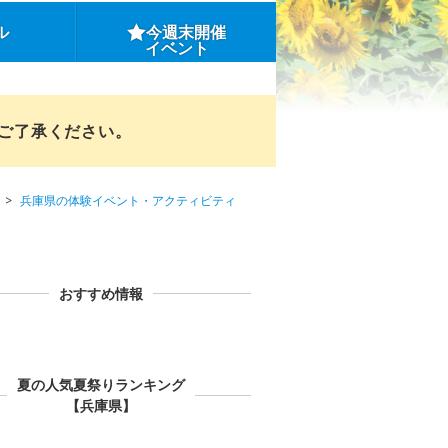
ル
今週末開催
イベント
めご了承ください。
兵庫県の体験イベント・アクティビティ
おすすめ情報
夏の人気夏祭りランキング
【兵庫県】