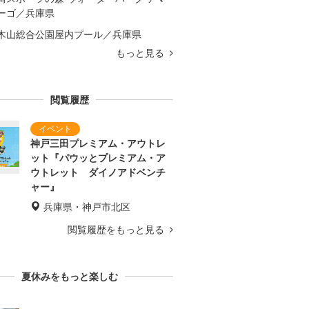
ーゴ／兵庫県
木山総合公園屋内プール／兵庫県
もっと見る
閲覧履歴
神戸三田プレミアム・アウトレ
ット『パウッとプレミアム・ア
ウトレット ダイノアドベンチ
ャー』
兵庫県・神戸市北区
閲覧履歴をもっと見る
夏休みをもっと楽しむ