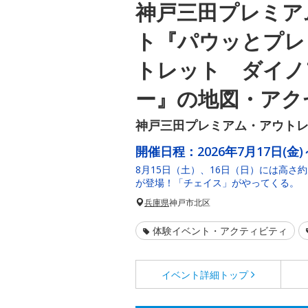
神戸三田プレミア
ト『パウッとプレ
トレット ダイノ
ー』の地図・アク
神戸三田プレミアム・アウト
開催日程：
2026年7月17日(金)
8月15日（土）、16日（日）には高さ
が登場！「チェイス」がやってくる。
兵庫県
神戸市北区
体験イベント・アクティビティ
イベント詳細
トップ