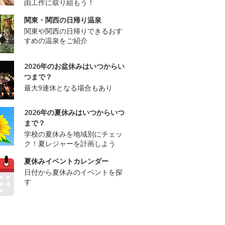
由工作に取り組もう！
関東・関西の日帰り温泉
関東や関西の日帰りできるおす
すめの温泉をご紹介
2026年のお盆休みはいつからい
つまで？
最大9連休となる場合もあり
2026年の夏休みはいつからいつ
まで？
学校の夏休みを地域別にチェッ
ク！夏レジャーを計画しよう
夏休みイベントカレンダー
日付から夏休みのイベントを探
す