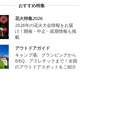
おすすめ特集
花火特集2026
2026年の花火大会情報をお届
け！開催・中止・延期情報も掲
載
アウトドアガイド
キャンプ場、グランピングから
BBQ、アスレチックまで！全国
のアウトドアスポットをご紹介