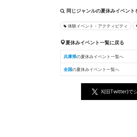
同じジャンルの夏休みイベント
体験イベント・アクティビティ
夏休みイベント一覧に戻る
兵庫県
の夏休みイベント一覧へ
全国
の夏休みイベント一覧へ
X(旧Twitter)