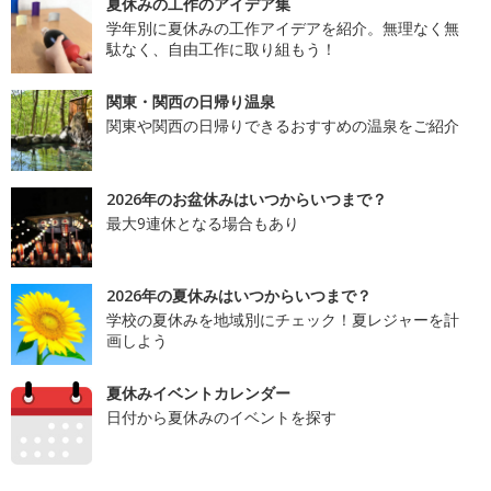
夏休みの工作のアイデア集
学年別に夏休みの工作アイデアを紹介。無理なく無
駄なく、自由工作に取り組もう！
関東・関西の日帰り温泉
関東や関西の日帰りできるおすすめの温泉をご紹介
2026年のお盆休みはいつからいつまで？
最大9連休となる場合もあり
2026年の夏休みはいつからいつまで？
学校の夏休みを地域別にチェック！夏レジャーを計
画しよう
夏休みイベントカレンダー
日付から夏休みのイベントを探す