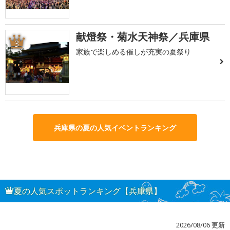
献燈祭・菊水天神祭／兵庫県
3
家族で楽しめる催しが充実の夏祭り
兵庫県の夏の人気イベントランキング
夏の人気スポットランキング【兵庫県】
2026/08/06 更新