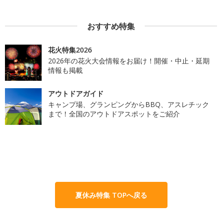
おすすめ特集
花火特集2026
2026年の花火大会情報をお届け！開催・中止・延期
情報も掲載
アウトドアガイド
キャンプ場、グランピングからBBQ、アスレチック
まで！全国のアウトドアスポットをご紹介
夏休み特集 TOPへ戻る