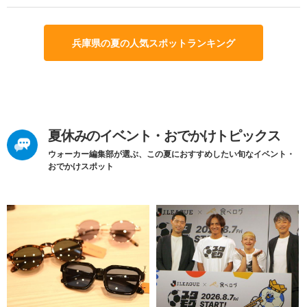
兵庫県の夏の人気スポットランキング
夏休みのイベント・おでかけトピックス
ウォーカー編集部が選ぶ、この夏におすすめしたい旬なイベント・
おでかけスポット