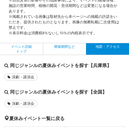
施設の営業時間、植物の開花・見頃期間などは変更になる場合が
あります。
※掲載されている画像は取材先から本ページへの掲載の許諾をい
ただき、提供されたものとなります。画像の無断転載(二次使用)は
禁止です。
※表示料金は消費税8％ないし10％の内税表示です。
イベント詳細
開催期間など
地図・アクセス
トップ
同じジャンルの夏休みイベントを探す【兵庫県】
演劇・講演会
同じジャンルの夏休みイベントを探す【全国】
演劇・講演会
夏休みイベント一覧に戻る