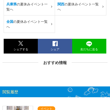
兵庫県
の夏休みイベント一
関西
の夏休みイベント一覧
覧へ
へ
全国
の夏休みイベント一覧
へ
シェアする
シェア
友だちに送る
おすすめ情報
閲覧履歴