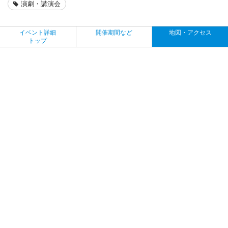
演劇・講演会
イベント詳細
開催期間など
地図・アクセス
トップ