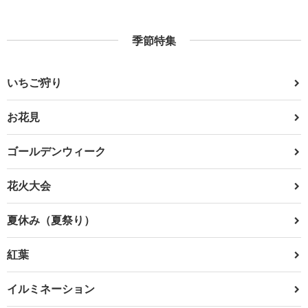
季節特集
いちご狩り
お花見
ゴールデンウィーク
花火大会
夏休み（夏祭り）
紅葉
イルミネーション