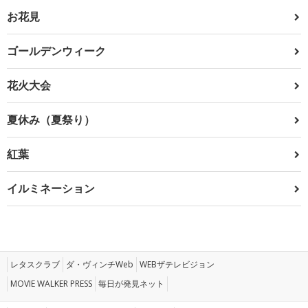
お花見
ゴールデンウィーク
花火大会
夏休み（夏祭り）
紅葉
イルミネーション
レタスクラブ
ダ・ヴィンチWeb
WEBザテレビジョン
MOVIE WALKER PRESS
毎日が発見ネット