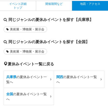
イベント詳細
開催期間など
地図・アクセス
トップ
同じジャンルの夏休みイベントを探す【兵庫県】
美術展・博物展・展示会
同じジャンルの夏休みイベントを探す【全国】
美術展・博物展・展示会
夏休みイベント一覧に戻る
兵庫県
の夏休みイベント一
関西
の夏休みイベント一覧
覧へ
へ
全国
の夏休みイベント一覧
へ