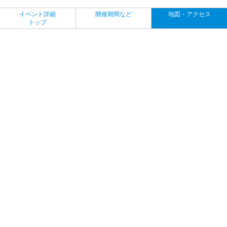
イベント詳細
開催期間など
地図・アクセス
トップ