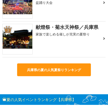
盆踊り大会
献燈祭・菊水天神祭／兵庫県
3
家族で楽しめる催しが充実の夏祭り
兵庫県の夏の人気夏祭りランキング
夏の人気イベントランキング【兵庫県】