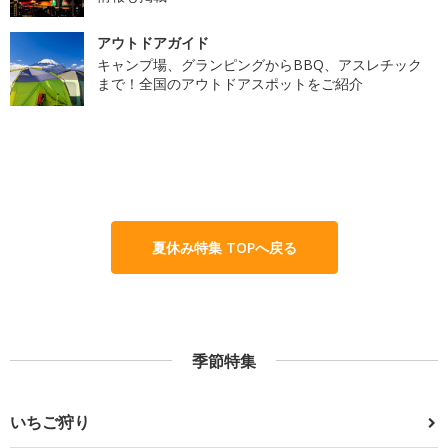
アウトドアガイド
キャンプ場、グランピングからBBQ、アスレチック
まで！全国のアウトドアスポットをご紹介
夏休み特集 TOPへ戻る
季節特集
いちご狩り