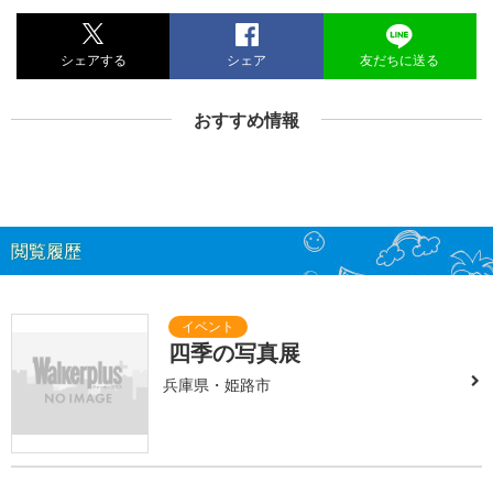
シェアする
シェア
友だちに送る
おすすめ情報
閲覧履歴
四季の写真展
兵庫県・姫路市