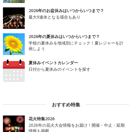
2026年のお盆休みはいつからいつまで？
最大9連休となる場合もあり
2026年の夏休みはいつからいつまで？
学校の夏休みを地域別にチェック！夏レジャーを計
画しよう
夏休みイベントカレンダー
日付から夏休みのイベントを探す
おすすめ特集
花火特集2026
2026年の花火大会情報をお届け！開催・中止・延期
情報も掲載