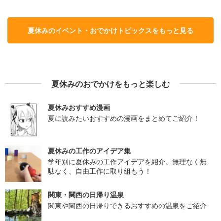
夏休みのイベント・おでかけトピックスをもっと見る
夏休みのおでかけをもっと楽しむ
夏休みおすすめ漫画
夏に読みたいおすすめの漫画をまとめてご紹介！
夏休みの工作のアイデア集
学年別に夏休みの工作アイデアを紹介。無理なく無
駄なく、自由工作に取り組もう！
関東・関西の日帰り温泉
関東や関西の日帰りできるおすすめの温泉をご紹介