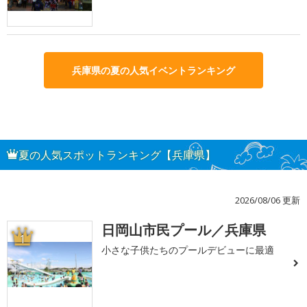
兵庫県の夏の人気イベントランキング
夏の人気スポットランキング【兵庫県】
2026/08/06 更新
日岡山市民プール／兵庫県
1
小さな子供たちのプールデビューに最適