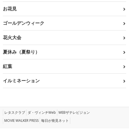
お花見
ゴールデンウィーク
花火大会
夏休み（夏祭り）
紅葉
イルミネーション
レタスクラブ
ダ・ヴィンチWeb
WEBザテレビジョン
MOVIE WALKER PRESS
毎日が発見ネット