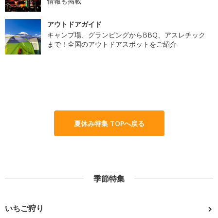
情報も掲載
アウトドアガイド
キャンプ場、グランピングからBBQ、アスレチック
まで！全国のアウトドアスポットをご紹介
夏休み特集 TOPへ戻る
季節特集
いちご狩り