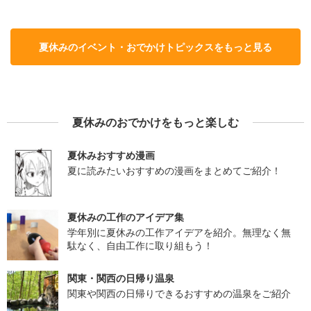
夏休みのイベント・おでかけトピックスをもっと見る
夏休みのおでかけをもっと楽しむ
夏休みおすすめ漫画
夏に読みたいおすすめの漫画をまとめてご紹介！
夏休みの工作のアイデア集
学年別に夏休みの工作アイデアを紹介。無理なく無
駄なく、自由工作に取り組もう！
関東・関西の日帰り温泉
関東や関西の日帰りできるおすすめの温泉をご紹介