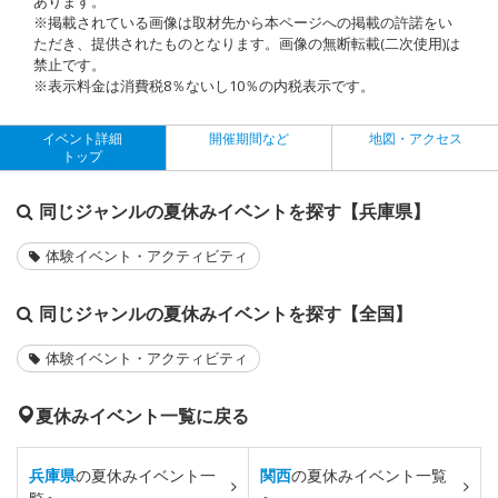
あります。
※掲載されている画像は取材先から本ページへの掲載の許諾をい
ただき、提供されたものとなります。画像の無断転載(二次使用)は
禁止です。
※表示料金は消費税8％ないし10％の内税表示です。
イベント詳細
開催期間など
地図・アクセス
トップ
同じジャンルの夏休みイベントを探す【兵庫県】
体験イベント・アクティビティ
同じジャンルの夏休みイベントを探す【全国】
体験イベント・アクティビティ
夏休みイベント一覧に戻る
兵庫県
の夏休みイベント一
関西
の夏休みイベント一覧