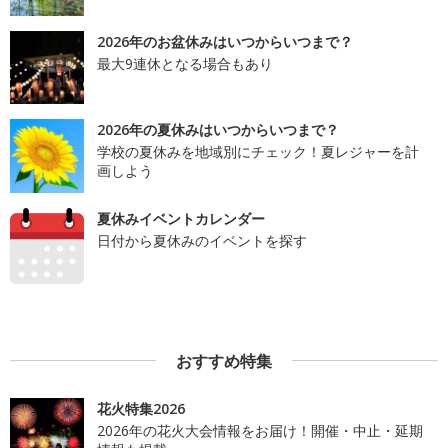
2026年のお盆休みはいつからいつまで？
最大9連休となる場合もあり
2026年の夏休みはいつからいつまで？
学校の夏休みを地域別にチェック！夏レジャーを計
画しよう
夏休みイベントカレンダー
日付から夏休みのイベントを探す
おすすめ特集
花火特集2026
2026年の花火大会情報をお届け！開催・中止・延期