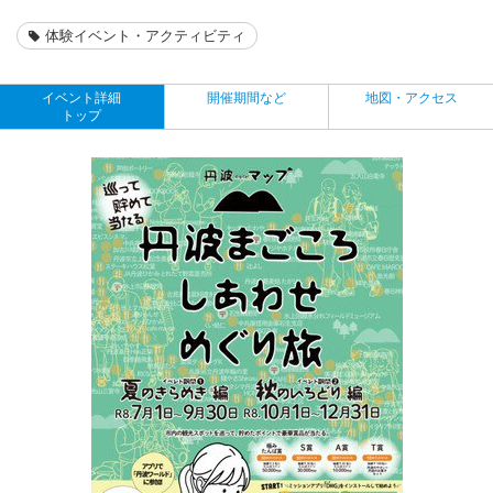
体験イベント・アクティビティ
イベント詳細
開催期間など
地図・アクセス
トップ