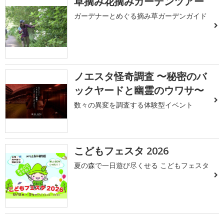
草摘み花摘みガーデンツアー
ガーデナーとめぐる摘み草ガーデンガイド
ノエスタ怪奇調査 〜秘密のバ
ックヤードと幽霊のウワサ〜
数々の異変を調査する体験型イベント
こどもフェスタ 2026
夏の森で一日遊び尽くせる こどもフェスタ