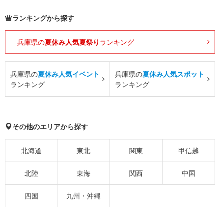
ランキングから探す
兵庫県の
夏休み人気夏祭り
ランキング
兵庫県の
夏休み人気イベント
兵庫県の
夏休み人気スポット
ランキング
ランキング
その他のエリアから探す
北海道
東北
関東
甲信越
北陸
東海
関西
中国
四国
九州・沖縄