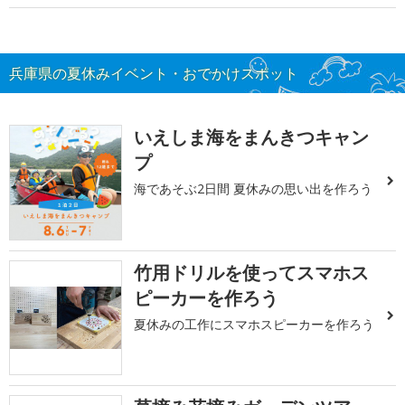
兵庫県の夏休みイベント・おでかけスポット
いえしま海をまんきつキャン
プ
海であそぶ2日間 夏休みの思い出を作ろう
竹用ドリルを使ってスマホス
ピーカーを作ろう
夏休みの工作にスマホスピーカーを作ろう