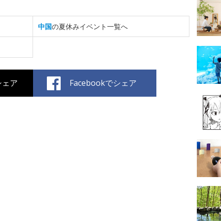
中国
の夏休みイベント一覧へ
でシェア
Facebookでシェア