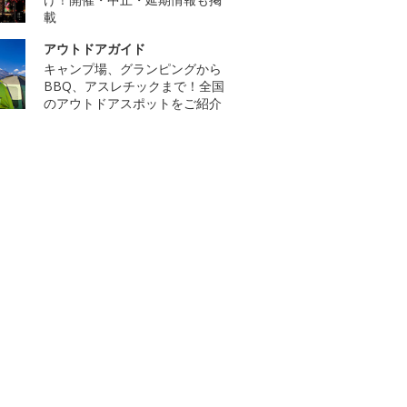
載
アウトドアガイド
キャンプ場、グランピングから
BBQ、アスレチックまで！全国
のアウトドアスポットをご紹介