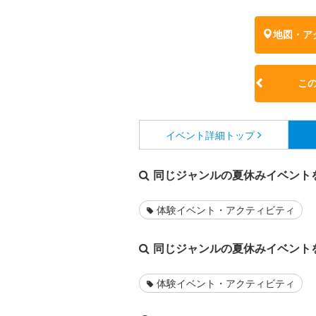
地図・ア
こ
イベント詳細
トップ
同じジャンルの夏休みイベント
体験イベント・アクティビティ
同じジャンルの夏休みイベント
体験イベント・アクティビティ