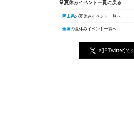
夏休みイベント一覧に戻る
岡山県
の夏休みイベント一覧へ
全国
の夏休みイベント一覧へ
X(旧Twitter)