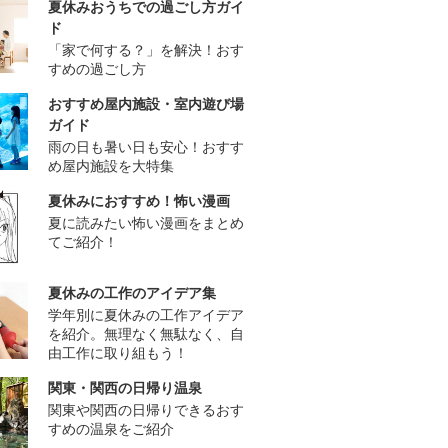
夏休みおうちでの過ごし方ガイ
ド
「家で何する？」を解決！おす
すめの過ごし方
おすすめ屋内施設・室内遊び場
ガイド
雨の日も暑い日も安心！おすす
め屋内施設を大特集
夏休みにおすすめ！怖い漫画
夏に読みたい怖い漫画をまとめ
てご紹介！
夏休みの工作のアイデア集
学年別に夏休みの工作アイデア
を紹介。無理なく無駄なく、自
由工作に取り組もう！
関東・関西の日帰り温泉
関東や関西の日帰りできるおす
すめの温泉をご紹介