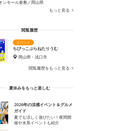
オンモール倉敷／岡山県
もっと見る
閲覧履歴
ちびっこぷらねたりうむ
岡山県・浅口市
閲覧履歴をもっと見る
夏休みをもっと楽しむ
2026年の涼感イベント＆グルメ
ガイド
夏でも涼しく遊びたい！夜間開
催や水系イベントも紹介