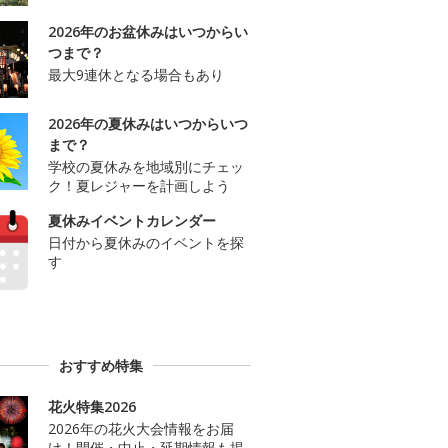
2026年のお盆休みはいつからい
つまで？
最大9連休となる場合もあり
2026年の夏休みはいつからいつ
まで？
学校の夏休みを地域別にチェッ
ク！夏レジャーを計画しよう
夏休みイベントカレンダー
日付から夏休みのイベントを探
す
おすすめ特集
花火特集2026
2026年の花火大会情報をお届
け！開催・中止・延期情報も掲