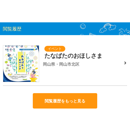
閲覧履歴
たなばたのおほしさま
岡山県・岡山市北区
閲覧履歴をもっと見る