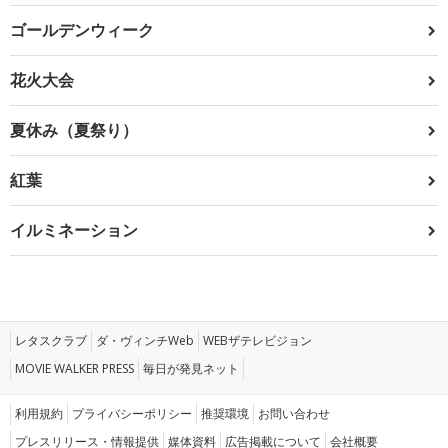
ゴールデンウィーク
花火大会
夏休み（夏祭り）
紅葉
イルミネーション
レタスクラブ
ダ・ヴィンチWeb
WEBザテレビジョン
MOVIE WALKER PRESS
毎日が発見ネット
利用規約
プライバシーポリシー
推奨環境
お問い合わせ
プレスリリース・情報提供
媒体資料
広告掲載について
会社概要