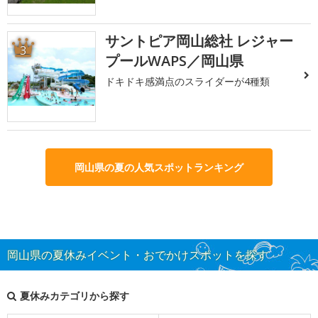
サントピア岡山総社 レジャー
3
プールWAPS／岡山県
ドキドキ感満点のスライダーが4種類
岡山県の夏の人気スポットランキング
岡山県の夏休みイベント・おでかけスポットを探す
夏休みカテゴリから探す