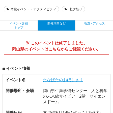
体験イベント・アクティビティ
七夕祭り
イベント詳細
開催期間など
地図・アクセス
トップ
※ このイベントは終了しました。
岡山県のイベントはこちらからご確認ください。
イベント情報
イベント名
たなばたのおほしさま
開催場所・会場
岡山県生涯学習センター 人と科学
の未来館サイピア 2階 サイエン
スドーム
開催日程
2026年6月14日(日)～7月7日(火)