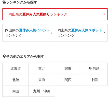
ランキングから探す
岡山県の
夏休み人気夏祭り
ランキング
岡山県の
夏休み人気イベント
岡山県の
夏休み人気スポット
ランキング
ランキング
その他のエリアから探す
北海道
東北
関東
甲信越
北陸
東海
関西
中国
四国
九州・沖縄