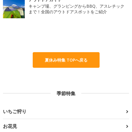
キャンプ場、グランピングからBBQ、アスレチック
まで！全国のアウトドアスポットをご紹介
夏休み特集 TOPへ戻る
季節特集
いちご狩り
お花見