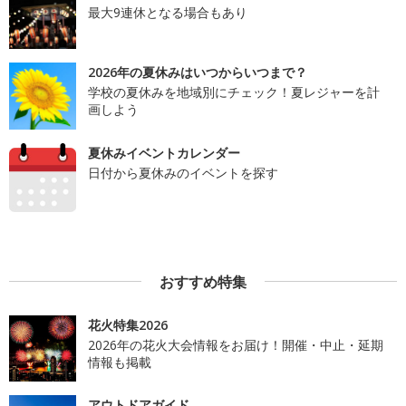
最大9連休となる場合もあり
2026年の夏休みはいつからいつまで？
学校の夏休みを地域別にチェック！夏レジャーを計
画しよう
夏休みイベントカレンダー
日付から夏休みのイベントを探す
おすすめ特集
花火特集2026
2026年の花火大会情報をお届け！開催・中止・延期
情報も掲載
アウトドアガイド