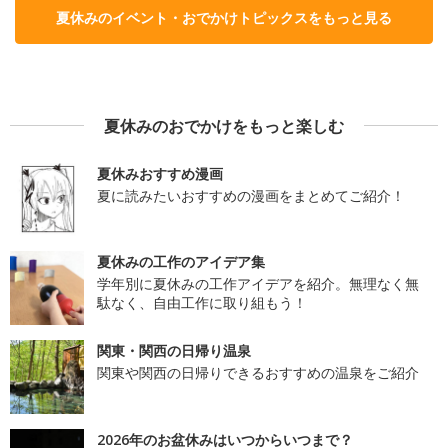
夏休みのイベント・おでかけトピックスをもっと見る
夏休みのおでかけをもっと楽しむ
夏休みおすすめ漫画
夏に読みたいおすすめの漫画をまとめてご紹介！
夏休みの工作のアイデア集
学年別に夏休みの工作アイデアを紹介。無理なく無
駄なく、自由工作に取り組もう！
関東・関西の日帰り温泉
関東や関西の日帰りできるおすすめの温泉をご紹介
2026年のお盆休みはいつからいつまで？