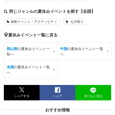
同じジャンルの夏休みイベントを探す【全国】
体験イベント・アクティビティ
七夕祭り
夏休みイベント一覧に戻る
岡山県
の夏休みイベント一
中国
の夏休みイベント一覧
覧へ
へ
全国
の夏休みイベント一覧
へ
シェアする
シェア
友だちに送る
おすすめ情報