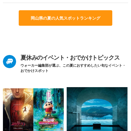
岡山県の夏の人気スポットランキング
夏休みのイベント・おでかけトピックス
ウォーカー編集部が選ぶ、この夏におすすめしたい旬なイベント・
おでかけスポット