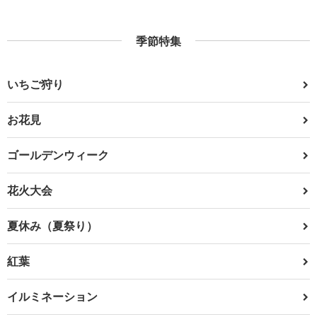
季節特集
いちご狩り
お花見
ゴールデンウィーク
花火大会
夏休み（夏祭り）
紅葉
イルミネーション