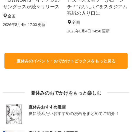
サングラスが続々リリース
チ！“おいしい”をスタジアム
観戦の入り口に
全国
全国
2026年8月4日 17:00
更新
2026年8月4日 14:50
更新
夏休みのイベント・おでかけトピックスをもっと見る
夏休みのおでかけをもっと楽しむ
夏休みおすすめ漫画
夏に読みたいおすすめの漫画をまとめてご紹介！