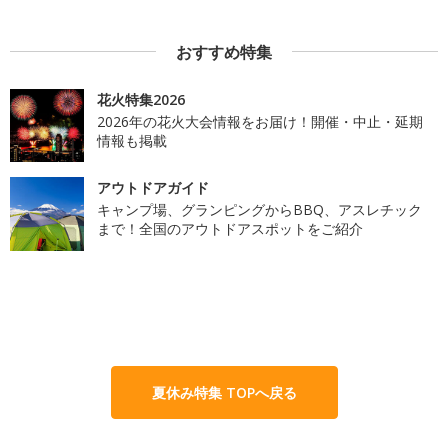
おすすめ特集
花火特集2026
2026年の花火大会情報をお届け！開催・中止・延期
情報も掲載
アウトドアガイド
キャンプ場、グランピングからBBQ、アスレチック
まで！全国のアウトドアスポットをご紹介
夏休み特集 TOPへ戻る