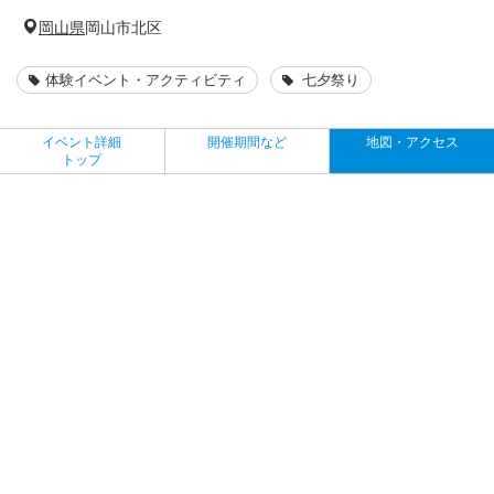
岡山県
岡山市北区
体験イベント・アクティビティ
七夕祭り
イベント詳細
開催期間など
地図・アクセス
トップ