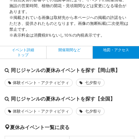
施設の営業時間、植物の開花・見頃期間などは変更になる場合が
あります。
※掲載されている画像は取材先から本ページへの掲載の許諾をい
ただき、提供されたものとなります。画像の無断転載(二次使用)は
禁止です。
※表示料金は消費税8％ないし10％の内税表示です。
イベント詳細
開催期間など
地図・アクセス
トップ
同じジャンルの夏休みイベントを探す【岡山県】
体験イベント・アクティビティ
七夕祭り
同じジャンルの夏休みイベントを探す【全国】
体験イベント・アクティビティ
七夕祭り
夏休みイベント一覧に戻る