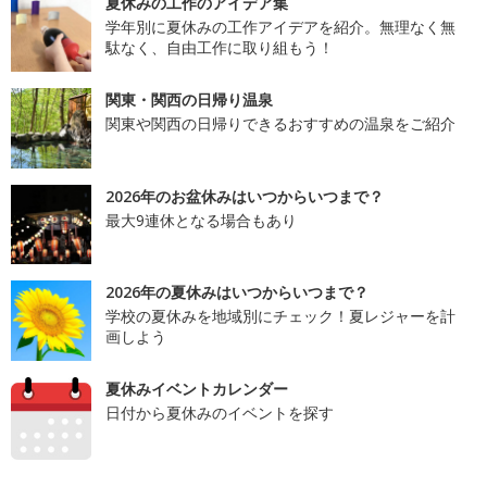
夏休みの工作のアイデア集
学年別に夏休みの工作アイデアを紹介。無理なく無
駄なく、自由工作に取り組もう！
関東・関西の日帰り温泉
関東や関西の日帰りできるおすすめの温泉をご紹介
2026年のお盆休みはいつからいつまで？
最大9連休となる場合もあり
2026年の夏休みはいつからいつまで？
学校の夏休みを地域別にチェック！夏レジャーを計
画しよう
夏休みイベントカレンダー
日付から夏休みのイベントを探す