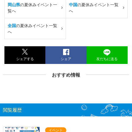
岡山県
の夏休みイベント一
中国
の夏休みイベント一覧
覧へ
へ
全国
の夏休みイベント一覧
へ
シェアする
シェア
友だちに送る
おすすめ情報
閲覧履歴