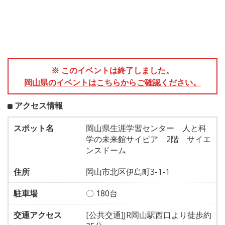
※ このイベントは終了しました。
岡山県のイベントはこちらからご確認ください。
アクセス情報
スポット名
岡山県生涯学習センター 人と科
学の未来館サイピア 2階 サイエ
ンスドーム
住所
岡山市北区伊島町3-1-1
駐車場
〇 180台
交通アクセス
[公共交通]JR岡山駅西口より徒歩約