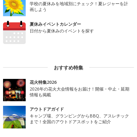
学校の夏休みを地域別にチェック！夏レジャーを計
画しよう
夏休みイベントカレンダー
日付から夏休みのイベントを探す
おすすめ特集
花火特集2026
2026年の花火大会情報をお届け！開催・中止・延期
情報も掲載
アウトドアガイド
キャンプ場、グランピングからBBQ、アスレチック
まで！全国のアウトドアスポットをご紹介