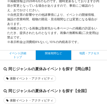
※掲載情報は2026年6月のものです。随時更新をしておりますが内
容が変更となっている場合がありますので、事前にご確認のう
え、おでかけください。
※自然災害の影響やその他諸事情により、イベントの開催情報、
施設の営業時間、植物の開花・見頃期間などは変更になる場合が
あります。
※掲載されている画像は取材先から本ページへの掲載の許諾をい
ただき、提供されたものとなります。画像の無断転載(二次使用)は
禁止です。
※表示料金は消費税8％ないし10％の内税表示です。
イベント詳細
開催期間など
地図・アクセス
トップ
同じジャンルの夏休みイベントを探す【岡山県】
体験イベント・アクティビティ
同じジャンルの夏休みイベントを探す【全国】
体験イベント・アクティビティ