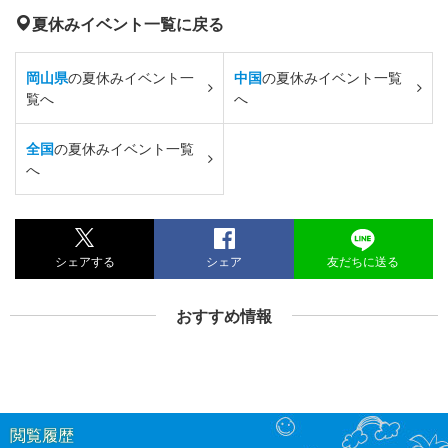
夏休みイベント一覧に戻る
岡山県
の夏休みイベント一
中国
の夏休みイベント一覧
覧へ
へ
全国
の夏休みイベント一覧
へ
シェアする
シェア
友だちに送る
おすすめ情報
閲覧履歴