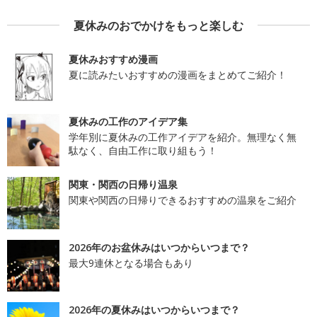
夏休みのおでかけをもっと楽しむ
夏休みおすすめ漫画
夏に読みたいおすすめの漫画をまとめてご紹介！
夏休みの工作のアイデア集
学年別に夏休みの工作アイデアを紹介。無理なく無
駄なく、自由工作に取り組もう！
関東・関西の日帰り温泉
関東や関西の日帰りできるおすすめの温泉をご紹介
2026年のお盆休みはいつからいつまで？
最大9連休となる場合もあり
2026年の夏休みはいつからいつまで？