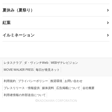
夏休み（夏祭り）
紅葉
イルミネーション
レタスクラブ
ダ・ヴィンチWeb
WEBザテレビジョン
MOVIE WALKER PRESS
毎日が発見ネット
利用規約
プライバシーポリシー
推奨環境
お問い合わせ
プレスリリース・情報提供
媒体資料
広告掲載について
会社概要
利用者情報の外部送信について
©KADOKAWA CORPORATION