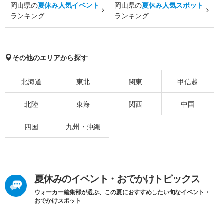
岡山県の
夏休み人気イベント
岡山県の
夏休み人気スポット
ランキング
ランキング
その他のエリアから探す
北海道
東北
関東
甲信越
北陸
東海
関西
中国
四国
九州・沖縄
夏休みのイベント・おでかけトピックス
ウォーカー編集部が選ぶ、この夏におすすめしたい旬なイベント・
おでかけスポット