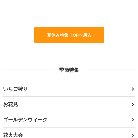
夏休み特集 TOPへ戻る
季節特集
いちご狩り
お花見
ゴールデンウィーク
花火大会