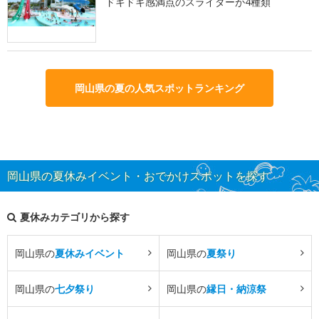
ドキドキ感満点のスライダーが4種類
岡山県の夏の人気スポットランキング
岡山県の夏休みイベント・おでかけスポットを探す
夏休みカテゴリから探す
岡山県の
夏休みイベント
岡山県の
夏祭り
岡山県の
七夕祭り
岡山県の
縁日・納涼祭