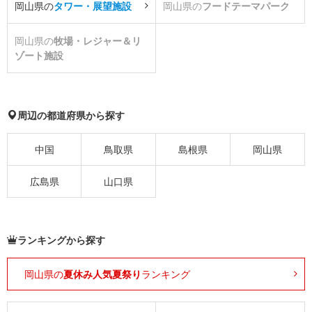
岡山県の
タワー・展望施設
岡山県の
フードテーマパーク
岡山県の
牧場・レジャー＆リ
ゾート施設
周辺の都道府県から探す
中国
鳥取県
島根県
岡山県
広島県
山口県
ランキングから探す
岡山県の
夏休み人気夏祭り
ランキング