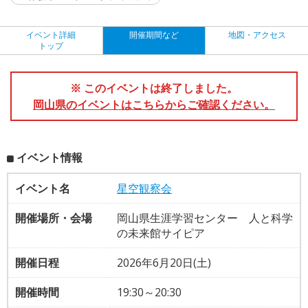
イベント詳細
開催期間など
地図・アクセス
トップ
※ このイベントは終了しました。
岡山県のイベントはこちらからご確認ください。
イベント情報
イベント名
星空観察会
開催場所・会場
岡山県生涯学習センター 人と科学
の未来館サイピア
開催日程
2026年6月20日(土)
開催時間
19:30～20:30