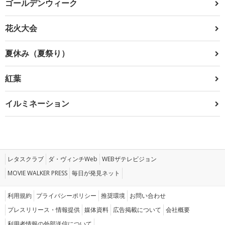
ゴールデンウィーク
花火大会
夏休み（夏祭り）
紅葉
イルミネーション
レタスクラブ
ダ・ヴィンチWeb
WEBザテレビジョン
MOVIE WALKER PRESS
毎日が発見ネット
利用規約
プライバシーポリシー
推奨環境
お問い合わせ
プレスリリース・情報提供
媒体資料
広告掲載について
会社概要
利用者情報の外部送信について