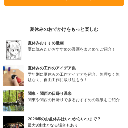
夏休みのおでかけをもっと楽しむ
夏休みおすすめ漫画
夏に読みたいおすすめの漫画をまとめてご紹介！
夏休みの工作のアイデア集
学年別に夏休みの工作アイデアを紹介。無理なく無
駄なく、自由工作に取り組もう！
関東・関西の日帰り温泉
関東や関西の日帰りできるおすすめの温泉をご紹介
2026年のお盆休みはいつからいつまで？
最大9連休となる場合もあり