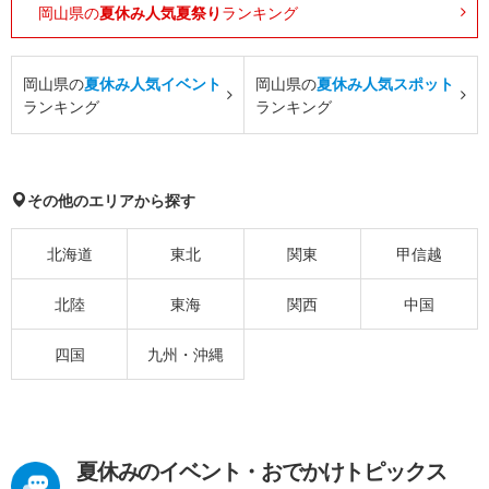
岡山県の
夏休み人気夏祭り
ランキング
岡山県の
夏休み人気イベント
岡山県の
夏休み人気スポット
ランキング
ランキング
その他のエリアから探す
北海道
東北
関東
甲信越
北陸
東海
関西
中国
四国
九州・沖縄
夏休みのイベント・おでかけトピックス