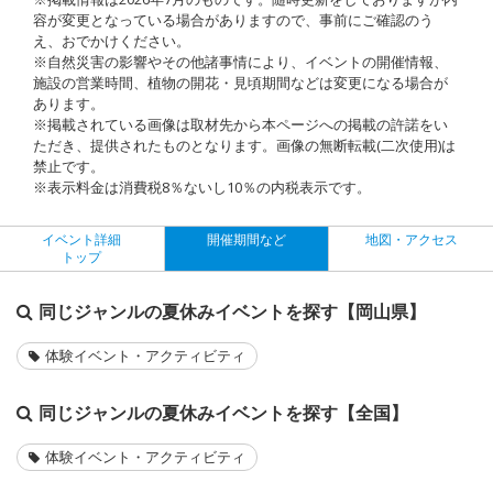
容が変更となっている場合がありますので、事前にご確認のう
え、おでかけください。
※自然災害の影響やその他諸事情により、イベントの開催情報、
施設の営業時間、植物の開花・見頃期間などは変更になる場合が
あります。
※掲載されている画像は取材先から本ページへの掲載の許諾をい
ただき、提供されたものとなります。画像の無断転載(二次使用)は
禁止です。
※表示料金は消費税8％ないし10％の内税表示です。
イベント詳細
開催期間など
地図・アクセス
トップ
同じジャンルの夏休みイベントを探す【岡山県】
体験イベント・アクティビティ
同じジャンルの夏休みイベントを探す【全国】
体験イベント・アクティビティ