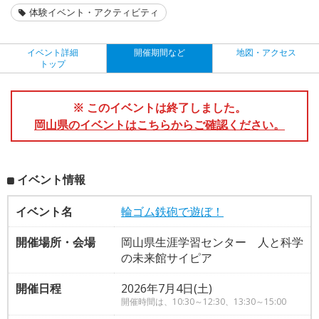
体験イベント・アクティビティ
イベント詳細
開催期間など
地図・アクセス
トップ
※ このイベントは終了しました。
岡山県のイベントはこちらからご確認ください。
イベント情報
イベント名
輪ゴム鉄砲で遊ぼ！
開催場所・会場
岡山県生涯学習センター 人と科学
の未来館サイピア
開催日程
2026年7月4日(土)
開催時間は、10:30～12:30、13:30～15:00