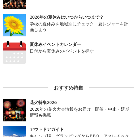
2026年の夏休みはいつからいつまで？
学校の夏休みを地域別にチェック！夏レジャーを計
画しよう
夏休みイベントカレンダー
日付から夏休みのイベントを探す
おすすめ特集
花火特集2026
2026年の花火大会情報をお届け！開催・中止・延期
情報も掲載
アウトドアガイド
キャンプ場、グランピングからBBQ、アスレチック