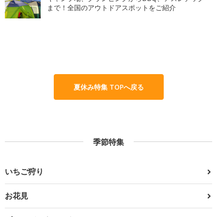
まで！全国のアウトドアスポットをご紹介
夏休み特集 TOPへ戻る
季節特集
いちご狩り
お花見