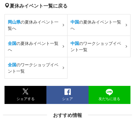
夏休みイベント一覧に戻る
岡山県
の夏休みイベント一
中国
の夏休みイベント一覧
覧へ
へ
全国
の夏休みイベント一覧
中国
のワークショップイベ
へ
ント一覧
全国
のワークショップイベ
ント一覧
シェアする
シェア
友だちに送る
おすすめ情報