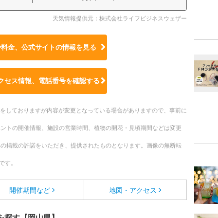
天気情報提供元：株式会社ライフビジネスウェザー
や料金、公式サイトの
情報を見る
クセス情報、電話番号を確認する
更新をしておりますが内容が変更となっている場合がありますので、事前に
ベントの開催情報、施設の営業時間、植物の開花・見頃期間などは変更
への掲載の許諾をいただき、提供されたものとなります。画像の無断転
です。
開催期間など
地図・アクセス
を探す【岡山県】