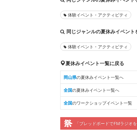
体験イベント・アクティビティ
同じジャンルの夏休みイベント
体験イベント・アクティビティ
夏休みイベント一覧に戻る
岡山県
の夏休みイベント一覧へ
全国
の夏休みイベント一覧へ
全国
のワークショップイベント一覧
「ブレッドボードでFMラジオ