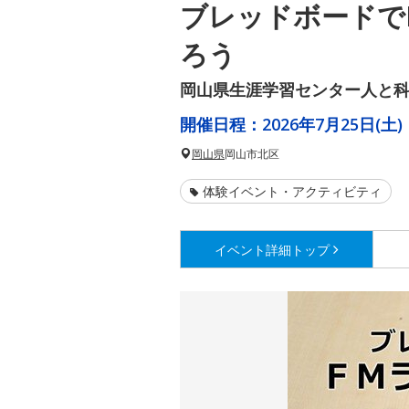
ブレッドボードで
ろう
岡山県生涯学習センター人と
開催日程：
2026年7月25日(土)
岡山県
岡山市北区
体験イベント・アクティビティ
イベント詳細
トップ