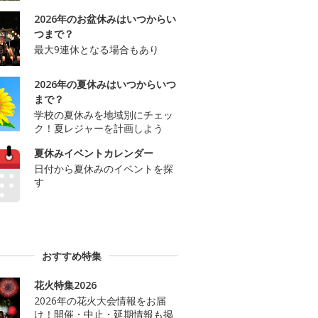
2026年のお盆休みはいつからい
つまで？
最大9連休となる場合もあり
2026年の夏休みはいつからいつ
まで？
学校の夏休みを地域別にチェッ
ク！夏レジャーを計画しよう
夏休みイベントカレンダー
日付から夏休みのイベントを探
す
おすすめ特集
花火特集2026
2026年の花火大会情報をお届
け！開催・中止・延期情報も掲