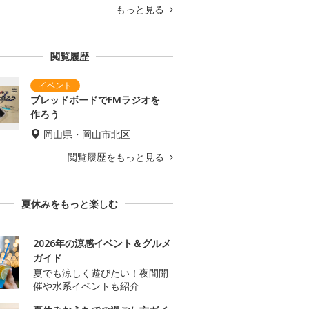
もっと見る
閲覧履歴
ブレッドボードでFMラジオを
作ろう
岡山県・岡山市北区
閲覧履歴をもっと見る
夏休みをもっと楽しむ
2026年の涼感イベント＆グルメ
ガイド
夏でも涼しく遊びたい！夜間開
催や水系イベントも紹介