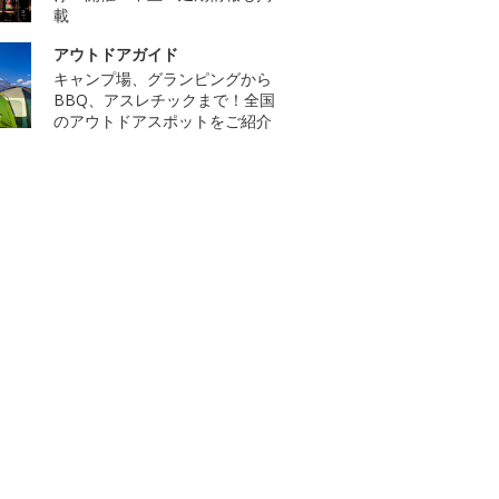
載
アウトドアガイド
キャンプ場、グランピングから
BBQ、アスレチックまで！全国
のアウトドアスポットをご紹介