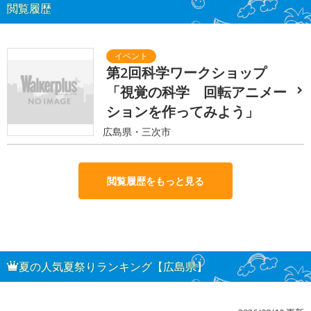
閲覧履歴
第2回科学ワークショップ
「視覚の科学 回転アニメー
ションを作ってみよう」
広島県・三次市
閲覧履歴をもっと見る
夏の人気夏祭りランキング【広島県】