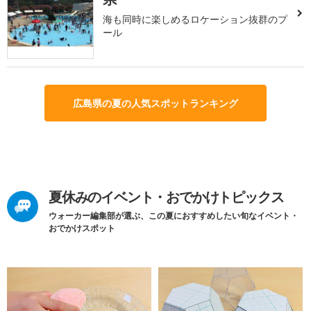
海も同時に楽しめるロケーション抜群のプ
ール
広島県の夏の人気スポットランキング
夏休みのイベント・おでかけトピックス
ウォーカー編集部が選ぶ、この夏におすすめしたい旬なイベント・
おでかけスポット