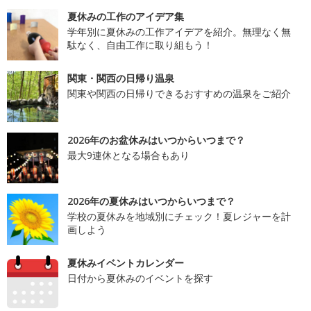
夏休みの工作のアイデア集
学年別に夏休みの工作アイデアを紹介。無理なく無
駄なく、自由工作に取り組もう！
関東・関西の日帰り温泉
関東や関西の日帰りできるおすすめの温泉をご紹介
2026年のお盆休みはいつからいつまで？
最大9連休となる場合もあり
2026年の夏休みはいつからいつまで？
学校の夏休みを地域別にチェック！夏レジャーを計
画しよう
夏休みイベントカレンダー
日付から夏休みのイベントを探す