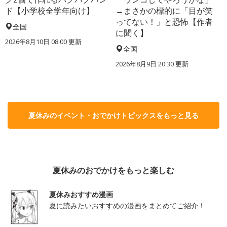
ド【小学校全学年向け】
→まさかの標的に「目が笑
ってない！」と恐怖【作者
全国
に聞く】
2026年8月10日 08:00
更新
全国
2026年8月9日 20:30
更新
夏休みのイベント・おでかけトピックスをもっと見る
夏休みのおでかけをもっと楽しむ
夏休みおすすめ漫画
夏に読みたいおすすめの漫画をまとめてご紹介！