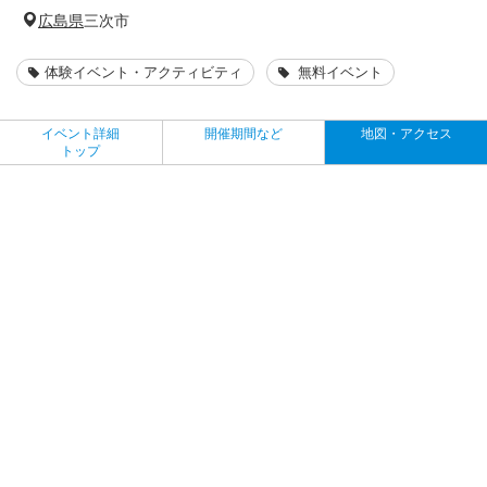
広島県
三次市
体験イベント・アクティビティ
無料イベント
イベント詳細
開催期間など
地図・アクセス
トップ