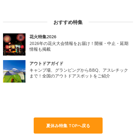
おすすめ特集
花火特集2026
2026年の花火大会情報をお届け！開催・中止・延期
情報も掲載
アウトドアガイド
キャンプ場、グランピングからBBQ、アスレチック
まで！全国のアウトドアスポットをご紹介
夏休み特集 TOPへ戻る