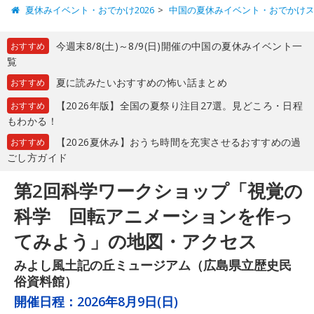
夏休みイベント・おでかけ2026
中国の夏休みイベント・おでかけ
今週末8/8(土)～8/9(日)開催の中国の夏休みイベント一
おすすめ
覧
夏に読みたいおすすめの怖い話まとめ
おすすめ
【2026年版】全国の夏祭り注目27選。見どころ・日程
おすすめ
もわかる！
【2026夏休み】おうち時間を充実させるおすすめの過
おすすめ
ごし方ガイド
第2回科学ワークショップ「視覚の
科学 回転アニメーションを作っ
てみよう」の地図・アクセス
みよし風土記の丘ミュージアム（広島県立歴史民
俗資料館）
開催日程：
2026年8月9日(日)