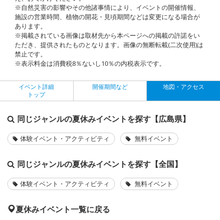
※自然災害の影響やその他諸事情により、イベントの開催情報、
施設の営業時間、植物の開花・見頃期間などは変更になる場合が
あります。
※掲載されている画像は取材先から本ページへの掲載の許諾をい
ただき、提供されたものとなります。画像の無断転載(二次使用)は
禁止です。
※表示料金は消費税8％ないし10％の内税表示です。
イベント詳細
開催期間など
地図・アクセス
トップ
同じジャンルの夏休みイベントを探す【広島県】
体験イベント・アクティビティ
無料イベント
同じジャンルの夏休みイベントを探す【全国】
体験イベント・アクティビティ
無料イベント
夏休みイベント一覧に戻る