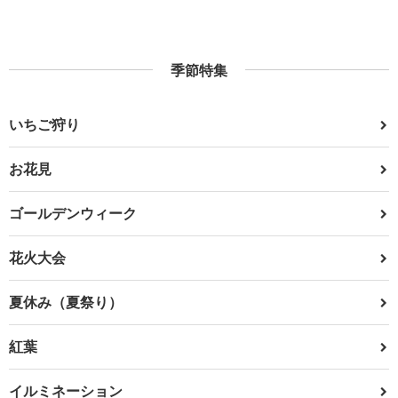
季節特集
いちご狩り
お花見
ゴールデンウィーク
花火大会
夏休み（夏祭り）
紅葉
イルミネーション