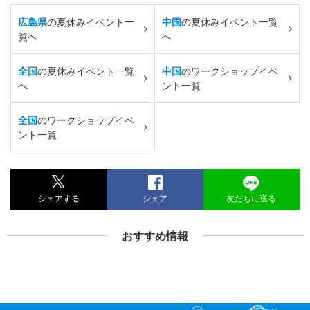
広島県
の夏休みイベント一
中国
の夏休みイベント一覧
覧へ
へ
全国
の夏休みイベント一覧
中国
のワークショップイベ
へ
ント一覧
全国
のワークショップイベ
ント一覧
シェアする
シェア
友だちに送る
おすすめ情報