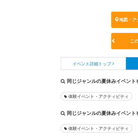
地図・ア
こ
イベント詳細
トップ
同じジャンルの夏休みイベント
体験イベント・アクティビティ
同じジャンルの夏休みイベント
体験イベント・アクティビティ