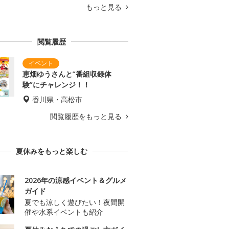
もっと見る
閲覧履歴
恵畑ゆうさんと”番組収録体
験”にチャレンジ！！
香川県・高松市
閲覧履歴をもっと見る
夏休みをもっと楽しむ
2026年の涼感イベント＆グルメ
ガイド
夏でも涼しく遊びたい！夜間開
催や水系イベントも紹介