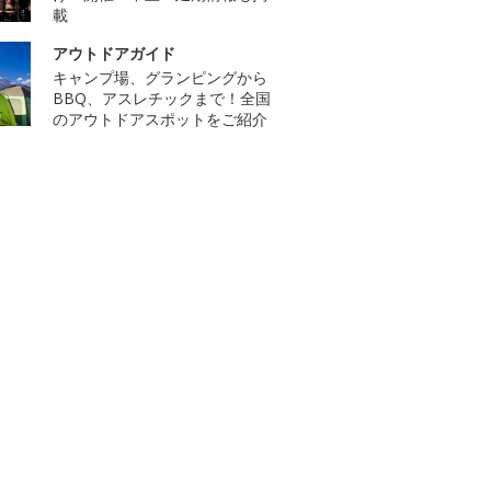
載
アウトドアガイド
キャンプ場、グランピングから
BBQ、アスレチックまで！全国
のアウトドアスポットをご紹介