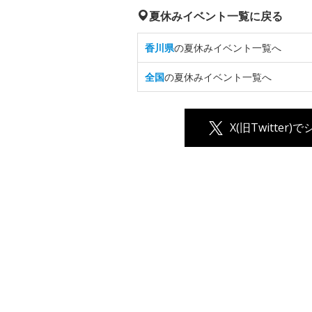
夏休みイベント一覧に戻る
香川県
の夏休みイベント一覧へ
全国
の夏休みイベント一覧へ
X(旧Twitter)