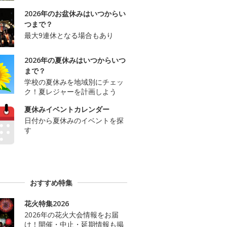
2026年のお盆休みはいつからい
つまで？
最大9連休となる場合もあり
2026年の夏休みはいつからいつ
まで？
学校の夏休みを地域別にチェッ
ク！夏レジャーを計画しよう
夏休みイベントカレンダー
日付から夏休みのイベントを探
す
おすすめ特集
花火特集2026
2026年の花火大会情報をお届
け！開催・中止・延期情報も掲