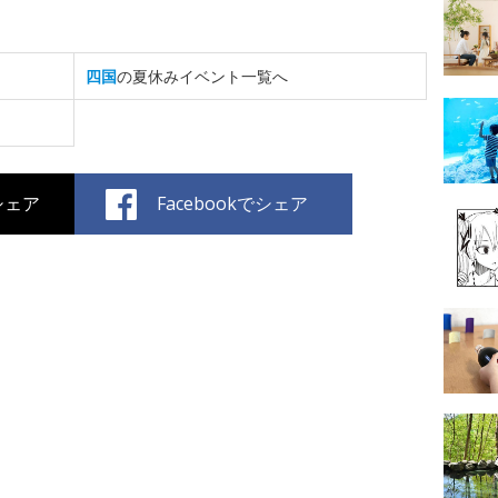
四国
の夏休みイベント一覧へ
でシェア
Facebookでシェア