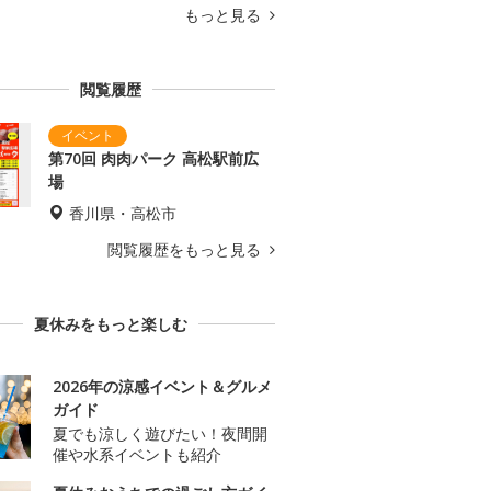
もっと見る
閲覧履歴
第70回 肉肉パーク 高松駅前広
場
香川県・高松市
閲覧履歴をもっと見る
夏休みをもっと楽しむ
2026年の涼感イベント＆グルメ
ガイド
夏でも涼しく遊びたい！夜間開
催や水系イベントも紹介