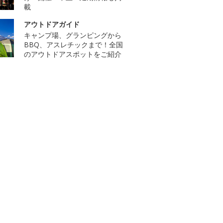
載
アウトドアガイド
キャンプ場、グランピングから
BBQ、アスレチックまで！全国
のアウトドアスポットをご紹介