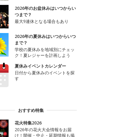
2026年のお盆休みはいつからい
つまで？
最大9連休となる場合もあり
2026年の夏休みはいつからいつ
まで？
学校の夏休みを地域別にチェッ
ク！夏レジャーを計画しよう
夏休みイベントカレンダー
日付から夏休みのイベントを探
す
おすすめ特集
花火特集2026
2026年の花火大会情報をお届
け！開催・中止・延期情報も掲