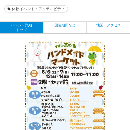
体験イベント・アクティビティ
イベント詳細
開催期間など
地図・アクセス
トップ