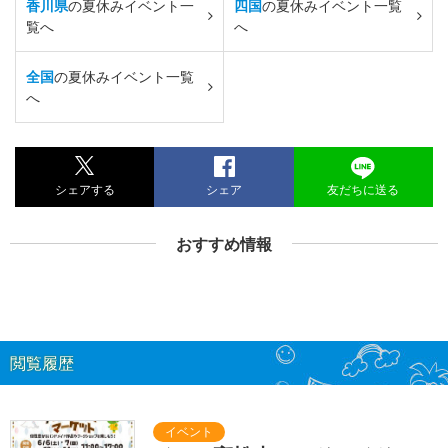
香川県
の夏休みイベント一
四国
の夏休みイベント一覧
覧へ
へ
全国
の夏休みイベント一覧
へ
シェアする
シェア
友だちに送る
おすすめ情報
閲覧履歴