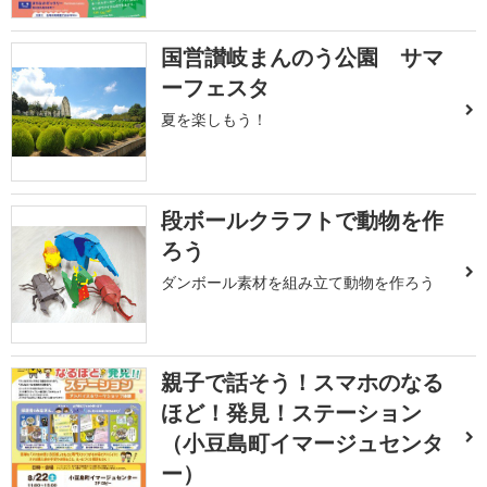
国営讃岐まんのう公園 サマ
ーフェスタ
夏を楽しもう！
段ボールクラフトで動物を作
ろう
ダンボール素材を組み立て動物を作ろう
親子で話そう！スマホのなる
ほど！発見！ステーション
（小豆島町イマージュセンタ
ー）