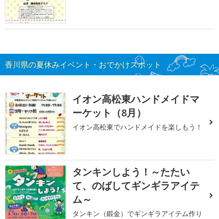
香川県の夏休みイベント・おでかけスポット
イオン高松東ハンドメイドマ
ーケット（8月）
イオン高松東でハンドメイドを楽しもう！
タンキンしよう！～たたい
て、のばしてギンギラアイテ
ム～
タンキン（鍛金）でギンギラアイテム作り