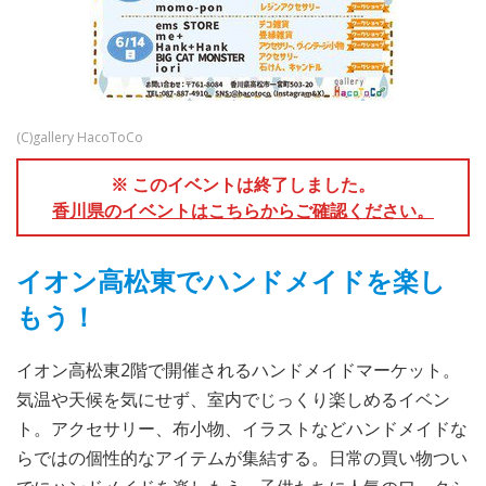
(C)gallery HacoToCo
※ このイベントは終了しました。
香川県のイベントはこちらからご確認ください。
イオン高松東でハンドメイドを楽し
もう！
イオン高松東2階で開催されるハンドメイドマーケット。
気温や天候を気にせず、室内でじっくり楽しめるイベン
ト。アクセサリー、布小物、イラストなどハンドメイドな
らではの個性的なアイテムが集結する。日常の買い物つい