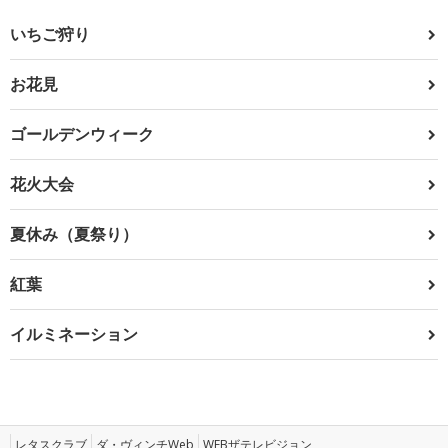
いちご狩り
お花見
ゴールデンウィーク
花火大会
夏休み（夏祭り）
紅葉
イルミネーション
レタスクラブ
ダ・ヴィンチWeb
WEBザテレビジョン