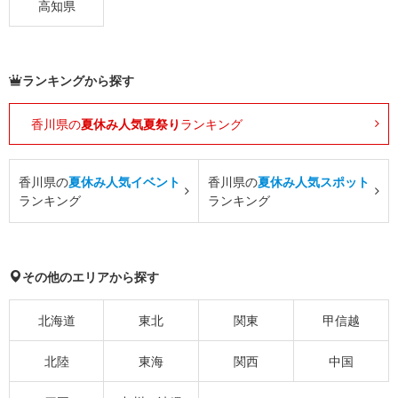
高知県
ランキングから探す
香川県の
夏休み人気夏祭り
ランキング
香川県の
夏休み人気イベント
香川県の
夏休み人気スポット
ランキング
ランキング
その他のエリアから探す
北海道
東北
関東
甲信越
北陸
東海
関西
中国