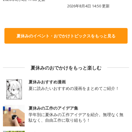
2026年8月4日 14:50
更新
夏休みのイベント・おでかけトピックスをもっと見る
夏休みのおでかけをもっと楽しむ
夏休みおすすめ漫画
夏に読みたいおすすめの漫画をまとめてご紹介！
夏休みの工作のアイデア集
学年別に夏休みの工作アイデアを紹介。無理なく無
駄なく、自由工作に取り組もう！