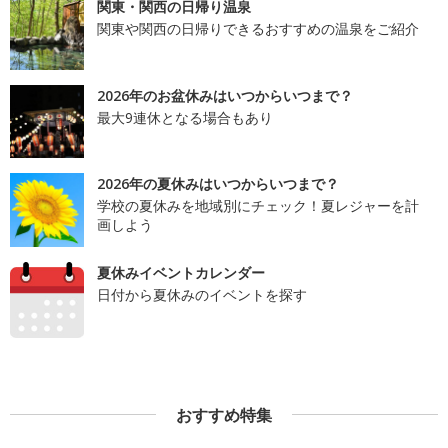
関東・関西の日帰り温泉
関東や関西の日帰りできるおすすめの温泉をご紹介
2026年のお盆休みはいつからいつまで？
最大9連休となる場合もあり
2026年の夏休みはいつからいつまで？
学校の夏休みを地域別にチェック！夏レジャーを計
画しよう
夏休みイベントカレンダー
日付から夏休みのイベントを探す
おすすめ特集