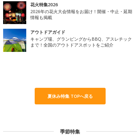
花火特集2026
2026年の花火大会情報をお届け！開催・中止・延期
情報も掲載
アウトドアガイド
キャンプ場、グランピングからBBQ、アスレチック
まで！全国のアウトドアスポットをご紹介
夏休み特集 TOPへ戻る
季節特集