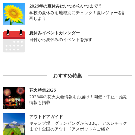
2026年の夏休みはいつからいつまで？
学校の夏休みを地域別にチェック！夏レジャーを計
画しよう
夏休みイベントカレンダー
日付から夏休みのイベントを探す
おすすめ特集
花火特集2026
2026年の花火大会情報をお届け！開催・中止・延期
情報も掲載
アウトドアガイド
キャンプ場、グランピングからBBQ、アスレチック
まで！全国のアウトドアスポットをご紹介