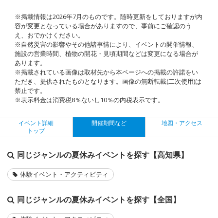
※掲載情報は2026年7月のものです。随時更新をしておりますが内
容が変更となっている場合がありますので、事前にご確認のう
え、おでかけください。
※自然災害の影響やその他諸事情により、イベントの開催情報、
施設の営業時間、植物の開花・見頃期間などは変更になる場合が
あります。
※掲載されている画像は取材先から本ページへの掲載の許諾をい
ただき、提供されたものとなります。画像の無断転載(二次使用)は
禁止です。
※表示料金は消費税8％ないし10％の内税表示です。
イベント詳細
開催期間など
地図・アクセス
トップ
同じジャンルの夏休みイベントを探す【高知県】
体験イベント・アクティビティ
同じジャンルの夏休みイベントを探す【全国】