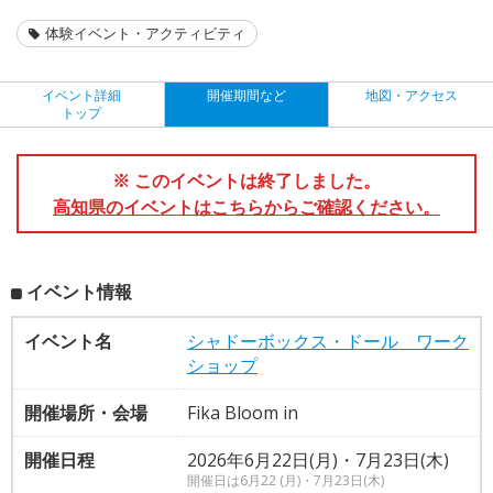
体験イベント・アクティビティ
イベント詳細
開催期間など
地図・アクセス
トップ
※ このイベントは終了しました。
高知県のイベントはこちらからご確認ください。
イベント情報
イベント名
シャドーボックス・ドール ワーク
ショップ
開催場所・会場
Fika Bloom in
開催日程
2026年6月22日(月)・7月23日(木)
開催日は6月22 (月)・7月23日(木)