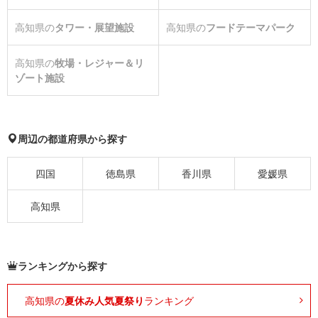
高知県の
タワー・展望施設
高知県の
フードテーマパーク
高知県の
牧場・レジャー＆リ
ゾート施設
周辺の都道府県から探す
四国
徳島県
香川県
愛媛県
高知県
ランキングから探す
高知県の
夏休み人気夏祭り
ランキング