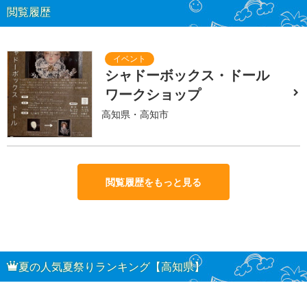
閲覧履歴
シャドーボックス・ドール
ワークショップ
高知県・高知市
閲覧履歴をもっと見る
夏の人気夏祭りランキング【高知県】