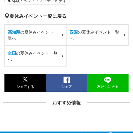
体験イベント・アクティビティ
夏休みイベント一覧に戻る
高知県
の夏休みイベント一
四国
の夏休みイベント一覧
覧へ
へ
全国
の夏休みイベント一覧
へ
シェアする
シェア
友だちに送る
おすすめ情報