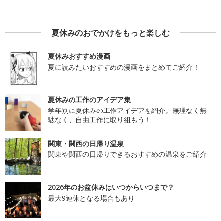
夏休みのおでかけをもっと楽しむ
夏休みおすすめ漫画
夏に読みたいおすすめの漫画をまとめてご紹介！
夏休みの工作のアイデア集
学年別に夏休みの工作アイデアを紹介。無理なく無
駄なく、自由工作に取り組もう！
関東・関西の日帰り温泉
関東や関西の日帰りできるおすすめの温泉をご紹介
2026年のお盆休みはいつからいつまで？
最大9連休となる場合もあり