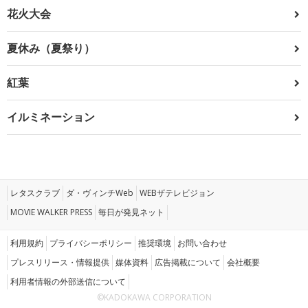
花火大会
夏休み（夏祭り）
紅葉
イルミネーション
レタスクラブ
ダ・ヴィンチWeb
WEBザテレビジョン
MOVIE WALKER PRESS
毎日が発見ネット
利用規約
プライバシーポリシー
推奨環境
お問い合わせ
プレスリリース・情報提供
媒体資料
広告掲載について
会社概要
利用者情報の外部送信について
©KADOKAWA CORPORATION