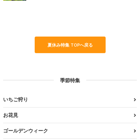
夏休み特集 TOPへ戻る
季節特集
いちご狩り
お花見
ゴールデンウィーク