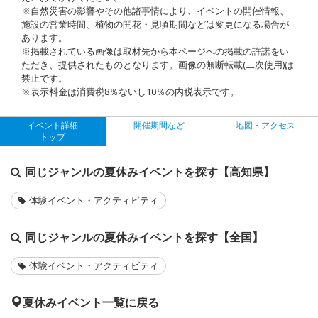
※自然災害の影響やその他諸事情により、イベントの開催情報、
施設の営業時間、植物の開花・見頃期間などは変更になる場合が
あります。
※掲載されている画像は取材先から本ページへの掲載の許諾をい
ただき、提供されたものとなります。画像の無断転載(二次使用)は
禁止です。
※表示料金は消費税8％ないし10％の内税表示です。
イベント詳細
開催期間など
地図・アクセス
トップ
同じジャンルの夏休みイベントを探す【高知県】
体験イベント・アクティビティ
同じジャンルの夏休みイベントを探す【全国】
体験イベント・アクティビティ
夏休みイベント一覧に戻る