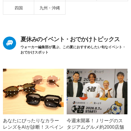
四国
九州・沖縄
夏休みのイベント・おでかけトピックス
ウォーカー編集部が選ぶ、この夏におすすめしたい旬なイベント・
おでかけスポット
あなたにぴったりなカラー
今週末開幕！Ｊリーグのス
レンズをAIが診断！スペイン
タジアムグルメ約2000店舗