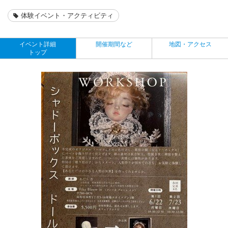
体験イベント・アクティビティ
イベント詳細
開催期間など
地図・アクセス
トップ