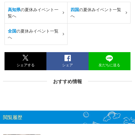
高知県
の夏休みイベント一
四国
の夏休みイベント一覧
覧へ
へ
全国
の夏休みイベント一覧
へ
シェアする
シェア
友だちに送る
おすすめ情報
閲覧履歴