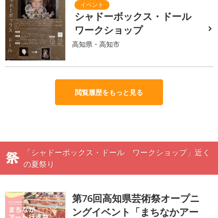
シャドーボックス・ドール
ワークショップ
高知県・高知市
閲覧履歴をもっと見る
「シャドーボックス・ドール ワークショップ」近く
の夏祭り
第76回高知県芸術祭オープニ
ングイベント「まちなかアー