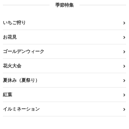
季節特集
いちご狩り
お花見
ゴールデンウィーク
花火大会
夏休み（夏祭り）
紅葉
イルミネーション