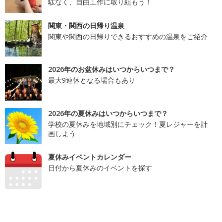
駄なく、自由工作に取り組もう！
関東・関西の日帰り温泉
関東や関西の日帰りできるおすすめの温泉をご紹介
2026年のお盆休みはいつからいつまで？
最大9連休となる場合もあり
2026年の夏休みはいつからいつまで？
学校の夏休みを地域別にチェック！夏レジャーを計
画しよう
夏休みイベントカレンダー
日付から夏休みのイベントを探す