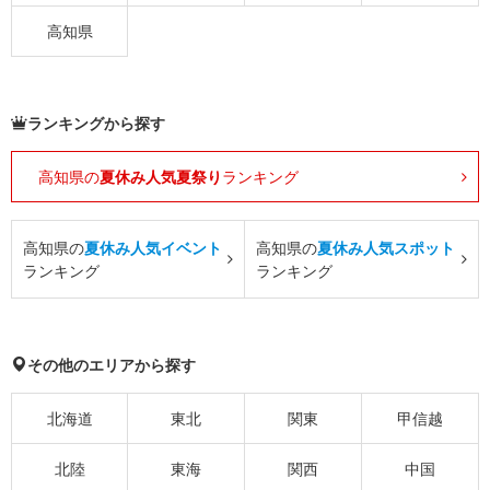
高知県
ランキングから探す
高知県の
夏休み人気夏祭り
ランキング
高知県の
夏休み人気イベント
高知県の
夏休み人気スポット
ランキング
ランキング
その他のエリアから探す
北海道
東北
関東
甲信越
北陸
東海
関西
中国