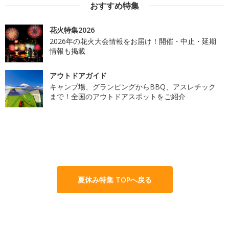
おすすめ特集
花火特集2026
2026年の花火大会情報をお届け！開催・中止・延期
情報も掲載
アウトドアガイド
キャンプ場、グランピングからBBQ、アスレチック
まで！全国のアウトドアスポットをご紹介
夏休み特集 TOPへ戻る