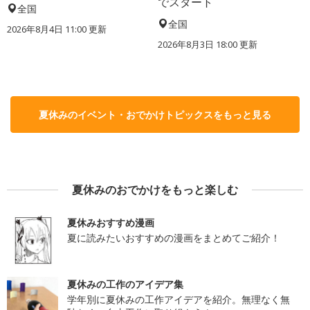
でスタート
全国
全国
2026年8月4日 11:00
更新
2026年8月3日 18:00
更新
夏休みのイベント・おでかけトピックスをもっと見る
夏休みのおでかけをもっと楽しむ
夏休みおすすめ漫画
夏に読みたいおすすめの漫画をまとめてご紹介！
夏休みの工作のアイデア集
学年別に夏休みの工作アイデアを紹介。無理なく無