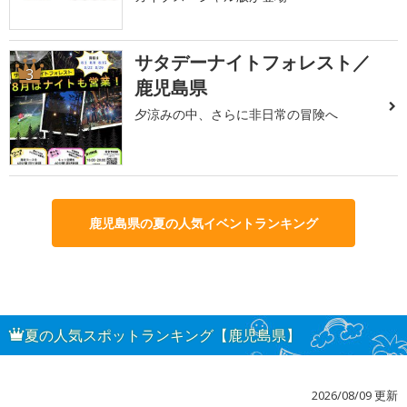
サタデーナイトフォレスト／
3
鹿児島県
夕涼みの中、さらに非日常の冒険へ
鹿児島県の夏の人気イベントランキング
夏の人気スポットランキング【鹿児島県】
2026/08/09 更新