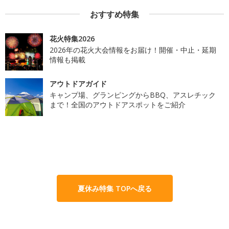
おすすめ特集
花火特集2026
2026年の花火大会情報をお届け！開催・中止・延期
情報も掲載
アウトドアガイド
キャンプ場、グランピングからBBQ、アスレチック
まで！全国のアウトドアスポットをご紹介
夏休み特集 TOPへ戻る