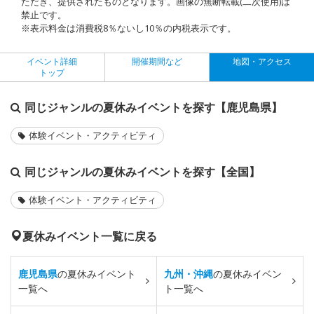
ただき、提供されたものとなります。画像の無断転載(二次使用)は
禁止です。
※表示料金は消費税8％ないし10％の内税表示です。
イベント詳細
開催期間など
地図・アクセス
トップ
同じジャンルの夏休みイベントを探す【鹿児島県】
体験イベント・アクティビティ
同じジャンルの夏休みイベントを探す【全国】
体験イベント・アクティビティ
夏休みイベント一覧に戻る
鹿児島県
の夏休みイベント
九州・沖縄
の夏休みイベン
一覧へ
ト一覧へ