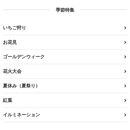
季節特集
いちご狩り
お花見
ゴールデンウィーク
花火大会
夏休み（夏祭り）
紅葉
イルミネーション