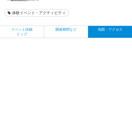
体験イベント・アクティビティ
イベント詳細
開催期間など
地図・アクセス
トップ