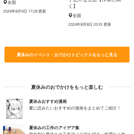
全国
く】
2026年8月9日 17:28
更新
全国
2026年8月8日 20:35
更新
夏休みのイベント・おでかけトピックスをもっと見る
夏休みのおでかけをもっと楽しむ
夏休みおすすめ漫画
夏に読みたいおすすめの漫画をまとめてご紹介！
夏休みの工作のアイデア集