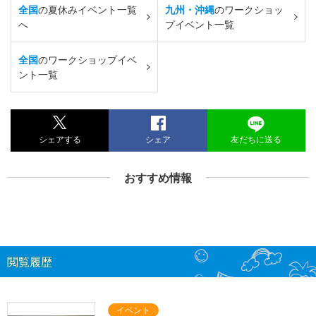
全国
の夏休みイベント一覧
九州・沖縄
のワークショッ
へ
プイベント一覧
全国
のワークショップイベ
ント一覧
シェアする
シェア
友だちに送る
おすすめ情報
閲覧履歴