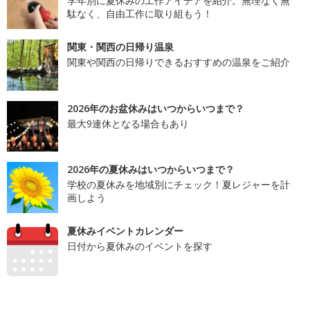
学年別に夏休みの工作アイデアを紹介。無理なく無
駄なく、自由工作に取り組もう！
関東・関西の日帰り温泉
関東や関西の日帰りできるおすすめの温泉をご紹介
2026年のお盆休みはいつからいつまで？
最大9連休となる場合もあり
2026年の夏休みはいつからいつまで？
学校の夏休みを地域別にチェック！夏レジャーを計
画しよう
夏休みイベントカレンダー
日付から夏休みのイベントを探す