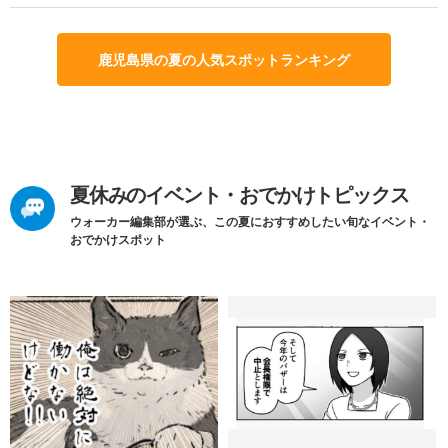
鹿児島県の夏の人気スポットランキング
夏休みのイベント・おでかけトピックス
ウォーカー編集部が選ぶ、この夏におすすめしたい旬なイベント・
おでかけスポット