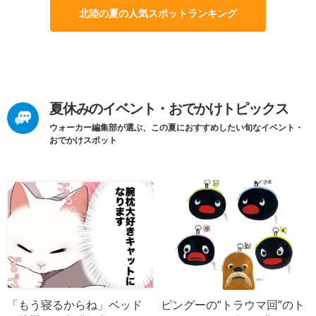
北陸の夏の人気スポットランキング
夏休みのイベント・おでかけトピックス
ウォーカー編集部が選ぶ、この夏におすすめしたい旬なイベント・
おでかけスポット
「もう寝るからね」ベッド
ピングーの“トラウマ回”のト