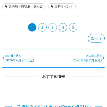
美術展・博物展・展示会
無料イベント
1
2
3
4
5
次へ
前の日を見る
次の日を見る
2026年6月20日(土)
2026年6月22日(月)
おすすめ情報
夏休みイベントカレンダーから絞り込む