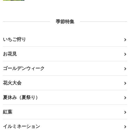
季節特集
いちご狩り
お花見
ゴールデンウィーク
花火大会
夏休み（夏祭り）
紅葉
イルミネーション