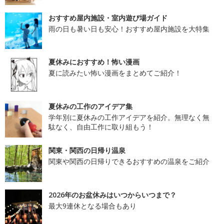
おすすめ屋内施設・室内遊び場ガイド
雨の日も暑い日も安心！おすすめ屋内施設を大特集
夏休みにおすすめ！怖い漫画
夏に読みたい怖い漫画をまとめてご紹介！
夏休みの工作のアイデア集
学年別に夏休みの工作アイデアを紹介。無理なく無
駄なく、自由工作に取り組もう！
関東・関西の日帰り温泉
関東や関西の日帰りできるおすすめの温泉をご紹介
2026年のお盆休みはいつからいつまで？
最大9連休となる場合もあり