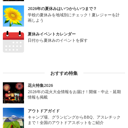
2026年の夏休みはいつからいつまで？
学校の夏休みを地域別にチェック！夏レジャーを計
画しよう
夏休みイベントカレンダー
日付から夏休みのイベントを探す
おすすめ特集
花火特集2026
2026年の花火大会情報をお届け！開催・中止・延期
情報も掲載
アウトドアガイド
キャンプ場、グランピングからBBQ、アスレチック
まで！全国のアウトドアスポットをご紹介