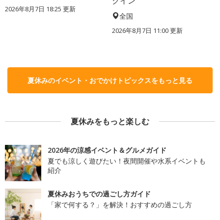
クイン
2026年8月7日 18:25
更新
全国
2026年8月7日 11:00
更新
夏休みのイベント・おでかけトピックスをもっと見る
夏休みをもっと楽しむ
2026年の涼感イベント＆グルメガイド
夏でも涼しく遊びたい！夜間開催や水系イベントも
紹介
夏休みおうちでの過ごし方ガイド
「家で何する？」を解決！おすすめの過ごし方