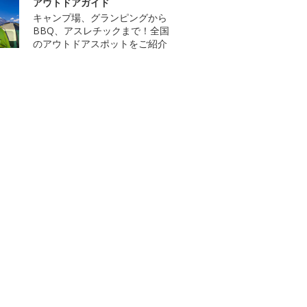
アウトドアガイド
キャンプ場、グランピングから
BBQ、アスレチックまで！全国
のアウトドアスポットをご紹介