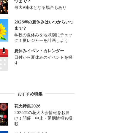
つまで？
最大9連休となる場合もあり
2026年の夏休みはいつからいつ
まで？
学校の夏休みを地域別にチェッ
ク！夏レジャーを計画しよう
夏休みイベントカレンダー
日付から夏休みのイベントを探
す
おすすめ特集
花火特集2026
2026年の花火大会情報をお届
け！開催・中止・延期情報も掲
載