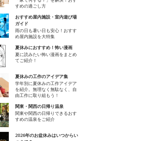
すめの過ごし方
おすすめ屋内施設・室内遊び場
ガイド
雨の日も暑い日も安心！おすす
め屋内施設を大特集
夏休みにおすすめ！怖い漫画
夏に読みたい怖い漫画をまとめ
てご紹介！
夏休みの工作のアイデア集
学年別に夏休みの工作アイデア
を紹介。無理なく無駄なく、自
由工作に取り組もう！
関東・関西の日帰り温泉
関東や関西の日帰りできるおす
すめの温泉をご紹介
2026年のお盆休みはいつからい