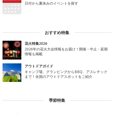
日付から夏休みのイベントを探す
おすすめ特集
花火特集2026
2026年の花火大会情報をお届け！開催・中止・延期
情報も掲載
アウトドアガイド
キャンプ場、グランピングからBBQ、アスレチック
まで！全国のアウトドアスポットをご紹介
季節特集