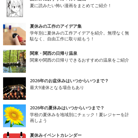
夏に読みたい怖い漫画をまとめてご紹介！
夏休みの工作のアイデア集
学年別に夏休みの工作アイデアを紹介。無理なく無
駄なく、自由工作に取り組もう！
関東・関西の日帰り温泉
関東や関西の日帰りできるおすすめの温泉をご紹介
2026年のお盆休みはいつからいつまで？
最大9連休となる場合もあり
2026年の夏休みはいつからいつまで？
学校の夏休みを地域別にチェック！夏レジャーを計
画しよう
夏休みイベントカレンダー