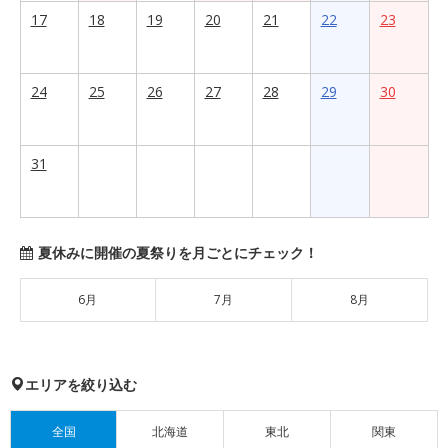
17
18
19
20
21
22
23
24
25
26
27
28
29
30
31
夏休みに開催の夏祭りを月ごとにチェック！
6月
7月
8月
エリアを絞り込む
全国
北海道
東北
関東