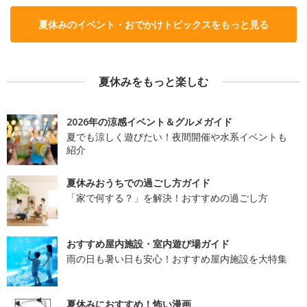
夏休みのイベント・おでかけトピックスをもっと見る
夏休みをもっと楽しむ
2026年の涼感イベント＆グルメガイド
夏でも涼しく遊びたい！夜間開催や水系イベントも
紹介
夏休みおうちでの過ごし方ガイド
「家で何する？」を解決！おすすめの過ごし方
おすすめ屋内施設・室内遊び場ガイド
雨の日も暑い日も安心！おすすめ屋内施設を大特集
夏休みにおすすめ！怖い漫画