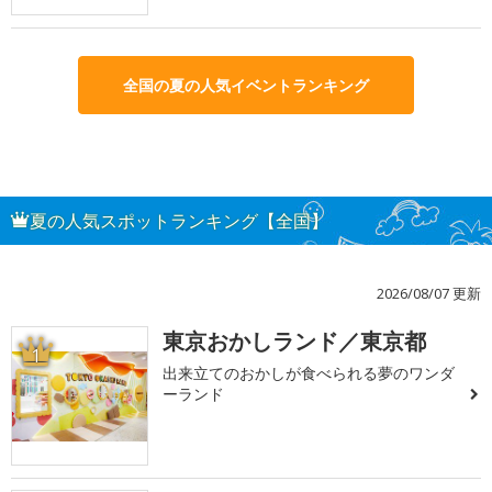
全国の夏の人気イベントランキング
夏の人気スポットランキング【全国】
2026/08/07 更新
東京おかしランド／東京都
1
出来立てのおかしが食べられる夢のワンダ
ーランド