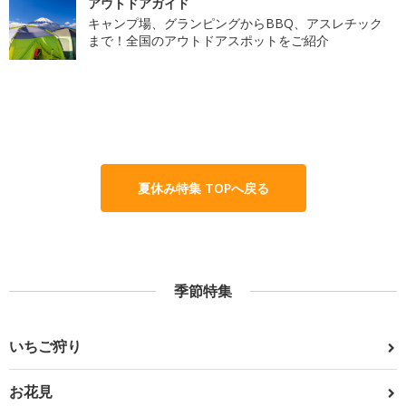
アウトドアガイド
キャンプ場、グランピングからBBQ、アスレチック
まで！全国のアウトドアスポットをご紹介
夏休み特集 TOPへ戻る
季節特集
いちご狩り
お花見