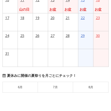
山の日
お盆
お盆
お盆
お盆
17
18
19
20
21
22
23
24
25
26
27
28
29
30
31
夏休みに開催の夏祭りを月ごとにチェック！
6月
7月
8月