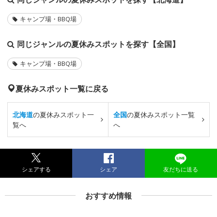
キャンプ場・BBQ場
同じジャンルの夏休みスポットを探す【全国】
キャンプ場・BBQ場
夏休みスポット一覧に戻る
北海道
の夏休みスポット一
全国
の夏休みスポット一覧
覧へ
へ
シェアする
シェア
友だちに送る
おすすめ情報