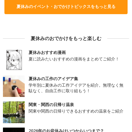
夏休みのイベント・おでかけトピックスをもっと見る
夏休みのおでかけをもっと楽しむ
夏休みおすすめ漫画
夏に読みたいおすすめの漫画をまとめてご紹介！
夏休みの工作のアイデア集
学年別に夏休みの工作アイデアを紹介。無理なく無
駄なく、自由工作に取り組もう！
関東・関西の日帰り温泉
関東や関西の日帰りできるおすすめの温泉をご紹介
2026年のお盆休みはいつからいつまで？