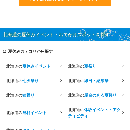
北海道の夏休みイベント・おでかけスポットを探す
夏休みカテゴリから探す
北海道の
夏休みイベント
北海道の
夏祭り
北海道の
七夕祭り
北海道の
縁日・納涼祭
北海道の
盆踊り
北海道の
屋台のある夏祭り
北海道の
体験イベント・アク
北海道の
無料イベント
ティビティ