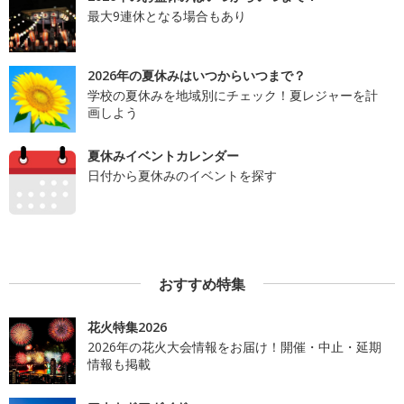
最大9連休となる場合もあり
2026年の夏休みはいつからいつまで？
学校の夏休みを地域別にチェック！夏レジャーを計
画しよう
夏休みイベントカレンダー
日付から夏休みのイベントを探す
おすすめ特集
花火特集2026
2026年の花火大会情報をお届け！開催・中止・延期
情報も掲載