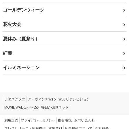
ゴールデンウィーク
花火大会
夏休み（夏祭り）
紅葉
イルミネーション
レタスクラブ
ダ・ヴィンチWeb
WEBザテレビジョン
MOVIE WALKER PRESS
毎日が発見ネット
利用規約
プライバシーポリシー
推奨環境
お問い合わせ
プレスリリース・情報提供
媒体資料
広告掲載について
会社概要