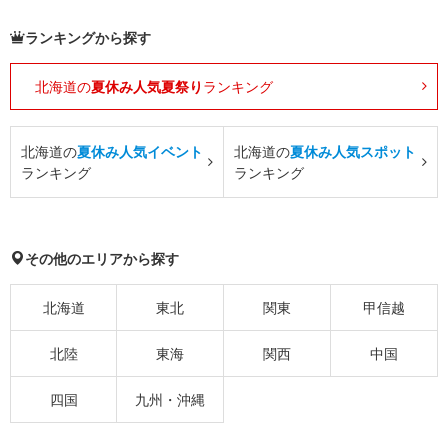
ランキングから探す
北海道の
夏休み人気夏祭り
ランキング
北海道の
夏休み人気イベント
北海道の
夏休み人気スポット
ランキング
ランキング
その他のエリアから探す
北海道
東北
関東
甲信越
北陸
東海
関西
中国
四国
九州・沖縄