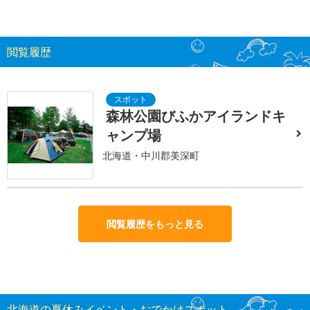
閲覧履歴
森林公園びふかアイランドキ
ャンプ場
北海道・中川郡美深町
閲覧履歴をもっと見る
北海道の夏休みイベント・おでかけスポット