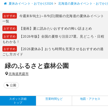
夏休みイベント・おでかけ2026
北海道の夏休みイベント・おでか
今週末8/8(土)～8/9(日)開催の北海道の夏休みイベント
おすすめ
一覧
【漫画】夏に読みたいおすすめの怖い話まとめ
おすすめ
【2026年版】全国の夏祭り注目27選。見どころ・日程
おすすめ
もわかる！
【2026夏休み】おうち時間を充実させるおすすめの過
おすすめ
ごし方ガイド
緑のふるさと森林公園
北海道恵庭市
公園
スポット詳細
営業時間など
地図・アクセス
トップ