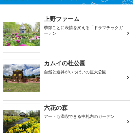
上野ファーム
季節ごとに表情を変える「ドラマチックガ
ーデン」
カムイの杜公園
自然と遊具がいっぱいの巨大公園
六花の森
アートも満喫できる中札内のガーデン