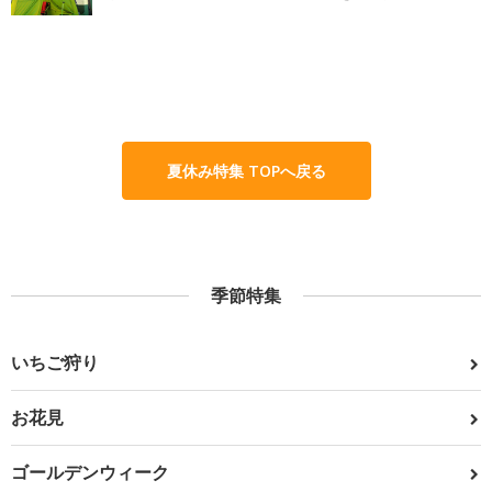
夏休み特集 TOPへ戻る
季節特集
いちご狩り
お花見
ゴールデンウィーク