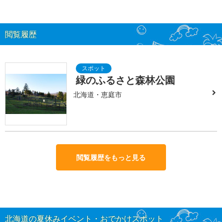
閲覧履歴
緑のふるさと森林公園
北海道・恵庭市
閲覧履歴をもっと見る
北海道の夏休みイベント・おでかけスポット