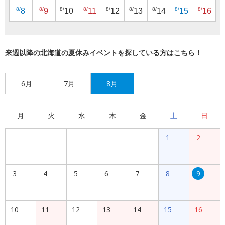
8/
8/
8/
8/
8/
8/
8/
8/
8/
8
9
10
11
12
13
14
15
16
来週以降の北海道の夏休みイベントを探している方はこちら！
6月
7月
8月
月
火
水
木
金
土
日
1
2
3
4
5
6
7
8
9
10
11
12
13
14
15
16