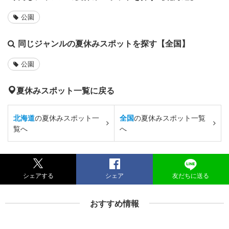
公園
同じジャンルの夏休みスポットを探す【全国】
公園
夏休みスポット一覧に戻る
北海道
の夏休みスポット一
全国
の夏休みスポット一覧
覧へ
へ
シェアする
シェア
友だちに送る
おすすめ情報