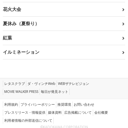
花火大会
夏休み（夏祭り）
紅葉
イルミネーション
レタスクラブ
ダ・ヴィンチWeb
WEBザテレビジョン
MOVIE WALKER PRESS
毎日が発見ネット
利用規約
プライバシーポリシー
推奨環境
お問い合わせ
プレスリリース・情報提供
媒体資料
広告掲載について
会社概要
利用者情報の外部送信について
©KADOKAWA CORPORATION