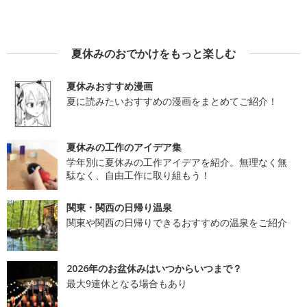
夏休みのおでかけをもっと楽しむ
夏休みおすすめ漫画
夏に読みたいおすすめの漫画をまとめてご紹介！
夏休みの工作のアイデア集
学年別に夏休みの工作アイデアを紹介。無理なく無
駄なく、自由工作に取り組もう！
関東・関西の日帰り温泉
関東や関西の日帰りできるおすすめの温泉をご紹介
2026年のお盆休みはいつからいつまで？
最大9連休となる場合もあり