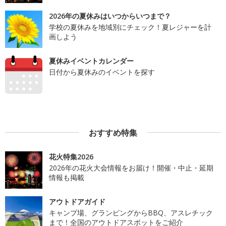
2026年の夏休みはいつからいつまで？
学校の夏休みを地域別にチェック！夏レジャーを計
画しよう
夏休みイベントカレンダー
日付から夏休みのイベントを探す
おすすめ特集
花火特集2026
2026年の花火大会情報をお届け！開催・中止・延期
情報も掲載
アウトドアガイド
キャンプ場、グランピングからBBQ、アスレチック
まで！全国のアウトドアスポットをご紹介