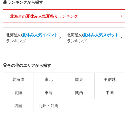
ランキングから探す
北海道の
夏休み人気夏祭り
ランキング
北海道の
夏休み人気イベント
北海道の
夏休み人気スポット
ランキング
ランキング
その他のエリアから探す
北海道
東北
関東
甲信越
北陸
東海
関西
中国
四国
九州・沖縄