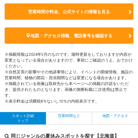
営業時間や料金、公式サイトの
情報を見る
地図・アクセス情報、電話番号を確認する
※掲載情報は2024年5月のものです。随時更新をしておりますが内容が
変更となっている場合がありますので、事前にご確認のうえ、おでかけ
ください。
※自然災害の影響やその他諸事情により、イベントの開催情報、施設の
営業時間、植物の開花・見頃期間などは変更になる場合があります。
※掲載されている画像は取材先から本ページへの掲載の許諾をいただ
き、提供されたものとなります。画像の無断転載(二次使用)は禁止で
す。
※表示料金は消費税8％ないし10％の内税表示です。
スポット詳細
営業時間など
地図・アクセス
トップ
同じジャンルの夏休みスポットを探す【北海道】