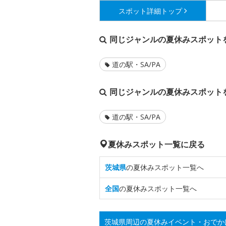
スポット詳細
トップ
同じジャンルの夏休みスポット
道の駅・SA/PA
同じジャンルの夏休みスポット
道の駅・SA/PA
夏休みスポット一覧に戻る
茨城県
の夏休みスポット一覧へ
全国
の夏休みスポット一覧へ
茨城県周辺の夏休みイベント・おでか