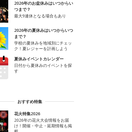
2026年のお盆休みはいつからい
つまで？
最大9連休となる場合もあり
2026年の夏休みはいつからいつ
まで？
学校の夏休みを地域別にチェッ
ク！夏レジャーを計画しよう
夏休みイベントカレンダー
日付から夏休みのイベントを探
す
おすすめ特集
花火特集2026
2026年の花火大会情報をお届
け！開催・中止・延期情報も掲
載