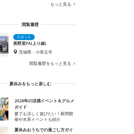
もっと見る
閲覧履歴
美野里PA(上り線)
茨城県・小美玉市
閲覧履歴をもっと見る
夏休みをもっと楽しむ
2026年の涼感イベント＆グルメ
ガイド
夏でも涼しく遊びたい！夜間開
催や水系イベントも紹介
夏休みおうちでの過ごし方ガイ