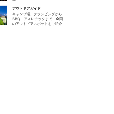
アウトドアガイド
キャンプ場、グランピングから
BBQ、アスレチックまで！全国
のアウトドアスポットをご紹介