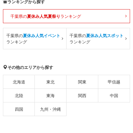
ランキングから探す
千葉県の
夏休み人気夏祭り
ランキング
千葉県の
夏休み人気イベント
千葉県の
夏休み人気スポット
ランキング
ランキング
その他のエリアから探す
北海道
東北
関東
甲信越
北陸
東海
関西
中国
四国
九州・沖縄