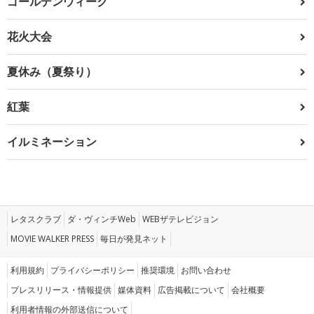
ゴールデンウィーク
花火大会
夏休み（夏祭り）
紅葉
イルミネーション
レタスクラブ
ダ・ヴィンチWeb
WEBザテレビジョン
MOVIE WALKER PRESS
毎日が発見ネット
利用規約
プライバシーポリシー
推奨環境
お問い合わせ
プレスリリース・情報提供
媒体資料
広告掲載について
会社概要
利用者情報の外部送信について