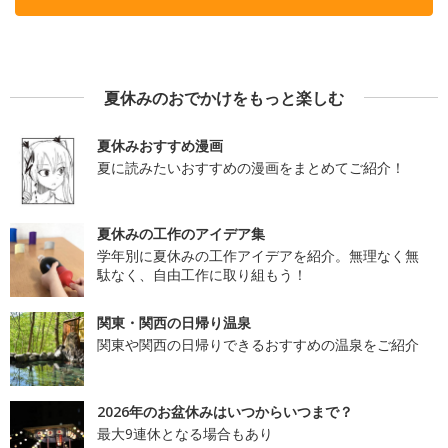
夏休みのおでかけをもっと楽しむ
夏休みおすすめ漫画
夏に読みたいおすすめの漫画をまとめてご紹介！
夏休みの工作のアイデア集
学年別に夏休みの工作アイデアを紹介。無理なく無
駄なく、自由工作に取り組もう！
関東・関西の日帰り温泉
関東や関西の日帰りできるおすすめの温泉をご紹介
2026年のお盆休みはいつからいつまで？
最大9連休となる場合もあり