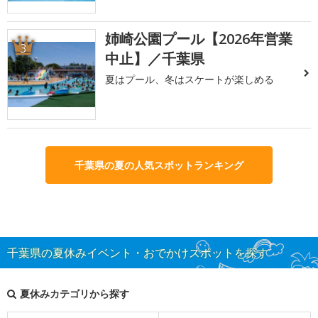
姉崎公園プール【2026年営業
3
中止】／千葉県
夏はプール、冬はスケートが楽しめる
千葉県の夏の人気スポットランキング
千葉県の夏休みイベント・おでかけスポットを探す
夏休みカテゴリから探す