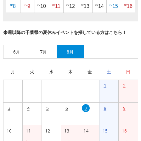
8/
8/
8/
8/
8/
8/
8/
8/
8/
8
9
10
11
12
13
14
15
16
来週以降の千葉県の夏休みイベントを探している方はこちら！
6月
7月
8月
月
火
水
木
金
土
日
1
2
3
4
5
6
7
8
9
10
11
12
13
14
15
16