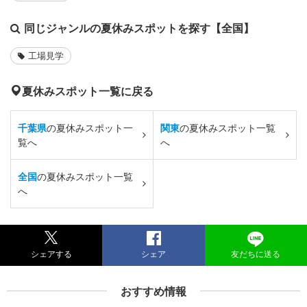
同じジャンルの夏休みスポットを探す【全国】
工場見学
夏休みスポット一覧に戻る
千葉県
の夏休みスポット一
関東
の夏休みスポット一覧
覧へ
へ
全国
の夏休みスポット一覧
へ
シェアする
シェア
友だちに送る
おすすめ情報