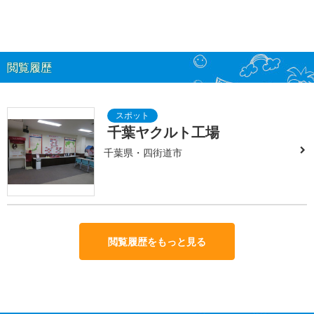
閲覧履歴
千葉ヤクルト工場
千葉県・四街道市
閲覧履歴をもっと見る