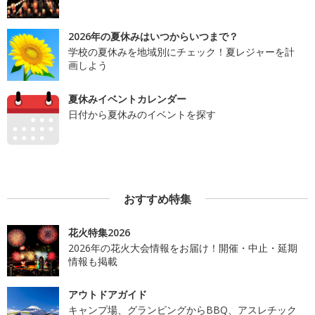
2026年の夏休みはいつからいつまで？
学校の夏休みを地域別にチェック！夏レジャーを計
画しよう
夏休みイベントカレンダー
日付から夏休みのイベントを探す
おすすめ特集
花火特集2026
2026年の花火大会情報をお届け！開催・中止・延期
情報も掲載
アウトドアガイド
キャンプ場、グランピングからBBQ、アスレチック