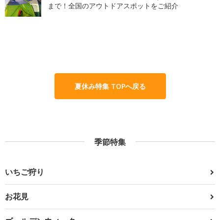
まで！全国のアウトドアスポットをご紹介
夏休み特集 TOPへ戻る
季節特集
いちご狩り
お花見