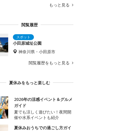
もっと見る
閲覧履歴
小田原城址公園
神奈川県・小田原市
閲覧履歴をもっと見る
夏休みをもっと楽しむ
2026年の涼感イベント＆グルメ
ガイド
夏でも涼しく遊びたい！夜間開
催や水系イベントも紹介
夏休みおうちでの過ごし方ガイ