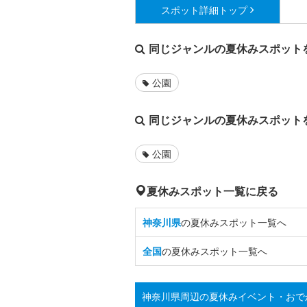
スポット詳細
トップ
同じジャンルの夏休みスポット
公園
同じジャンルの夏休みスポット
公園
夏休みスポット一覧に戻る
神奈川県
の夏休みスポット一覧へ
全国
の夏休みスポット一覧へ
神奈川県周辺の夏休みイベント・おで