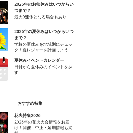
2026年のお盆休みはいつからい
つまで？
最大9連休となる場合もあり
2026年の夏休みはいつからいつ
まで？
学校の夏休みを地域別にチェッ
ク！夏レジャーを計画しよう
夏休みイベントカレンダー
日付から夏休みのイベントを探
す
おすすめ特集
花火特集2026
2026年の花火大会情報をお届
け！開催・中止・延期情報も掲