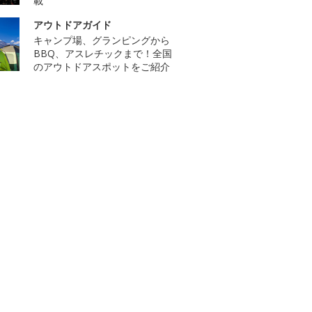
載
アウトドアガイド
キャンプ場、グランピングから
BBQ、アスレチックまで！全国
のアウトドアスポットをご紹介