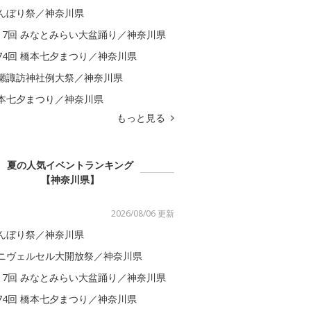
んぼり祭／神奈川県
17回 みなとみらい大盆踊り／神奈川県
74回 橋本七夕まつり／神奈川県
瀬諏訪神社例大祭／神奈川県
本七夕まつり／神奈川県
もっと見る
夏の人気イベントランキング
【神奈川県】
2026/08/06 更新
んぼり祭／神奈川県
ニヴェルセル大開放祭／神奈川県
17回 みなとみらい大盆踊り／神奈川県
74回 橋本七夕まつり／神奈川県