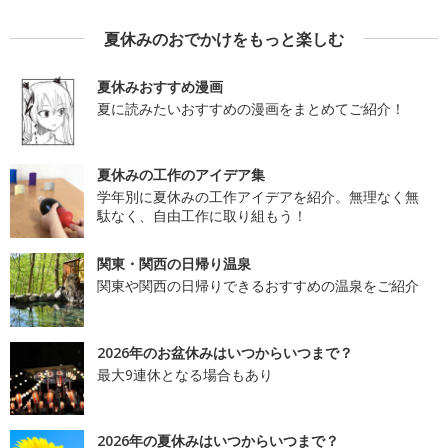
夏休みのおでかけをもっと楽しむ
夏休みおすすめ漫画
夏に読みたいおすすめの漫画をまとめてご紹介！
夏休みの工作のアイデア集
学年別に夏休みの工作アイデアを紹介。無理なく無
駄なく、自由工作に取り組もう！
関東・関西の日帰り温泉
関東や関西の日帰りできるおすすめの温泉をご紹介
2026年のお盆休みはいつからいつまで？
最大9連休となる場合もあり
2026年の夏休みはいつからいつまで？