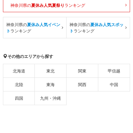
神奈川県の
夏休み人気夏祭り
ランキング
神奈川県の
夏休み人気イベン
神奈川県の
夏休み人気スポッ
ト
ランキング
ト
ランキング
その他のエリアから探す
北海道
東北
関東
甲信越
北陸
東海
関西
中国
四国
九州・沖縄