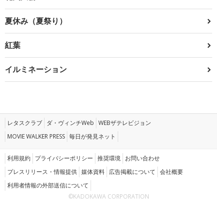
夏休み（夏祭り）
紅葉
イルミネーション
レタスクラブ
ダ・ヴィンチWeb
WEBザテレビジョン
MOVIE WALKER PRESS
毎日が発見ネット
利用規約
プライバシーポリシー
推奨環境
お問い合わせ
プレスリリース・情報提供
媒体資料
広告掲載について
会社概要
利用者情報の外部送信について
©KADOKAWA CORPORATION