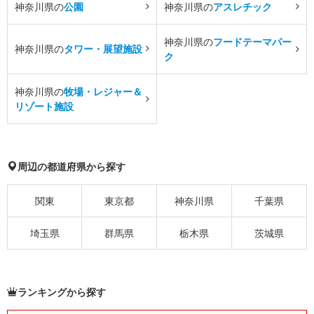
神奈川県の
公園
神奈川県の
アスレチック
神奈川県の
フードテーマパー
神奈川県の
タワー・展望施設
ク
神奈川県の
牧場・レジャー＆
リゾート施設
周辺の都道府県から探す
関東
東京都
神奈川県
千葉県
埼玉県
群馬県
栃木県
茨城県
ランキングから探す