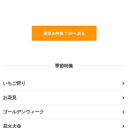
夏休み特集 TOPへ戻る
季節特集
いちご狩り
お花見
ゴールデンウィーク
花火大会