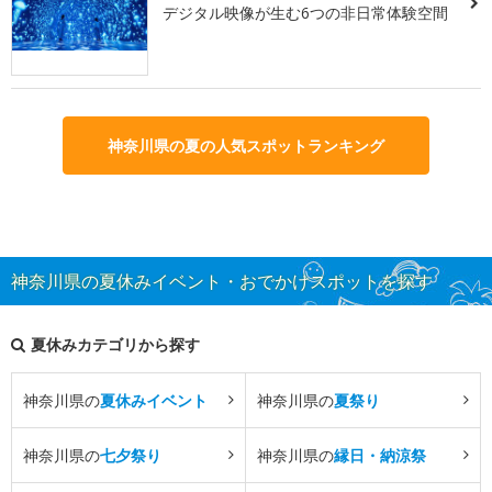
デジタル映像が生む6つの非日常体験空間
神奈川県の夏の人気スポットランキング
神奈川県の夏休みイベント・おでかけスポットを探す
夏休みカテゴリから探す
神奈川県の
夏休みイベント
神奈川県の
夏祭り
神奈川県の
七夕祭り
神奈川県の
縁日・納涼祭