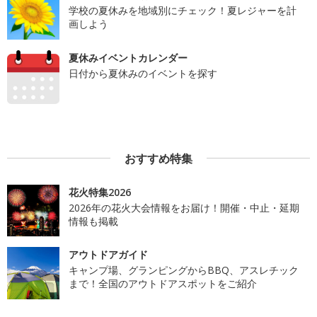
学校の夏休みを地域別にチェック！夏レジャーを計
画しよう
夏休みイベントカレンダー
日付から夏休みのイベントを探す
おすすめ特集
花火特集2026
2026年の花火大会情報をお届け！開催・中止・延期
情報も掲載
アウトドアガイド
キャンプ場、グランピングからBBQ、アスレチック
まで！全国のアウトドアスポットをご紹介