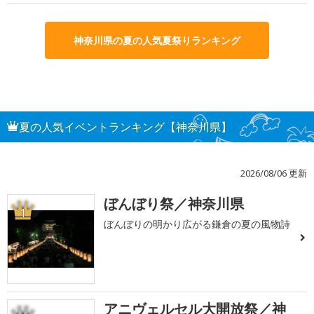
神奈川県の夏の人気夏祭りランキング
夏の人気イベントランキング【神奈川県】
2026/08/06 更新
ぼんぼり祭／神奈川県
1
ぼんぼりの明かり広がる鎌倉の夏の風物詩
アニヴェルセル大開放祭／神