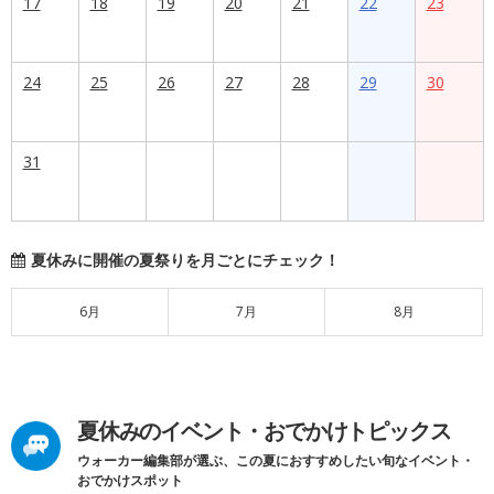
17
18
19
20
21
22
23
24
25
26
27
28
29
30
31
夏休みに開催の夏祭りを月ごとにチェック！
6月
7月
8月
夏休みのイベント・おでかけトピックス
ウォーカー編集部が選ぶ、この夏におすすめしたい旬なイベント・
おでかけスポット