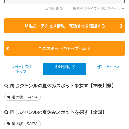
天気情報提供元：株式会社ライフビジネスウェザー
地図・アクセス情報、電話番号を確認する
このスポットのトップへ戻る
スポット詳細
営業時間など
地図・アクセス
トップ
同じジャンルの夏休みスポットを探す【神奈川県】
道の駅・SA/PA
同じジャンルの夏休みスポットを探す【全国】
道の駅・SA/PA