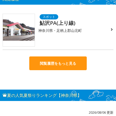
鮎沢PA(上り線)
神奈川県・足柄上郡山北町
閲覧履歴をもっと見る
夏の人気夏祭りランキング【神奈川県】
2026/08/06 更新