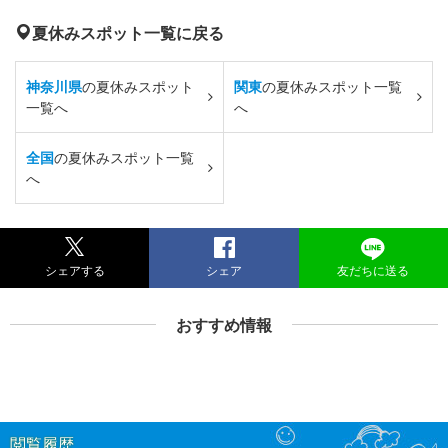
夏休みスポット一覧に戻る
神奈川県
の夏休みスポット
関東
の夏休みスポット一覧
一覧へ
へ
全国
の夏休みスポット一覧
へ
シェアする
シェア
友だちに送る
おすすめ情報
閲覧履歴