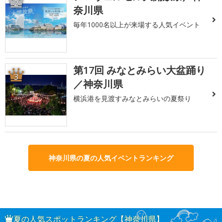
2
奈川県
毎年1000名以上が来場する人気イベント
第17回 みなとみらい大盆踊り
3
／神奈川県
横浜港を見渡すみなとみらいの夏祭り
神奈川県の夏の人気イベントランキング
夏の人気スポットランキング【神奈川県】