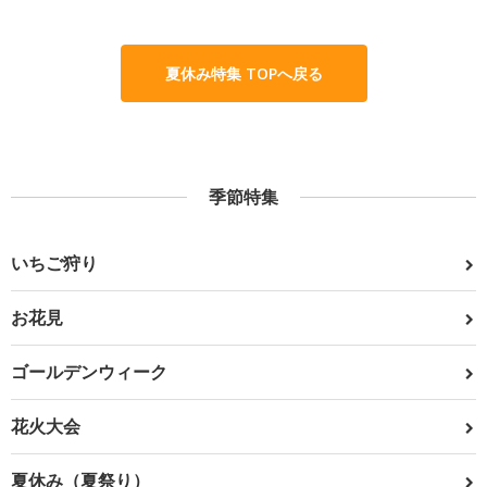
夏休み特集 TOPへ戻る
季節特集
いちご狩り
お花見
ゴールデンウィーク
花火大会
夏休み（夏祭り）