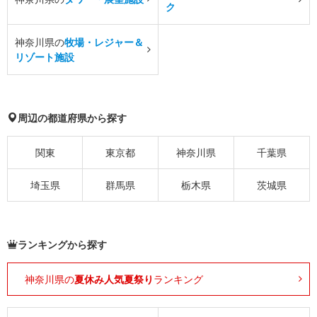
ク
神奈川県の
牧場・レジャー＆
リゾート施設
周辺の都道府県から探す
関東
東京都
神奈川県
千葉県
埼玉県
群馬県
栃木県
茨城県
ランキングから探す
神奈川県の
夏休み人気夏祭り
ランキング