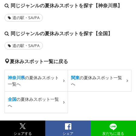
同じジャンルの夏休みスポットを探す【神奈川県】
道の駅・SA/PA
同じジャンルの夏休みスポットを探す【全国】
道の駅・SA/PA
夏休みスポット一覧に戻る
神奈川県
の夏休みスポット
関東
の夏休みスポット一覧
一覧へ
へ
全国
の夏休みスポット一覧
へ
シェアする
シェア
友だちに送る