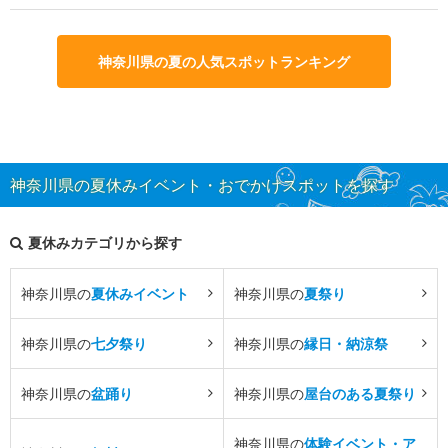
神奈川県の夏の人気スポットランキング
神奈川県の夏休みイベント・おでかけスポットを探す
夏休みカテゴリから探す
神奈川県の
夏休みイベント
神奈川県の
夏祭り
神奈川県の
七夕祭り
神奈川県の
縁日・納涼祭
神奈川県の
盆踊り
神奈川県の
屋台のある夏祭り
神奈川県の
体験イベント・ア