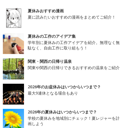
夏休みおすすめ漫画
夏に読みたいおすすめの漫画をまとめてご紹介！
夏休みの工作のアイデア集
学年別に夏休みの工作アイデアを紹介。無理なく無
駄なく、自由工作に取り組もう！
関東・関西の日帰り温泉
関東や関西の日帰りできるおすすめの温泉をご紹介
2026年のお盆休みはいつからいつまで？
最大9連休となる場合もあり
2026年の夏休みはいつからいつまで？
学校の夏休みを地域別にチェック！夏レジャーを計
画しよう