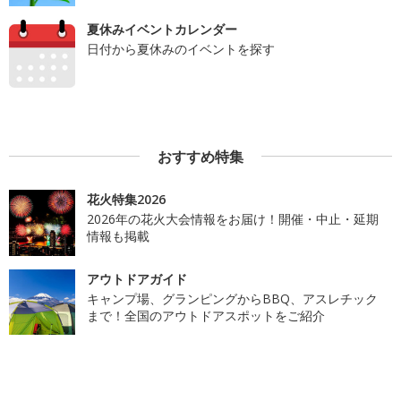
夏休みイベントカレンダー
日付から夏休みのイベントを探す
おすすめ特集
花火特集2026
2026年の花火大会情報をお届け！開催・中止・延期
情報も掲載
アウトドアガイド
キャンプ場、グランピングからBBQ、アスレチック
まで！全国のアウトドアスポットをご紹介