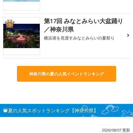
第17回 みなとみらい大盆踊り
3
／神奈川県
横浜港を見渡すみなとみらいの夏祭り
神奈川県の夏の人気イベントランキング
夏の人気スポットランキング【神奈川県】
2026/08/07 更新