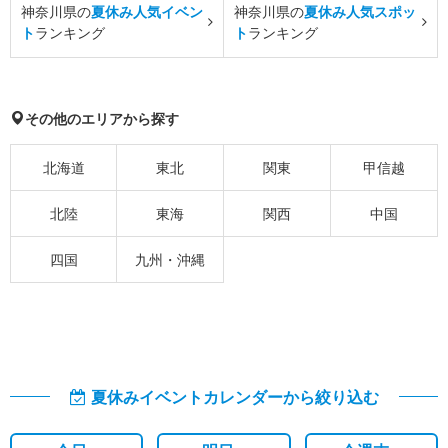
神奈川県の
夏休み人気イベン
神奈川県の
夏休み人気スポッ
ト
ランキング
ト
ランキング
その他のエリアから探す
北海道
東北
関東
甲信越
北陸
東海
関西
中国
四国
九州・沖縄
夏休みイベントカレンダーから絞り込む