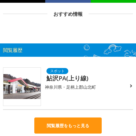
おすすめ情報
閲覧履歴
鮎沢PA(上り線)
神奈川県・足柄上郡山北町
閲覧履歴をもっと見る