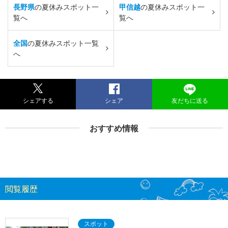
長野県
の夏休みスポット一
甲信越
の夏休みスポット一
覧へ
覧へ
全国
の夏休みスポット一覧
へ
シェアする
シェア
友だちに送る
おすすめ情報
閲覧履歴