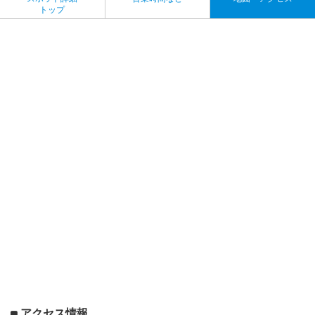
トップ
アクセス情報