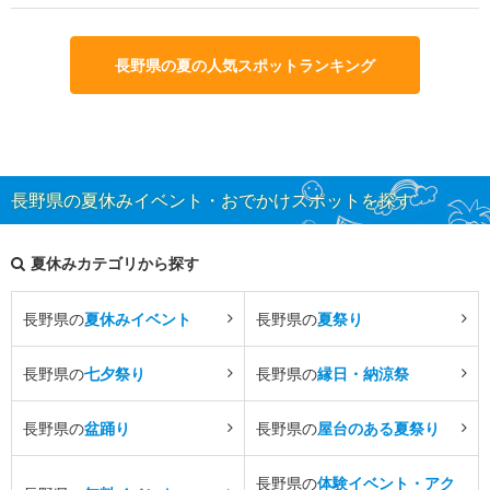
長野県の夏の人気スポットランキング
長野県の夏休みイベント・おでかけスポットを探す
夏休みカテゴリから探す
長野県の
夏休みイベント
長野県の
夏祭り
長野県の
七夕祭り
長野県の
縁日・納涼祭
長野県の
盆踊り
長野県の
屋台のある夏祭り
長野県の
体験イベント・アク