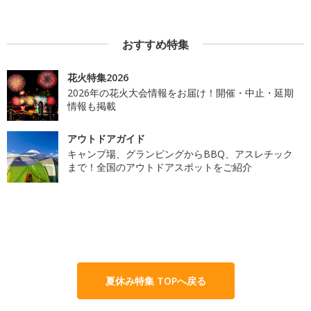
おすすめ特集
花火特集2026
2026年の花火大会情報をお届け！開催・中止・延期
情報も掲載
アウトドアガイド
キャンプ場、グランピングからBBQ、アスレチック
まで！全国のアウトドアスポットをご紹介
夏休み特集 TOPへ戻る