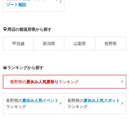
ゾート施設
周辺の都道府県から探す
甲信越
新潟県
山梨県
長野県
ランキングから探す
長野県の
夏休み人気夏祭り
ランキング
長野県の
夏休み人気イベント
長野県の
夏休み人気スポット
ランキング
ランキング