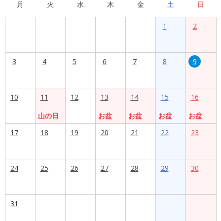
月
火
水
木
金
土
日
1
2
3
4
5
6
7
8
9
10
11
12
13
14
15
16
山の日
お盆
お盆
お盆
お盆
17
18
19
20
21
22
23
24
25
26
27
28
29
30
31