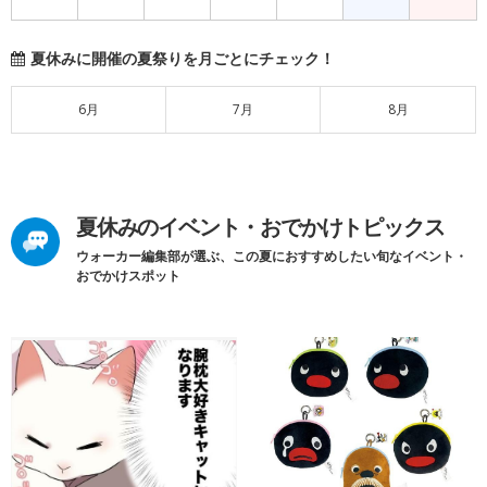
夏休みに開催の夏祭りを月ごとにチェック！
6月
7月
8月
夏休みのイベント・おでかけトピックス
ウォーカー編集部が選ぶ、この夏におすすめしたい旬なイベント・
おでかけスポット