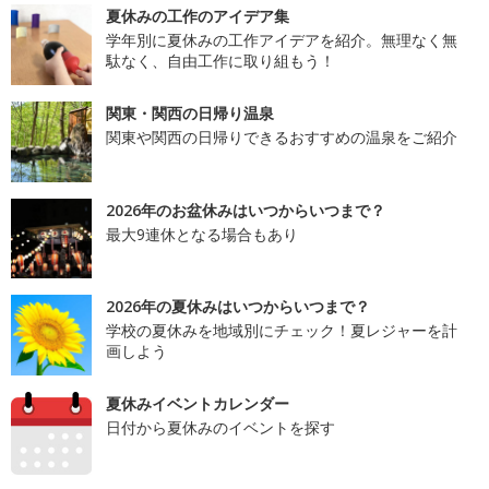
夏休みの工作のアイデア集
学年別に夏休みの工作アイデアを紹介。無理なく無
駄なく、自由工作に取り組もう！
関東・関西の日帰り温泉
関東や関西の日帰りできるおすすめの温泉をご紹介
2026年のお盆休みはいつからいつまで？
最大9連休となる場合もあり
2026年の夏休みはいつからいつまで？
学校の夏休みを地域別にチェック！夏レジャーを計
画しよう
夏休みイベントカレンダー
日付から夏休みのイベントを探す