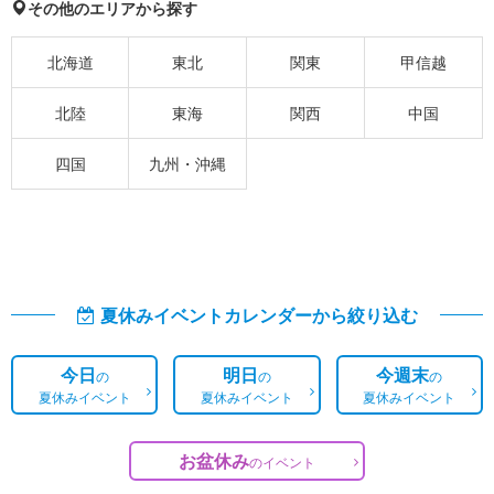
その他のエリアから探す
北海道
東北
関東
甲信越
北陸
東海
関西
中国
四国
九州・沖縄
夏休みイベントカレンダーから絞り込む
今日
明日
今週末
の
の
の
夏休みイベント
夏休みイベント
夏休みイベント
お盆休み
の
イベント