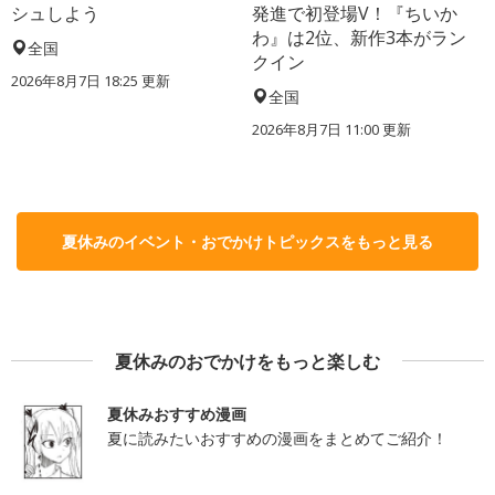
シュしよう
発進で初登場V！『ちいか
わ』は2位、新作3本がラン
全国
クイン
2026年8月7日 18:25
更新
全国
2026年8月7日 11:00
更新
夏休みのイベント・おでかけトピックスをもっと見る
夏休みのおでかけをもっと楽しむ
夏休みおすすめ漫画
夏に読みたいおすすめの漫画をまとめてご紹介！