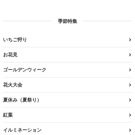
季節特集
いちご狩り
お花見
ゴールデンウィーク
花火大会
夏休み（夏祭り）
紅葉
イルミネーション