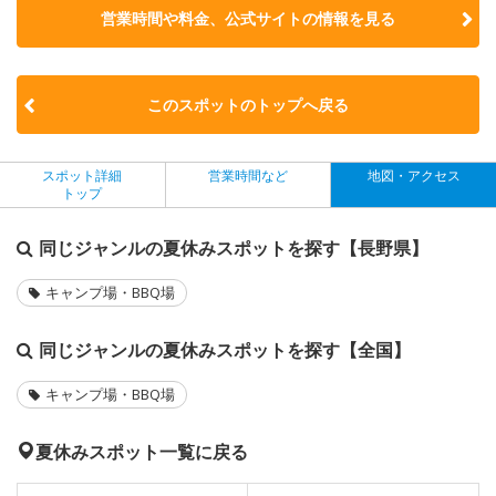
営業時間や料金、公式サイトの
情報を見る
このスポットのトップへ戻る
スポット詳細
営業時間など
地図・アクセス
トップ
同じジャンルの夏休みスポットを探す【長野県】
キャンプ場・BBQ場
同じジャンルの夏休みスポットを探す【全国】
キャンプ場・BBQ場
夏休みスポット一覧に戻る