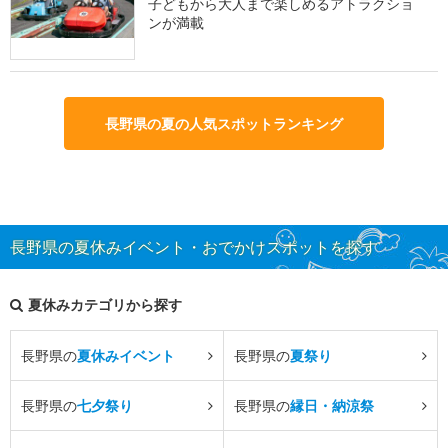
子どもから大人まで楽しめるアトラクショ
ンが満載
長野県の夏の人気スポットランキング
長野県の夏休みイベント・おでかけスポットを探す
夏休みカテゴリから探す
長野県の
夏休みイベント
長野県の
夏祭り
長野県の
七夕祭り
長野県の
縁日・納涼祭