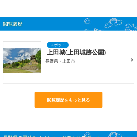
閲覧履歴
上田城(上田城跡公園)
長野県・上田市
閲覧履歴をもっと見る