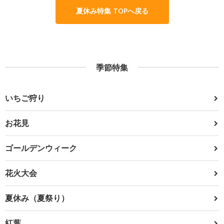
夏休み特集 TOPへ戻る
季節特集
いちご狩り
お花見
ゴールデンウィーク
花火大会
夏休み（夏祭り）
紅葉