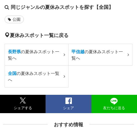
同じジャンルの夏休みスポットを探す【全国】
公園
夏休みスポット一覧に戻る
長野県
の夏休みスポット一
甲信越
の夏休みスポット一
覧へ
覧へ
全国
の夏休みスポット一覧
へ
シェアする
シェア
友だちに送る
おすすめ情報