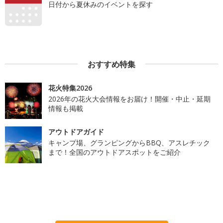
日付から夏休みのイベントを探す
おすすめ特集
花火特集2026
2026年の花火大会情報をお届け！開催・中止・延期
情報も掲載
アウトドアガイド
キャンプ場、グランピングからBBQ、アスレチック
まで！全国のアウトドアスポットをご紹介