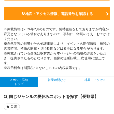
地図・アクセス情報、電話番号を確認する
※掲載情報は2026年2月のものです。随時更新をしておりますが内容が
変更となっている場合がありますので、事前にご確認のうえ、おでかけ
ください。
※自然災害の影響やその他諸事情により、イベントの開催情報、施設の
営業時間、植物の開花・見頃期間などは変更になる場合があります。
※掲載されている画像は取材先から本ページへの掲載の許諾をいただ
き、提供されたものとなります。画像の無断転載(二次使用)は禁止で
す。
※表示料金は消費税8％ないし10％の内税表示です。
スポット詳細
営業時間など
地図・アクセス
トップ
同じジャンルの夏休みスポットを探す【長野県】
公園