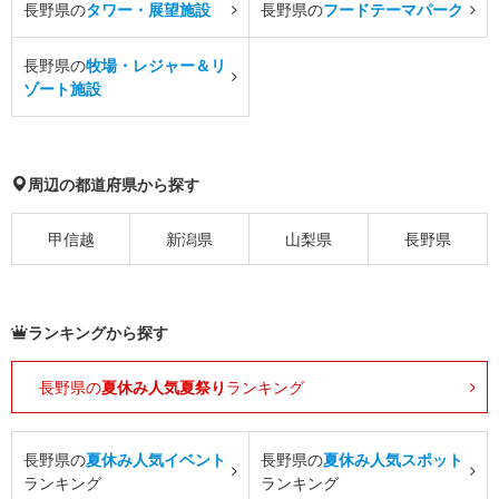
長野県の
タワー・展望施設
長野県の
フードテーマパーク
長野県の
牧場・レジャー＆リ
ゾート施設
周辺の都道府県から探す
甲信越
新潟県
山梨県
長野県
ランキングから探す
長野県の
夏休み人気夏祭り
ランキング
長野県の
夏休み人気イベント
長野県の
夏休み人気スポット
ランキング
ランキング