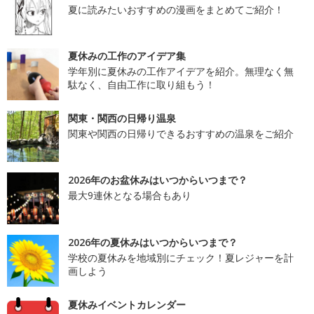
夏に読みたいおすすめの漫画をまとめてご紹介！
夏休みの工作のアイデア集
学年別に夏休みの工作アイデアを紹介。無理なく無
駄なく、自由工作に取り組もう！
関東・関西の日帰り温泉
関東や関西の日帰りできるおすすめの温泉をご紹介
2026年のお盆休みはいつからいつまで？
最大9連休となる場合もあり
2026年の夏休みはいつからいつまで？
学校の夏休みを地域別にチェック！夏レジャーを計
画しよう
夏休みイベントカレンダー