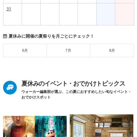
31
夏休みに開催の夏祭りを月ごとにチェック！
6月
7月
8月
夏休みのイベント・おでかけトピックス
ウォーカー編集部が選ぶ、この夏におすすめしたい旬なイベント・
おでかけスポット