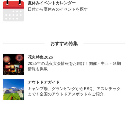
夏休みイベントカレンダー
日付から夏休みのイベントを探す
おすすめ特集
花火特集2026
2026年の花火大会情報をお届け！開催・中止・延期
情報も掲載
アウトドアガイド
キャンプ場、グランピングからBBQ、アスレチック
まで！全国のアウトドアスポットをご紹介