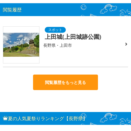
閲覧履歴
上田城(上田城跡公園)
長野県・上田市
閲覧履歴をもっと見る
夏の人気夏祭りランキング【長野県】