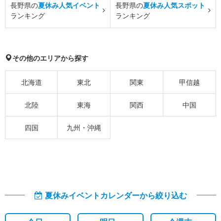
長野県の
夏休み人気イベント
長野県の
夏休み人気スポット
ランキング
ランキング
その他のエリアから探す
北海道
東北
関東
甲信越
北陸
東海
関西
中国
四国
九州・沖縄
夏休みイベントカレンダーから絞り込む