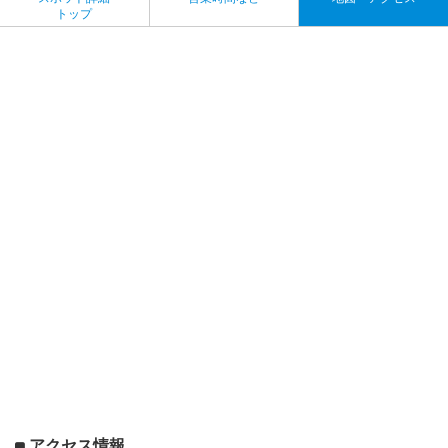
トップ
アクセス情報