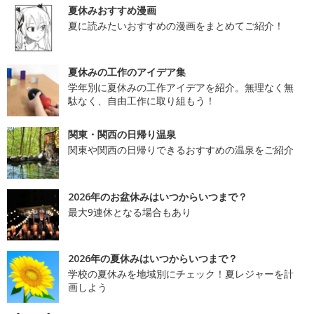
夏休みおすすめ漫画
夏に読みたいおすすめの漫画をまとめてご紹介！
夏休みの工作のアイデア集
学年別に夏休みの工作アイデアを紹介。無理なく無
駄なく、自由工作に取り組もう！
関東・関西の日帰り温泉
関東や関西の日帰りできるおすすめの温泉をご紹介
2026年のお盆休みはいつからいつまで？
最大9連休となる場合もあり
2026年の夏休みはいつからいつまで？
学校の夏休みを地域別にチェック！夏レジャーを計
画しよう