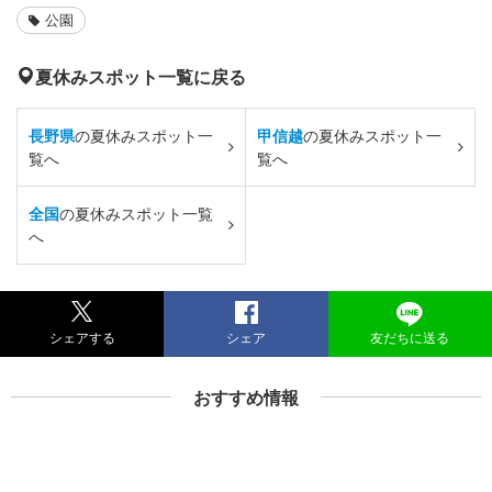
公園
夏休みスポット一覧に戻る
長野県
の夏休みスポット一
甲信越
の夏休みスポット一
覧へ
覧へ
全国
の夏休みスポット一覧
へ
シェアする
シェア
友だちに送る
おすすめ情報