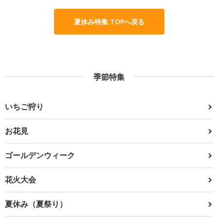
夏休み特集 TOPへ戻る
季節特集
いちご狩り
お花見
ゴールデンウィーク
花火大会
夏休み（夏祭り）