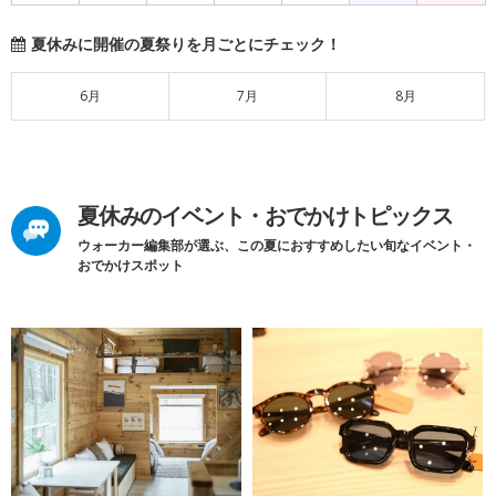
夏休みに開催の夏祭りを月ごとにチェック！
6月
7月
8月
夏休みのイベント・おでかけトピックス
ウォーカー編集部が選ぶ、この夏におすすめしたい旬なイベント・
おでかけスポット