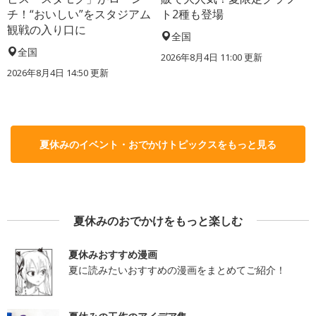
チ！“おいしい”をスタジアム
ト2種も登場
観戦の入り口に
全国
全国
2026年8月4日 11:00
更新
2026年8月4日 14:50
更新
夏休みのイベント・おでかけトピックスをもっと見る
夏休みのおでかけをもっと楽しむ
夏休みおすすめ漫画
夏に読みたいおすすめの漫画をまとめてご紹介！