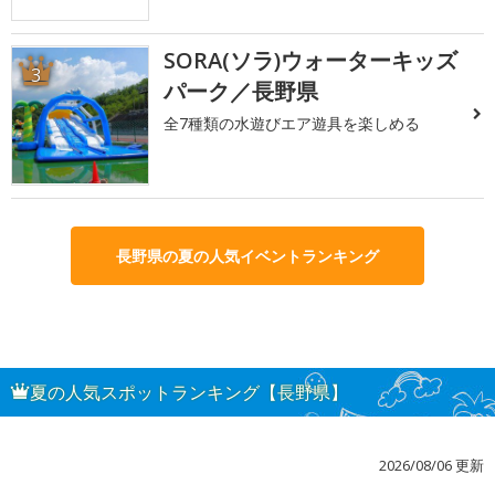
SORA(ソラ)ウォーターキッズ
3
パーク／長野県
全7種類の水遊びエア遊具を楽しめる
長野県の夏の人気イベントランキング
夏の人気スポットランキング【長野県】
2026/08/06 更新