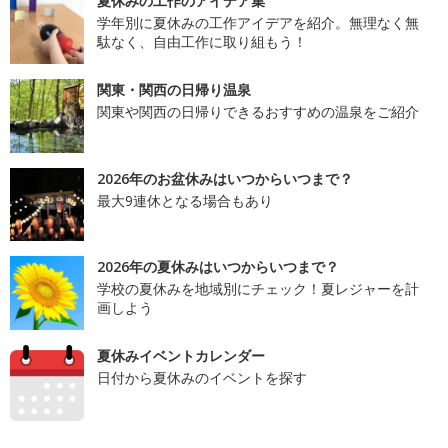
夏休みの工作のアイデア集
学年別に夏休みの工作アイデアを紹介。無理なく無
駄なく、自由工作に取り組もう！
関東・関西の日帰り温泉
関東や関西の日帰りできるおすすめの温泉をご紹介
2026年のお盆休みはいつからいつまで？
最大9連休となる場合もあり
2026年の夏休みはいつからいつまで？
学校の夏休みを地域別にチェック！夏レジャーを計
画しよう
夏休みイベントカレンダー
日付から夏休みのイベントを探す