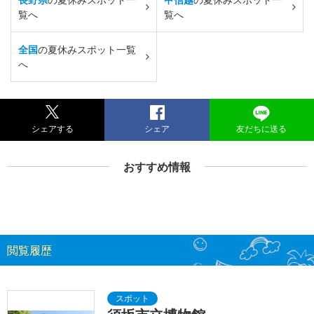
覧へ
覧へ
全国
の夏休みスポット一覧
へ
シェアする
シェア
友だちに送る
おすすめ情報
閲覧履歴