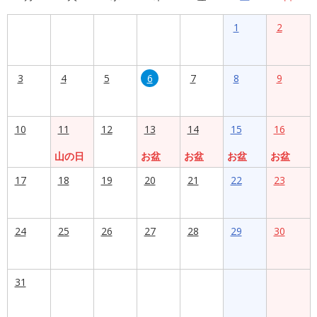
1
2
3
4
5
6
7
8
9
10
11
12
13
14
15
16
山の日
お盆
お盆
お盆
お盆
17
18
19
20
21
22
23
24
25
26
27
28
29
30
31