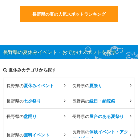
長野県の夏の人気スポットランキング
長野県の夏休みイベント・おでかけスポットを探す
夏休みカテゴリから探す
長野県の
夏休みイベント
長野県の
夏祭り
長野県の
七夕祭り
長野県の
縁日・納涼祭
長野県の
盆踊り
長野県の
屋台のある夏祭り
長野県の
体験イベント・アク
長野県の
無料イベント