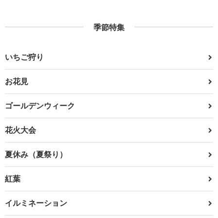
季節特集
いちご狩り
お花見
ゴールデンウィーク
花火大会
夏休み（夏祭り）
紅葉
イルミネーション