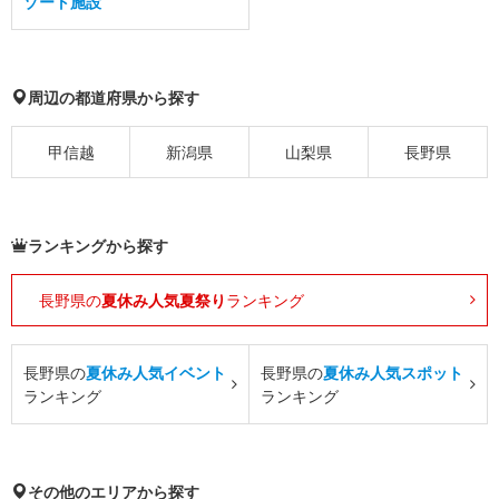
ゾート施設
周辺の都道府県から探す
甲信越
新潟県
山梨県
長野県
ランキングから探す
長野県の
夏休み人気夏祭り
ランキング
長野県の
夏休み人気イベント
長野県の
夏休み人気スポット
ランキング
ランキング
その他のエリアから探す