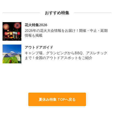
おすすめ特集
花火特集2026
2026年の花火大会情報をお届け！開催・中止・延期
情報も掲載
アウトドアガイド
キャンプ場、グランピングからBBQ、アスレチック
まで！全国のアウトドアスポットをご紹介
夏休み特集 TOPへ戻る