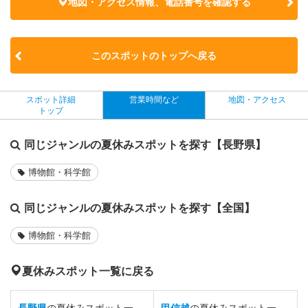
地図・アクセス情報、電話番号を確認する
このスポットのトップへ戻る
スポット詳細
営業時間など
地図・アクセス
トップ
同じジャンルの夏休みスポットを探す【長野県】
博物館・科学館
同じジャンルの夏休みスポットを探す【全国】
博物館・科学館
夏休みスポット一覧に戻る
長野県
の夏休みスポット一
甲信越
の夏休みスポット一