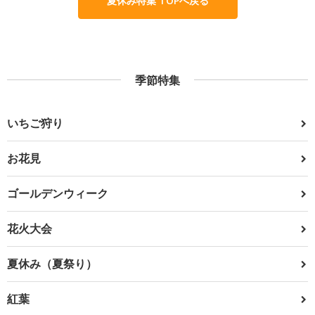
夏休み特集 TOPへ戻る
季節特集
いちご狩り
お花見
ゴールデンウィーク
花火大会
夏休み（夏祭り）
紅葉