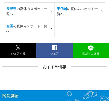
長野県
の夏休みスポット一
甲信越
の夏休みスポット一
覧へ
覧へ
全国
の夏休みスポット一覧
へ
シェアする
シェア
友だちに送る
おすすめ情報
閲覧履歴