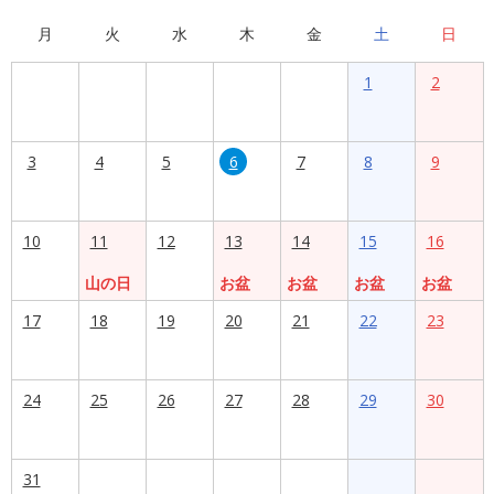
月
火
水
木
金
土
日
1
2
3
4
5
6
7
8
9
10
11
12
13
14
15
16
山の日
お盆
お盆
お盆
お盆
17
18
19
20
21
22
23
24
25
26
27
28
29
30
31