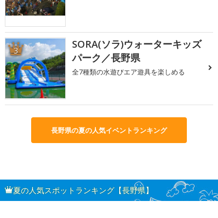
SORA(ソラ)ウォーターキッズ
3
パーク／長野県
全7種類の水遊びエア遊具を楽しめる
長野県の夏の人気イベントランキング
夏の人気スポットランキング【長野県】