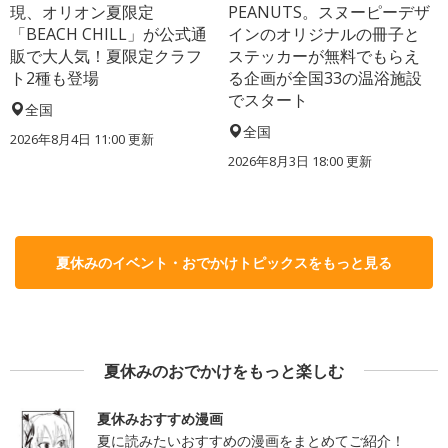
現、オリオン夏限定
PEANUTS。スヌーピーデザ
「BEACH CHILL」が公式通
インのオリジナルの冊子と
販で大人気！夏限定クラフ
ステッカーが無料でもらえ
ト2種も登場
る企画が全国33の温浴施設
でスタート
全国
全国
2026年8月4日 11:00
更新
2026年8月3日 18:00
更新
夏休みのイベント・おでかけトピックスをもっと見る
夏休みのおでかけをもっと楽しむ
夏休みおすすめ漫画
夏に読みたいおすすめの漫画をまとめてご紹介！