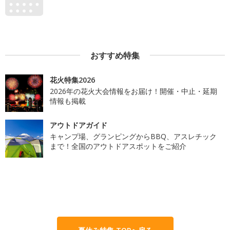
おすすめ特集
花火特集2026
2026年の花火大会情報をお届け！開催・中止・延期
情報も掲載
アウトドアガイド
キャンプ場、グランピングからBBQ、アスレチック
まで！全国のアウトドアスポットをご紹介