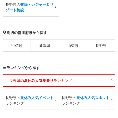
長野県の
牧場・レジャー＆リ
ゾート施設
周辺の都道府県から探す
甲信越
新潟県
山梨県
長野県
ランキングから探す
長野県の
夏休み人気夏祭り
ランキング
長野県の
夏休み人気イベント
長野県の
夏休み人気スポット
ランキング
ランキング