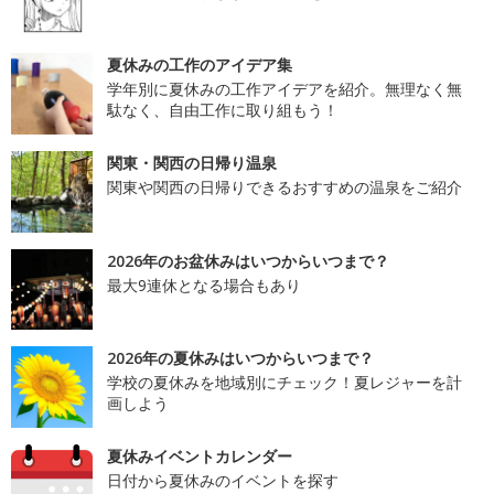
夏休みの工作のアイデア集
学年別に夏休みの工作アイデアを紹介。無理なく無
駄なく、自由工作に取り組もう！
関東・関西の日帰り温泉
関東や関西の日帰りできるおすすめの温泉をご紹介
2026年のお盆休みはいつからいつまで？
最大9連休となる場合もあり
2026年の夏休みはいつからいつまで？
学校の夏休みを地域別にチェック！夏レジャーを計
画しよう
夏休みイベントカレンダー
日付から夏休みのイベントを探す