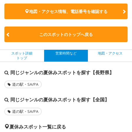
地図・アクセス情報、電話番号を確認する
このスポットのトップへ戻る
スポット詳細
営業時間など
地図・アクセス
トップ
同じジャンルの夏休みスポットを探す【長野県】
道の駅・SA/PA
同じジャンルの夏休みスポットを探す【全国】
道の駅・SA/PA
夏休みスポット一覧に戻る