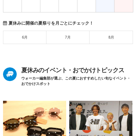
夏休みに開催の夏祭りを月ごとにチェック！
6月
7月
8月
夏休みのイベント・おでかけトピックス
ウォーカー編集部が選ぶ、この夏におすすめしたい旬なイベント・
おでかけスポット