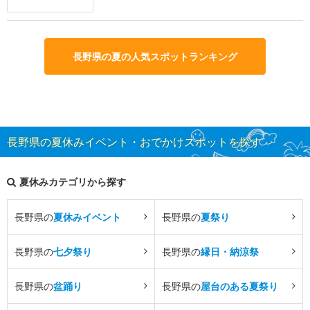
長野県の夏の人気スポットランキング
長野県の夏休みイベント・おでかけスポットを探す
夏休みカテゴリから探す
長野県の
夏休みイベント
長野県の
夏祭り
長野県の
七夕祭り
長野県の
縁日・納涼祭
長野県の
盆踊り
長野県の
屋台のある夏祭り