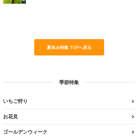
夏休み特集 TOPへ戻る
季節特集
いちご狩り
お花見
ゴールデンウィーク