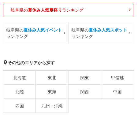
岐阜県の
夏休み人気夏祭り
ランキング
岐阜県の
夏休み人気イベント
岐阜県の
夏休み人気スポット
ランキング
ランキング
その他のエリアから探す
北海道
東北
関東
甲信越
北陸
東海
関西
中国
四国
九州・沖縄