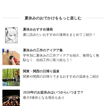
夏休みのおでかけをもっと楽しむ
夏休みおすすめ漫画
夏に読みたいおすすめの漫画をまとめてご紹介！
夏休みの工作のアイデア集
学年別に夏休みの工作アイデアを紹介。無理なく無
駄なく、自由工作に取り組もう！
関東・関西の日帰り温泉
関東や関西の日帰りできるおすすめの温泉をご紹介
2026年のお盆休みはいつからいつまで？
最大9連休となる場合もあり