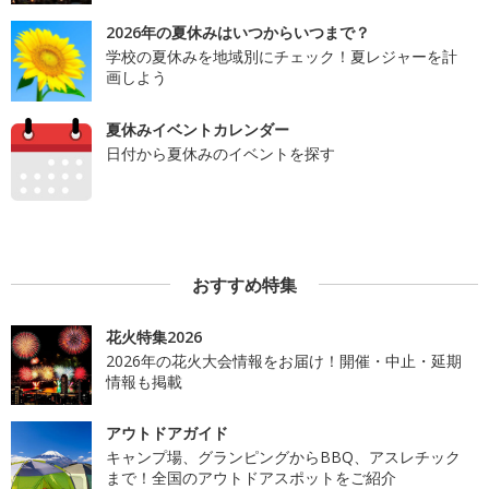
2026年の夏休みはいつからいつまで？
学校の夏休みを地域別にチェック！夏レジャーを計
画しよう
夏休みイベントカレンダー
日付から夏休みのイベントを探す
おすすめ特集
花火特集2026
2026年の花火大会情報をお届け！開催・中止・延期
情報も掲載
アウトドアガイド
キャンプ場、グランピングからBBQ、アスレチック
まで！全国のアウトドアスポットをご紹介