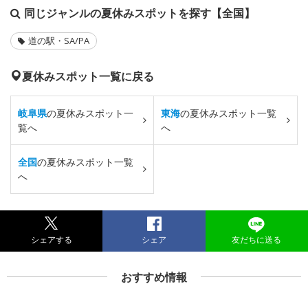
同じジャンルの夏休みスポットを探す【全国】
道の駅・SA/PA
夏休みスポット一覧に戻る
岐阜県
の夏休みスポット一
東海
の夏休みスポット一覧
覧へ
へ
全国
の夏休みスポット一覧
へ
シェアする
シェア
友だちに送る
おすすめ情報