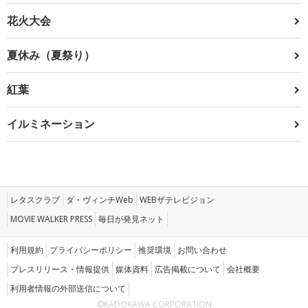
花火大会
夏休み（夏祭り）
紅葉
イルミネーション
レタスクラブ
ダ・ヴィンチWeb
WEBザテレビジョン
MOVIE WALKER PRESS
毎日が発見ネット
利用規約
プライバシーポリシー
推奨環境
お問い合わせ
プレスリリース・情報提供
媒体資料
広告掲載について
会社概要
利用者情報の外部送信について
©KADOKAWA CORPORATION